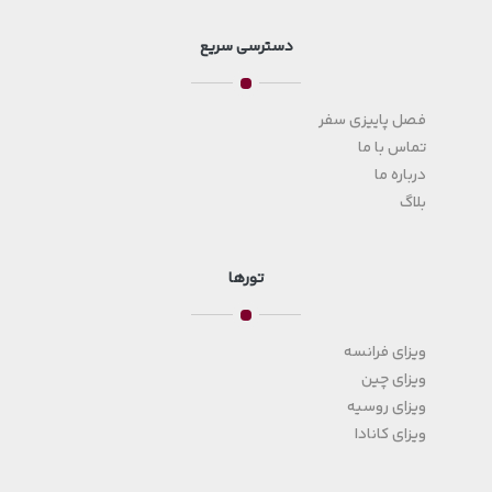
دسترسی سریع
فصل پاییزی سفر
تماس با ما
درباره ما
بلاگ
تورها
ویزای فرانسه
ویزای چین
ویزای روسیه
ویزای کانادا