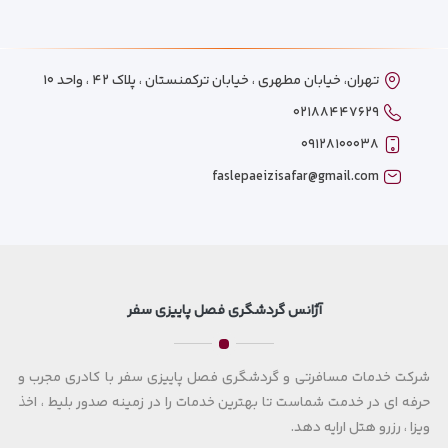
تهران، خیابان مطهری ، خیابان ترکمنستان ، پلاک ۴۲ ، واحد ۱۰
۰۲۱۸۸۴۴۷۶۲۹
۰۹۱۲۸۱۰۰۰۳۸
faslepaeizisafar@gmail.com
آژانس گردشگری فصل پاییزی سفر
شرکت خدمات مسافرتی و گردشگری فصل پاییزی سفر با کادری مجرب و
حرفه ای در خدمت شماست تا بهترین خدمات را در زمینه صدور بلیط ، اخذ
ویزا ، رزرو هتل ارایه دهد.