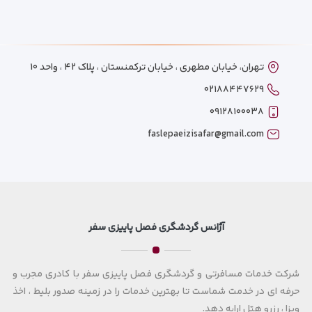
تهران، خیابان مطهری ، خیابان ترکمنستان ، پلاک ۴۲ ، واحد ۱۰
۰۲۱۸۸۴۴۷۶۲۹
۰۹۱۲۸۱۰۰۰۳۸
faslepaeizisafar@gmail.com
آژانس گردشگری فصل پاییزی سفر
شرکت خدمات مسافرتی و گردشگری فصل پاییزی سفر با کادری مجرب و
حرفه ای در خدمت شماست تا بهترین خدمات را در زمینه صدور بلیط ، اخذ
ویزا ، رزرو هتل ارایه دهد.