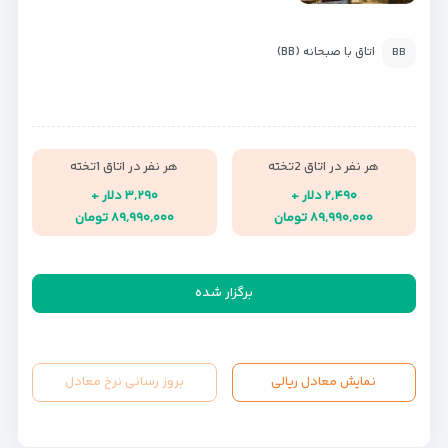
اتاق با صبحانه (BB)
BB
هر نفر در اتاق 2تخته
هر نفر در اتاق 1تخته
۲,۴۹۰ دلار +
۳,۲۹۰ دلار +
۸۹,۹۹۰,۰۰۰ تومان
۸۹,۹۹۰,۰۰۰ تومان
برگزار شده
نمایش معادل ریالی
بروز رسانی نرخ معادل