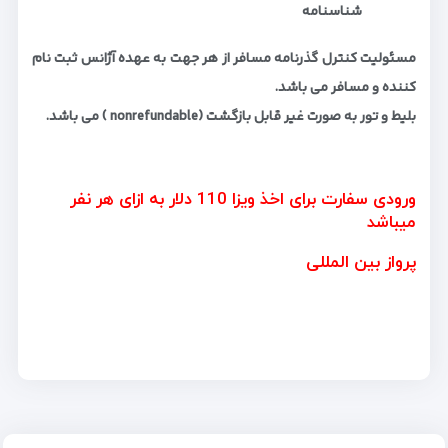
شناسنامه
مسئولیت کنترل گذرنامه مسافر از هر جهت به عهده آژانس ثبت نام
کننده و مسافر می باشد.
بلیط و تور به صورت غیر قابل بازگشت (nonrefundable ) می باشد.
ورودی سفارت برای اخذ ویزا 110 دلار به ازای هر نفر
میباشد
پرواز بین المللی