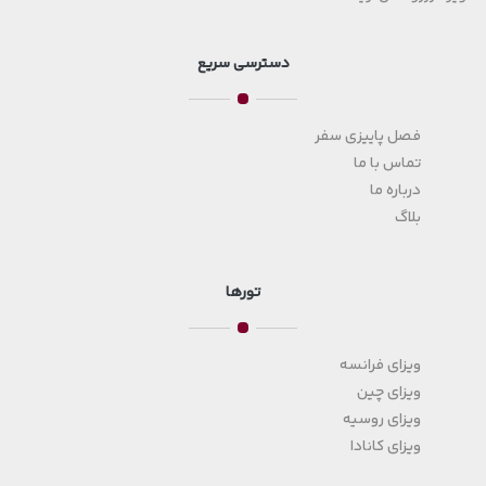
دسترسی سریع
فصل پاییزی سفر
تماس با ما
درباره ما
بلاگ
تورها
ویزای فرانسه
ویزای چین
ویزای روسیه
ویزای کانادا