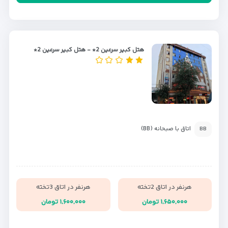
هتل کبیر سرعین 2* - هتل کبیر سرعین 2*
اتاق با صبحانه (BB)
BB
هرنفر در اتاق 2تخته
هرنفر در اتاق 3تخته
۱,۶۵۰,۰۰۰ تومان
۱,۶۰۰,۰۰۰ تومان