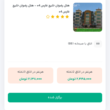
هتل رضوان خلیج فارس 4* - هتل رضوان خلیج
فارس 4*
اتاق با صبحانه (BB)
BB
هرنفر در اتاق 2تخته
هرنفر در اتاق 3تخته
۲,۴۴۵,۰۰۰ تومان
۲,۱۳۸,۰۰۰ تومان
برگزار شده