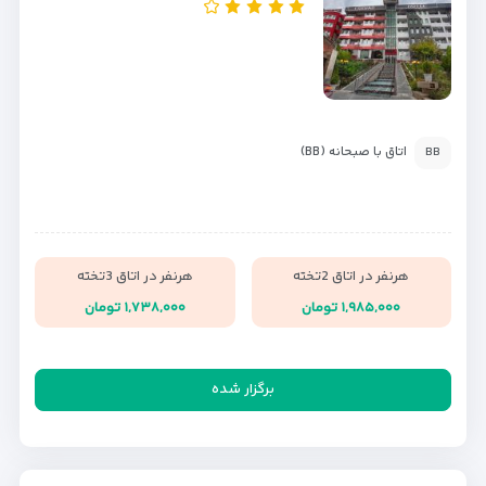
اتاق با صبحانه (BB)
BB
هرنفر در اتاق 2تخته
هرنفر در اتاق 3تخته
۱,۹۸۵,۰۰۰ تومان
۱,۷۳۸,۰۰۰ تومان
برگزار شده