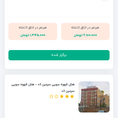
هرنفر در اتاق 2تخته
هرنفر در اتاق 3تخته
۲,۱۰۰,۰۰۰ تومان
۱,۳۴۵,۰۰۰ تومان
برگزار شده
هتل قهوه سویی سرعین 3* - هتل قهوه سویی
سرعین 3*