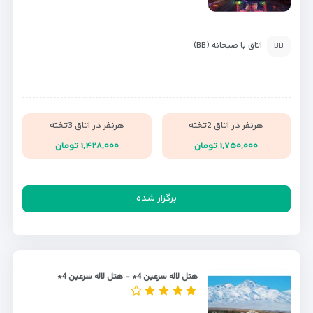
اتاق با صبحانه (BB)
BB
هرنفر در اتاق 2تخته
هرنفر در اتاق 3تخته
۱,۷۵۰,۰۰۰ تومان
۱,۴۲۸,۰۰۰ تومان
برگزار شده
هتل لاله سرعین 4* - هتل لاله سرعین 4*