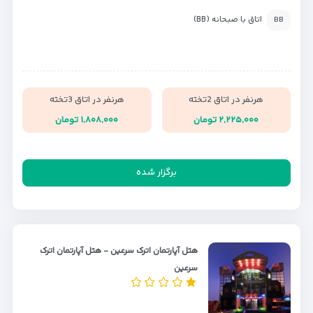
اتاق با صبحانه (BB)
BB
هرنفر در اتاق 2تخته
هرنفر در اتاق 3تخته
۲,۲۲۵,۰۰۰ تومان
۱,۸۰۸,۰۰۰ تومان
برگزار شده
هتل آپارتمان اترک سرعین - هتل آپارتمان اترک
سرعین