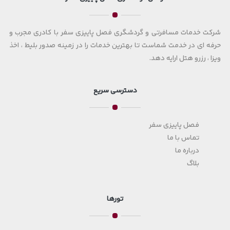
شرکت خدمات مسافرتی و گردشگری فصل پاییزی سفر با کادری مجرب و
حرفه ای در خدمت شماست تا بهترین خدمات را در زمینه صدور بلیط ، اخذ
ویزا ، رزرو هتل ارایه دهد.
دسترسی سریع
فصل پاییزی سفر
تماس با ما
درباره ما
بلاگ
تورها