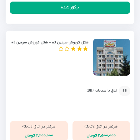
برگزار شده
هتل کوروش سرعین 3* - هتل کوروش سرعین 3*
اتاق با صبحانه (BB)
BB
هرنفر در اتاق 2تخته
هرنفر در اتاق 3تخته
۲,۵۰۰,۰۰۰ تومان
۲,۲۰۰,۰۰۰ تومان