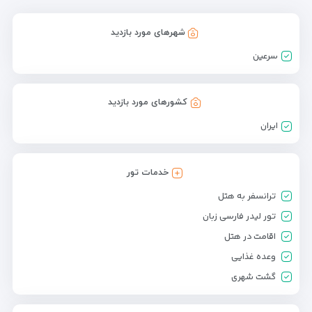
شهرهای مورد بازدید
سرعین
کشورهای مورد بازدید
ایران
خدمات تور
ترانسفر به هتل
تور لیدر فارسی زبان
اقامت در هتل
وعده غذایی
گشت شهری