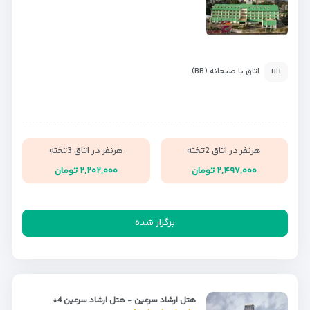
اتاق با صبحانه (BB)
BB
هرنفر در اتاق 2تخته
هرنفر در اتاق 3تخته
۲,۴۹۷,۰۰۰ تومان
۲,۲۰۲,۰۰۰ تومان
برگزار شده
هتل ارشاد سرعین - هتل ارشاد سرعین 4*