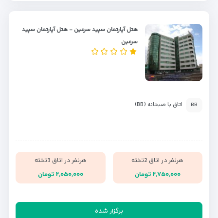
هتل آپارتمان سپید سرعین - هتل آپارتمان سپید
سرعین
اتاق با صبحانه (BB)
BB
هرنفر در اتاق 2تخته
هرنفر در اتاق 3تخته
۲,۷۵۰,۰۰۰ تومان
۲,۰۵۰,۰۰۰ تومان
برگزار شده