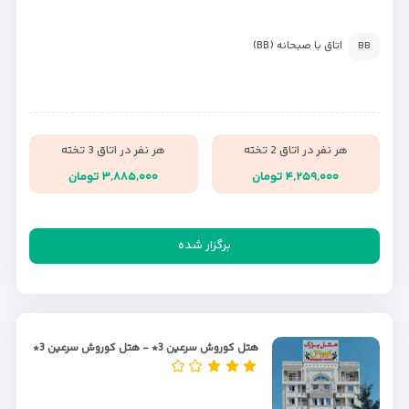
اتاق با صبحانه (BB)
BB
هر نفر در اتاق 2 تخته
هر نفر در اتاق 3 تخته
۴,۲۵۹,۰۰۰ تومان
۳,۸۸۵,۰۰۰ تومان
برگزار شده
هتل کوروش سرعین 3* - هتل کوروش سرعین 3*