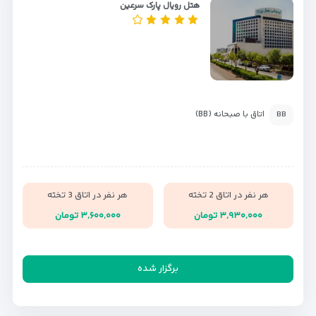
هتل رویال پارک سرعین
اتاق با صبحانه (BB)
BB
هر نفر در اتاق 2 تخته
هر نفر در اتاق 3 تخته
۳,۹۳۰,۰۰۰ تومان
۳,۶۰۰,۰۰۰ تومان
برگزار شده