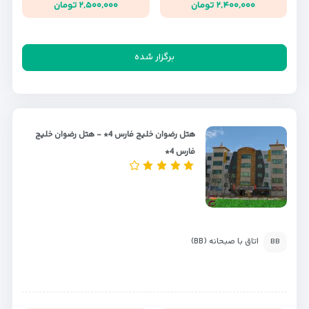
۲,۴۰۰,۰۰۰ تومان
۲,۵۰۰,۰۰۰ تومان
برگزار شده
هتل رضوان خلیج فارس 4* - هتل رضوان خلیج
فارس 4*
اتاق با صبحانه (BB)
BB