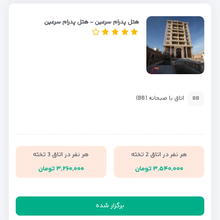
هتل پدرام سرعین - هتل پدرام سرعین
اتاق با صبحانه (BB)
BB
هر نفر در اتاق 2 تخته
هر نفر در اتاق 3 تخته
۳,۵۴۰,۰۰۰ تومان
۳,۲۶۰,۰۰۰ تومان
برگزار شده