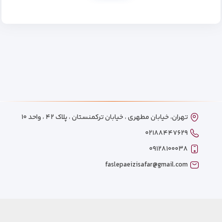
تهران، خیابان مطهری ، خیابان ترکمنستان ، پلاک ۴۲ ، واحد ۱۰
۰۲۱۸۸۴۴۷۶۲۹
۰۹۱۲۸۱۰۰۰۳۸
faslepaeizisafar@gmail.com