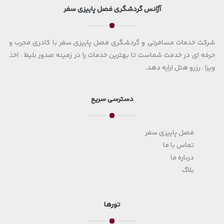
آژانس گردشگری فصل پاییزی سفر
شرکت خدمات مسافرتی و گردشگری فصل پاییزی سفر با کادری مجرب و
حرفه ای در خدمت شماست تا بهترین خدمات را در زمینه صدور بلیط ، اخذ
ویزا ، رزرو هتل ارایه دهد.
دسترسی سریع
فصل پاییزی سفر
تماس با ما
درباره ما
بلاگ
تورها