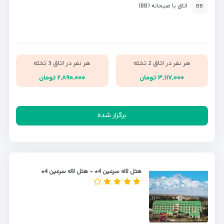
اتاق با صبحانه (BB)
BB
هر نفر در اتاق 2 تخته
هر نفر در اتاق 3 تخته
۳,۱۱۷,۰۰۰ تومان
۲,۸۹۰,۰۰۰ تومان
برگزار شده
هتل لاله سرعین 4* - هتل لاله سرعین 4*