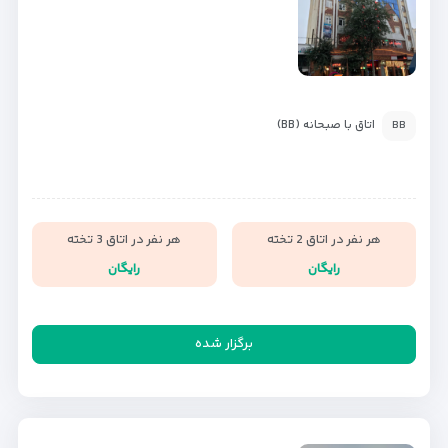
اتاق با صبحانه (BB)
BB
هر نفر در اتاق 2 تخته
هر نفر در اتاق 3 تخته
رایگان
رایگان
برگزار شده