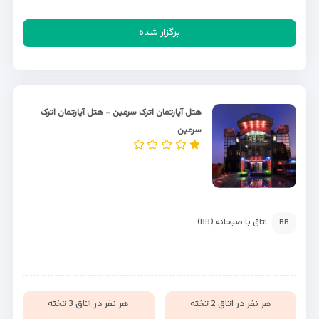
برگزار شده
هتل آپارتمان اترک سرعین - هتل آپارتمان اترک
سرعین
اتاق با صبحانه (BB)
BB
هر نفر در اتاق 2 تخته
هر نفر در اتاق 3 تخته