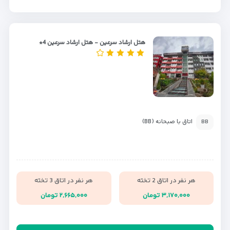
هتل ارشاد سرعین - هتل ارشاد سرعین 4*
اتاق با صبحانه (BB)
BB
هر نفر در اتاق 2 تخته
هر نفر در اتاق 3 تخته
۳,۱۷۰,۰۰۰ تومان
۲,۶۶۵,۰۰۰ تومان