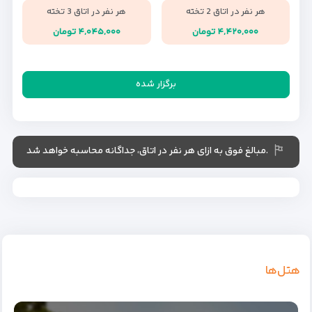
هر نفر در اتاق 2 تخته
هر نفر در اتاق 3 تخته
۴,۴۲۰,۰۰۰ تومان
۴,۰۴۵,۰۰۰ تومان
برگزار شده
.مبالغ فوق به ازای هر نفر در اتاق، جداگانه محاسبه خواهد شد
هتل‌ها