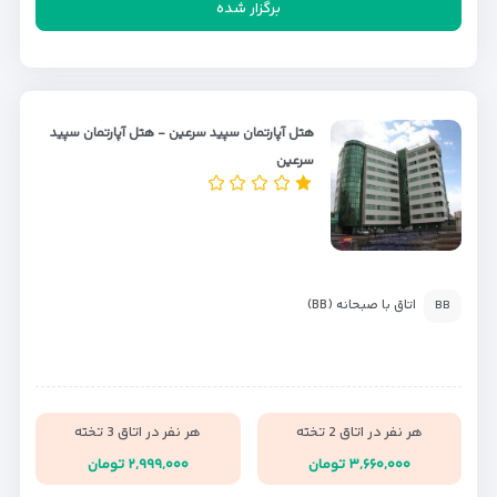
برگزار شده
هتل آپارتمان سپید سرعین - هتل آپارتمان سپید
سرعین
اتاق با صبحانه (BB)
BB
هر نفر در اتاق 2 تخته
هر نفر در اتاق 3 تخته
۳,۶۶۰,۰۰۰ تومان
۲,۹۹۹,۰۰۰ تومان