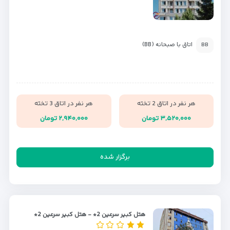
اتاق با صبحانه (BB)
BB
هر نفر در اتاق 2 تخته
هر نفر در اتاق 3 تخته
۳,۵۲۰,۰۰۰ تومان
۲,۹۴۰,۰۰۰ تومان
برگزار شده
هتل کبیر سرعین 2* - هتل کبیر سرعین 2*