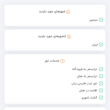
شهرهای مورد بازدید
سرعین
کشورهای مورد بازدید
ایران
خدمات تور
ترانسفر به فرودگاه
ترانسفر به هتل
تور لیدر فارسی زبان
اقامت در هتل
گشت شهری