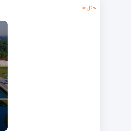
هتل‌ها