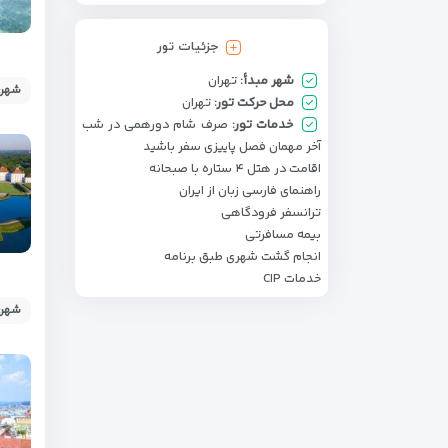
جزئیات تور
شهر مبدأ:
تهران
شهر:
محل حرکت تور:
تهران
خدمات تور:
صرف شام دورهمی در شب
آخر مهمان فصل پاییزی سفر باشید
اقامت در هتل ۴ ستاره با صبحانه
راهنمای فارسی زبان از ایران
ترانسفر فرودگاهی
بیمه مسافرتی
انجام گشت شهری طبق برنامه
خدمات CIP
شهر: