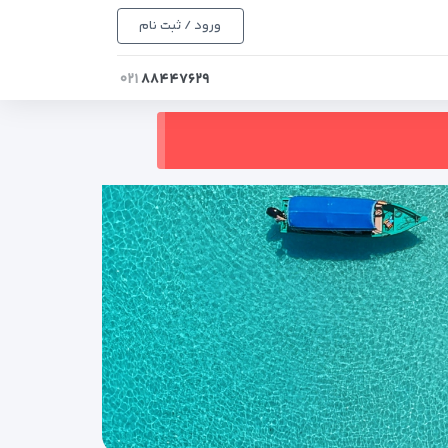
ورود / ثبت نام
۰۲۱
۸۸۴۴۷۶۲۹