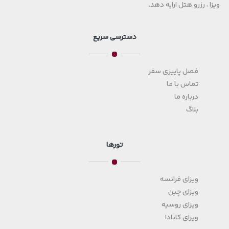
ویزا ، رزرو هتل ارایه دهد.
دسترسی سریع
فصل پاییزی سفر
تماس با ما
درباره ما
بلاگ
تورها
ویزای فرانسه
ویزای چین
ویزای روسیه
ویزای کانادا