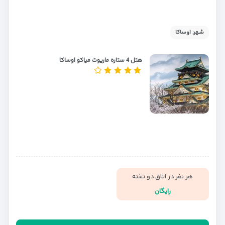
شهر: اوساکا
هتل 4 ستاره ماریوت میاکو اوساکا
هر نفر در اتاق دو تخته
رایگان