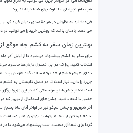
تفریحات آبی:
در سراسر جزیره می توانید به سراغ کلوپ ها
هر کدام تجربه ای متفاوت برای شما خواهند بود.
خرید:
شاید به نظرتان در هر مقصدی بتوان خرید کرد و به
می دهد. یادتان باشد که بهترین خرید را می توانید در د
بهترین زمان سفر به قشم چه موقع ا
برای سفر به قشم پیشنهاد می‌شود تا از اوایل آذر ماه ت
دمای هوای قشم از ۲۵ درجه سانتیگر
جزیره را دارید نیاز است تا در فصل تابستان به قشم سفر
استفاده از جشن‌ها و مراسماتی که در این جزیره برگزار
حضور داشته باشید. جشن‌های استقبال از نوروز که در ا
آخر شهریور و جشن میگو نیز در اواخر آبان ماه بسیار 
گرما برای شما آزار دهنده است پیشنهاد می‌شود تا در ف