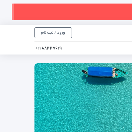
ورود / ثبت نام
۰۲۱
۸۸۴۴۷۶۲۹