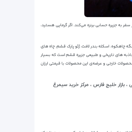
ر به جزیره حسابی برنزه می‌کند. اگر گرمایی هستید،
تنگه چاهکوه، اسکله بندر لافت، ژئو پارک قشم، چاه های
 جاذبه های تاریخی و طبیعی جزیره قشم است که بسیار
محصولات خارجی و عرضه‌ی این محصولات با قیمتی ارزان
ی ، بازار خلیج فارس ، مرکز خرید سیمرغ