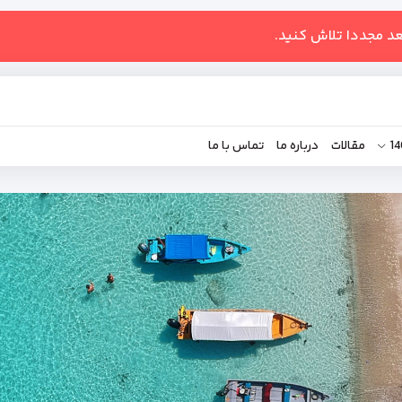
عد مجددا تلاش کنید.
مقالات
درباره ما
تماس با ما