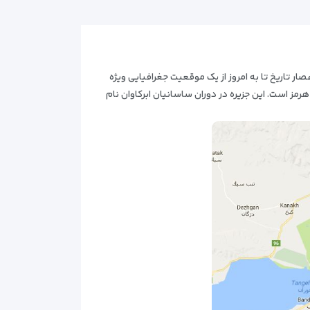
ار تاریخ تا به امروز از یک موقعیت جغرافیایى ویژه
هرمز است. این جزیره در دوران ساسانیان ابرکاوان نام