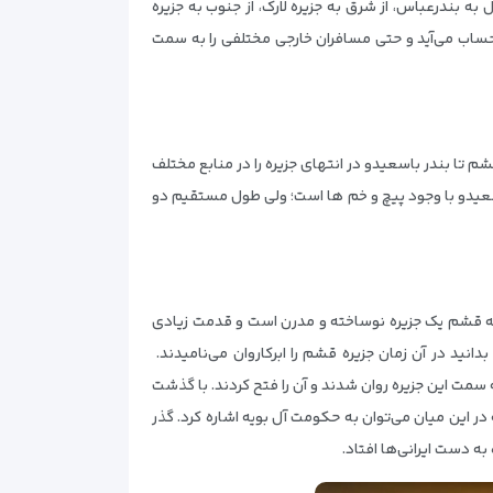
ه بندرعباس، از شرق به جزیره لارک، از جنوب به جزیره
حساب می‌آید و حتی مسافران خارجی مختلفی را به سمت
 تا بندر باسعیدو در انتهای جزیره را در منابع مختلف
ین عدد مسافت جاده‌ای قشم تا باسعیدو با وجود پیچ و خم ها است؛ ولی طول مستقیم دو
ند که قشم یک جزیره نوساخته و مدرن است و قدمت زیادی
انید در آن زمان جزیره قشم را ابرکاروان می‌نامیدند.
ه سمت این جزیره روان شدند و آن را فتح کردند. با گذشت
ر این میان می‌توان به حکومت آل بویه اشاره کرد. گذر
به دست ایرانی‌ها افتاد.