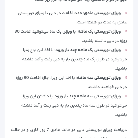
ویزای توریستی عادی
: مدت اقامت در دبی با ویزای توریستی
عادی به مدت دو هفته است.
ویزای توریستی یک ماهه
: با ویزای یک ماه می‌توانید اقامت 30
روزه در دبی داشته باشید.
ویزای توریستی یک ماهه چند بار ورود
: با اخذ این نوع ویزا
می‌توانید در طول یک ماه چندین بار به دبی رفت و آمد داشته
باشید.
ویزای توریستی سه ماهه
: با اخذ این ویزا، اجازه اقامت 90 روزه
در دبی خواهید داشت.
ویزای توریستی سه ماهه چند بار ورود
: با داشتن این ویزا
می‌توانید در طول سه ماه چندین بار به دبی رفت و آمد داشته
باشید.
دریافت ویزای توریستی دبی در حالت عادی 7 روز کاری و در حالت