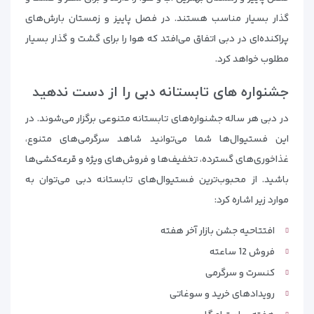
گذار بسیار مناسب هستند. در فصل پاییز و زمستان بارش‌های
پراکنده‌ای در دبی اتفاق می‌افتد که هوا را برای گشت و گذار بسیار
مطلوب خواهد کرد.
جشنواره های تابستانه دبی را از دست ندهید
در دبی هر ساله جشنواره‌های تابستانه متنوعی برگزار می‌شوند. در
این فستیوال‌ها شما می‌توانید شاهد سرگرمی‌های متنوع،
غذاخوری‌های گسترده، تخفیف‌ها و فروش‌های ویژه و قرعه‌کشی‌ها
باشید. از محبوب‌ترین فستیوال‌های تابستانه دبی می‌توان به
موارد زیر اشاره کرد:
افتتاحیه جشن بازار آخر هفته
فروش 12 ساعته
کنسرت و سرگرمی
رویدادهای خرید و سوغاتی