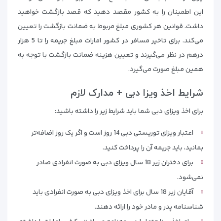
این اطمینان را به کشور مقصد دهید که قصد بازگشت خواهید
داشت. قوانین هر کشوری مبلغ مربوط به ضمانت بازگشت را تعیین
می‌کند. برای تاخیر مسافر در کشور امارات مبلغ جریمه را تا 5 هزار
درهم در نظر می‌گیرند و تعیین هزینه ضمانت بازگشت با توجه به
همین مبلغ صورت می‌گیرد.
شرایط اخذ ویزا دبی + مدارک لازم
برای اخذ ویزای دبی شما باید شرایط زیر را داشته باشید:
اعتبار ویزای توریستی دبی 14 روز است و اگر یک روز اضافه‌تر
بمانید، باید جریمه آن را پرداخت کنید.
برای دختران زیر 18 سال ویزای دبی به صورت انفرادی صادر
نمی‌شود.
آقایان زیر 18 سال برای اخذ ویزای دبی به صورت انفرادی باید
شناسنامه پدر و مادر خود را ارائه دهند.