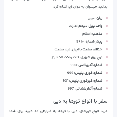
بدانید، می‌توان به موارد زیر اشاره کرد:
زبان
: عربی
واحد پول
: درهم امارات
مذهب
: اسلام
پیش‌شماره
: +971
اختلاف ساعت با ایران
: نیم ساعت
نوع برق شهری
: 220 ولت/ 50 هرتز
شماره آمبولانس
: 998
شماره فوری پلیس
: 999
شماره غیرفوری پلیس
: 901
شماره آتش‌نشانی
: 997
سفر با انواع تورها به دبی
خرید انواع تورهای دبی با توجه به شرایطی که دارید برای شما