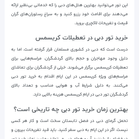
این تور می‌توانید بهترین هتل‌های دبی را که خدماتی بی‌نظیر ارائه
می‌دهند برای اقامت خود رزرو کنید و به سراغ رستوران‌های گران
قیمت و تفریحات لاکچری بروید.
خرید تور دبی در تعطیلات کریسمس
درست است که دبی در کشوری مسلمان قرار گرفته است، اما به
دلیل وجود مهاجران و حجم بالای گردشگران، مراسم‌هایی برای
تعطیلات کریسمس برگزار می‌شوند. خیلی از گردشگران برای تماشای
مراسم‌های ویژه کریسمس در این ایام اقدام به خرید تور دبی
می‌کنند. به دلیل شرایط آب و هوایی مناسب و تعداد بالای
گردشگران تور دبی در ایام کریسمس هزینه بالایی دارد.
بهترین زمان خرید تور دبی چه تاریخی است؟
تحمل گرمای دبی در فصل تابستان سخت است و کار هر کسی
نیست. اگر در این ایام به دبی سفر کنید، باید قید تفریحات بیرون و