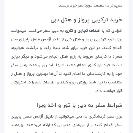
سریع‌تر به مقصد مورد نظر خود برسند.
خرید ترکیبی پرواز و هتل دبی
افرادی که با
اهداف تجاری و کاری
به دبی سفر می‌کنند، می‌توانند
برای خرید ترکیبی پرواز و هتل دبی از ما در آژانس فصل پاییزی سفر
اقدام کنند. در این خرید برای شما بلیط رفت و برگشت هواپیما
همراه با کارهای مربوط به رزرو هتل انجام می‌شود و دیگر نیازی
نیست خودتان کاری انجام دهید. تنها باید روز و مدت زمان سفر
خود را به کارشناسان ما اعلام کنید تا آن‌ها بهترین پرواز و هتل را
متناسب با نیاز شما برایتان رزرو کنند و اطلاعات لازم را در اختیارتان
قرار خواهند داد.
شرایط سفر به دبی با تور و اخذ ویزا
برای سفر گردشگری به دبی می‌توانید از طریق آژانس فصل پاییزی
سفر اقدام کنید و از تورهای متنوعی که ارائه می‌دهند بهره‌مند