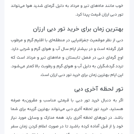
خوب مانند ماه‌های تیر و مرداد به دلیل گرمای شدید هوا می‌تواند
تور دبی ارزان قیمت پیدا کرد.
بهترین زمان برای خرید تور دبی ارزان
دبی از نظر موقعیت جغرافیایی در منطقه‌ای با اقلیم گرم و مرطوب
قرار گرفته است و در بیشتر ایام سال آب و هوای گرم و شرجی دارد.
اوج گرمای دبی در فصل تابستان و ماه‌های تیر و مرداد است که
تردد گردشگران به دلیل آب و هوای گرم و رطوبت بالا کمتر می‌شود.
این ایام بهترین زمان برای خرید تور دبی ارزان است.
تور لحظه آخری دبی
اگر به دنبال خرید تور دبی با قیمتی مناسب و مقرون‌به صرفه
هستید، خرید تور لحظه آخری دبی می‌تواند بهترین گزینه برای شما
باشد. در تورهای لحظه آخری باید همه مدارک و وسایل مورد نیاز
خود را از قبل آماده کرده باشید تا در صورت اعلام کردن زمان سفر