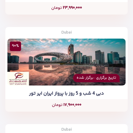
۲۳,۹۹۰,۰۰۰
تومان
Dubai
۹۰%
تاریخ برگزاری : برگزار شده
دبی 4 شب و 5 روز با پرواز ایران ایر تور
۱۷,۹۰۰,۰۰۰
تومان
Dubai