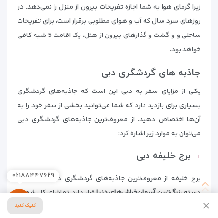
زیرا گرمای هوا به شما اجازه تفریحات بیرون از منزل را نمی‌دهد. در
روزهای سرد سال که آب و هوای مطلوبی برقرار است، برای تفریحات
ساحلی و و گشت و گذارهای بیرون از هتل، یک اقامت 5 شبه کافی
خواهد بود.
جاذبه های گردشگری دبی
یکی از مزایای سفر به دبی این است که جاذبه‌های گردشگری
بسیاری برای بازدید دارد که شما می‌توانید بخشی از سفر خود را به
آن‌ها اختصاص دهید. از معروف‌ترین جاذبه‌های گردشگری دبی
می‌توان به موارد زیر اشاره کرد:
برج خلیفه دبی
۰۲۱۸۸۴۴۷۶۲۹
برج خلیفه از معروف‌ترین جاذبه‌های گردشگری دبی است و در
دسته
بزرگ‌ترین آسمان‌خراش‌های دنیا
قرار دارد. تماشای کل شهر از
فراز این برج می‌تواند بسیار هیجان‌انگیز باشد. برای تماشای برج
کلیک کنید