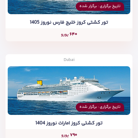
تاریخ برگزاری : برگزار شده
تور کشتی کروز خلیج فارس نوروز 1405
۶۴۰
یورو
Dubai
تاریخ برگزاری : برگزار شده
تور کشتی کروز امارات نوروز 1404
۷۹۰
یورو