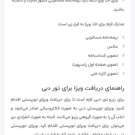
برای اخذ ویزا حتما باید بیمه‌نامه مسافرتی کشور امارات را داشته
باشید.
مدارک لازم برای اخذ ویزا به قرار زیر است:
بیمه‌نامه مسافرتی
عکس
تصویر شناسنامه
تصویر صفحه اول پاسپورت
تصویر کارت ملی
راهنمای دریافت ویزا برای تور دبی
برای رزرو تور دبی لازم است تا برای دریافت ویزای توریستی اقدام
کنید. ویزای توریستی دبی به صورت الکترونیکی صادر می‌شود و
اغلب آن را به صورت گروهی رزرو می‌کنند. البته به صورت انفرادی نیز
می‌توان برای دریافت ویزای توریستی اقدام کرد. ویزای توریستی
دبی در انواع مختلفی ارائه می‌شود که به قرار زیر است: