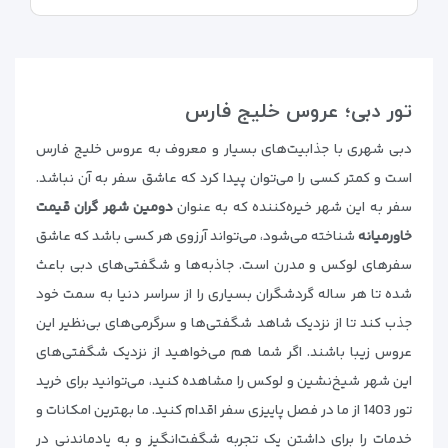
تور دبی؛ عروس خلیج فارس
دبی شهری با جذابیت‌های بسیار و معروف به عروس خلیج فارس
است و کمتر کسی را می‌توان پیدا کرد که عاشق سفر به آن نباشد.
سفر به این شهر خیره‌کننده که به عنوان
دومین شهر گران قیمت
خاورمیانه
شناخته می‌شود، می‌تواند آرزوی هر کسی باشد که عاشق
سفرهای لوکس و مدرن است. جاذبه‌ها و شگفتی‌های دبی باعث
شده تا هر ساله گردشگران بسیاری را از سراسر دنیا به سمت خود
جذب کند تا از نزدیک شاهد شگفتی‌ها و سرگرمی‌های بی‌نظیر این
عروس زیبا باشند. اگر شما هم می‌خواهید از نزدیک شگفتی‌های
این شهر شیخ‌نشین و لوکس را مشاهده کنید، می‌توانید برای خرید
تور 1403 از ما در فصل پاییزی سفر اقدام کنید. ما بهترین امکانات و
خدمات را برای داشتن یک تجربه شگفت‌انگیز و به یادماندنی در