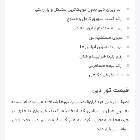
اخذ ویزای دبی بدون کوچک‌ترین مشکل و به راحتی
ارائه گشت شهری کامل و متنوع
پرواز مستقیم از ایران به دبی
مجری مستقیم تور
پرواز با بهترین ایرلاین‌ها
رزرو بلیط هواپیما و هتل
ارائه بیمه مسافرتی
ترانسفر فرودگاهی
قیمت تور دبی
اصولا تور دبی جزء گران‌قیمت‌ترین تورها شناخته می‌شود، اما بسته
به نوع هتل و ایرلاینی که انتخاب می‌کنید، می‌توان تا حدی در
هزینه‌ها صرفه‌جویی کرد. به طور کلی قیمت تور دبی تحت تاثیر
عوامل زیر قرار دارد: