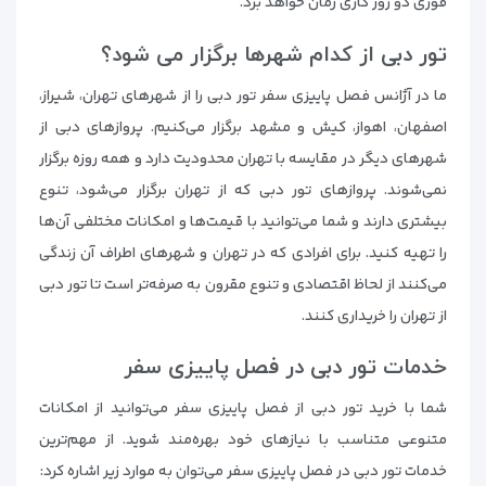
فوری دو روز کاری زمان خواهد برد.
تور دبی از کدام شهرها برگزار می شود؟
ما در آژانس فصل پاییزی سفر تور دبی را از شهرهای تهران، شیراز،
اصفهان، اهواز، کیش و مشهد برگزار می‌کنیم. پروازهای دبی از
شهرهای دیگر در مقایسه با تهران محدودیت دارد و همه روزه برگزار
نمی‌شوند. پروازهای تور دبی که از تهران برگزار می‌شود، تنوع
بیشتری دارند و شما می‌توانید با قیمت‌ها و امکانات مختلفی آن‌ها
را تهیه کنید. برای افرادی که در تهران و شهرهای اطراف آن زندگی
می‌کنند از لحاظ اقتصادی و تنوع مقرون‌ به صرفه‌تر است تا تور دبی
از تهران را خریداری کنند.
خدمات تور دبی در فصل پاییزی سفر
شما با خرید تور دبی از فصل پاییزی سفر می‌توانید از امکانات
متنوعی متناسب با نیازهای خود بهره‌مند شوید. از مهم‌ترین
خدمات تور دبی در فصل پاییزی سفر می‌توان به موارد زیر اشاره کرد: