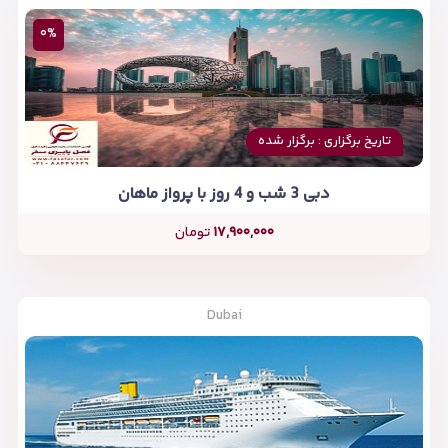
۰%
تاریخ برگزاری : برگزار شده
دبی 3 شب و 4 روز با پرواز ماهان
۱۷,۹۰۰,۰۰۰
تومان
Dubai