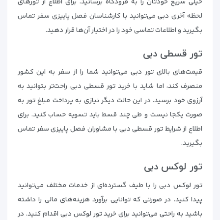
خیلی سریع خودتان را به فرودگاه برسانید. برای اطلاع از تورهای
لحظه آخری دبی می‌توانید با کارشناسان فصل پاییزی سفر تماس
بگیرید و اطلاعات تماسی خود را در اختیار آن‌ها قرار دهید.
تور قسطی دبی
قیمت‌های بالای تور دبی می‌توانید شما را از سفر به این کشور
منصرف کند، اما شاید با خرید تور قسطی دبی راحت‌تر بتوانید به
آرزوی خود برسید. در این حالت دیگر نیازی به پرداخت مبلغ تور به
صورت یکجا نیست و طی چند قسط باید تسویه حساب کنید. برای
اطلاع از شرایط تور قسطی دبی با مشاوران فصل پاییزی سفر تماس
بگیرید.
تور لوکس دبی
تور لوکس دبی را با طیف گسترده‌ای از خدمات مختلف می‌توانید
پیدا کنید. در صورتی که توانایی برآورد هزینه‌های مالی را داشته
باشید به راحتی می‌توانید برای خرید تور لوکس دبی اقدام کنید. در