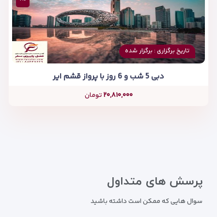
تاریخ برگزاری : برگزار شده
دبی 5 شب و 6 روز با پرواز قشم ایر
۲۰,۸۱۰,۰۰۰
تومان
پرسش های متداول
سوال هایی که ممکن است داشته باشید