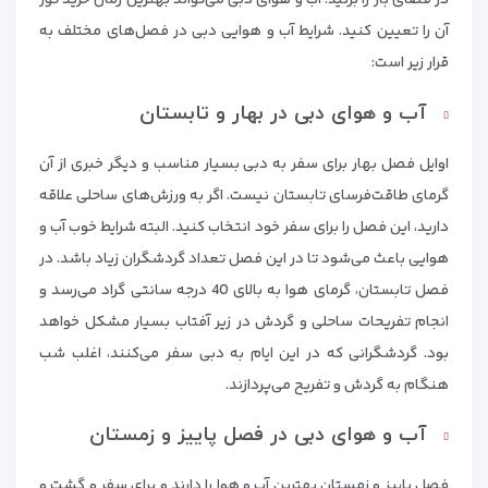
در فضای باز را بزنید. آب و هوای دبی می‌تواند بهترین زمان خرید تور
آن را تعیین کنید. شرایط آب و هوایی دبی در فصل‌های مختلف به
قرار زیر است:
آب و هوای دبی در بهار و تابستان
اوایل فصل بهار برای سفر به دبی بسیار مناسب و دیگر خبری از آن
گرمای طاقت‌فرسای تابستان نیست. اگر به ورزش‌های ساحلی علاقه
دارید، این فصل را برای سفر خود انتخاب کنید. البته شرایط خوب آب و
هوایی باعث می‌شود تا در این فصل تعداد گردشگران زیاد باشد. در
فصل تابستان، گرمای هوا به بالای 40 درجه سانتی گراد می‌رسد و
انجام تفریحات ساحلی و گردش در زیر آفتاب بسیار مشکل خواهد
بود. گردشگرانی که در این ایام به دبی سفر می‌کنند، اغلب شب
هنگام به گردش و تفریح می‌پردازند.
آب و هوای دبی در فصل پاییز و زمستان
فصل پاییز و زمستان بهترین آب و هوا را دارند و برای سفر و گشت و