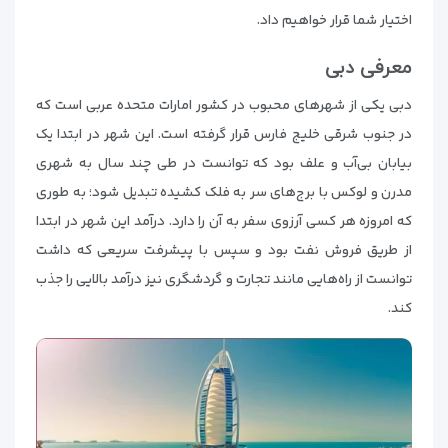
اختیار شما قرار خواهیم داد.
معرفی دبی
دبی یکی از شهرهای محبوب در کشور امارات متحده عربی است که
در جنوب شرقی خلیج فارس قرار گرفته است. این شهر در ابتدا یک
بیابان بی‌آب و علف بود که توانست در طی چند سال به شهری
مدرن و لوکس با برج‌های سر به فلک کشیده تبدیل شود؛ به طوری
که امروزه هر کسی آرزوی سفر به آن را دارد. درآمد این شهر در ابتدا
از طریق فروش نفت بود و سپس با پیشرفت سریعی که داشت
توانست از راه‌هایی مانند تجارت و گردشگری نیز درآمد بالایی را جذب
کند.