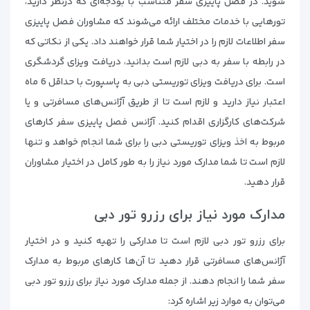
شوید. در فصل پاییزی سفر متناسب با بودجه‌ای که درنظر دارید،
تورهایی با خدمات مختلف ارائه می‌شوند که مشاوران فصل پاییزی
سفر اطلاعات لازم را در اختیار شما قرار خواهند داد. یکی از نکاتی که
در رابطه با سفر به دبی لازم است بدانید، دریافت ویزای گردشگری
است. برای دریافت ویزای توریستی دبی به پاسپورت با حداقل 6 ماه
اعتبار نیاز دارید و لازم است تا از طریق آژانس‌های مسافرتی و یا
شرکت‌های کارگزاری اقدام کنید. آژانس فصل پاییزی سفر کارهای
مربوط به اخذ ویزای توریستی دبی را برای شما انجام خواهد و تنها
لازم است تا شما مدارک مورد نیاز را به طور کامل در اختیار مشاوران
قرار دهید.
مدارک مورد نیاز برای رزرو تور دبی
برای رزرو تور دبی لازم است تا مدارکی را تهیه کنید و در اختیار
آژانس‌های مسافرتی قرار دهید تا آن‌ها کارهای مربوط به مدارک
سفر شما را انجام دهند. از جمله مدارک مورد نیاز برای رزرو تور دبی
می‌توان به موارد زیر اشاره کرد: