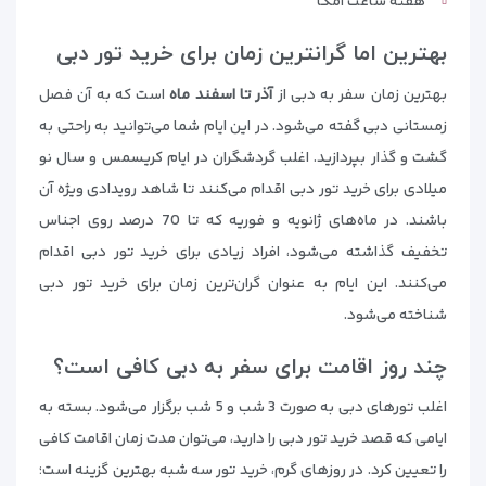
هفته ساعت امگا
بهترین اما گرانترین زمان برای خرید تور دبی
بهترین زمان سفر به دبی از
آذر تا اسفند ماه
است که به آن فصل
زمستانی دبی گفته می‌شود. در این ایام شما می‌توانید به راحتی به
گشت و گذار بپردازید. اغلب گردشگران در ایام کریسمس و سال نو
میلادی برای خرید تور دبی اقدام می‌کنند تا شاهد رویدادی ویژه آن
باشند. در ماه‌های ژانویه و فوریه که تا 70 درصد روی اجناس
تخفیف گذاشته می‌شود، افراد زیادی برای خرید تور دبی اقدام
می‌کنند. این ایام به عنوان گران‌ترین زمان برای خرید تور دبی
شناخته می‌شود.
چند روز اقامت برای سفر به دبی کافی است؟
اغلب تورهای دبی به صورت 3 شب و 5 شب برگزار می‌شود. بسته به
ایامی که قصد خرید تور دبی را دارید، می‌توان مدت زمان اقامت کافی
را تعیین کرد. در روزهای گرم، خرید تور سه شبه بهترین گزینه است؛