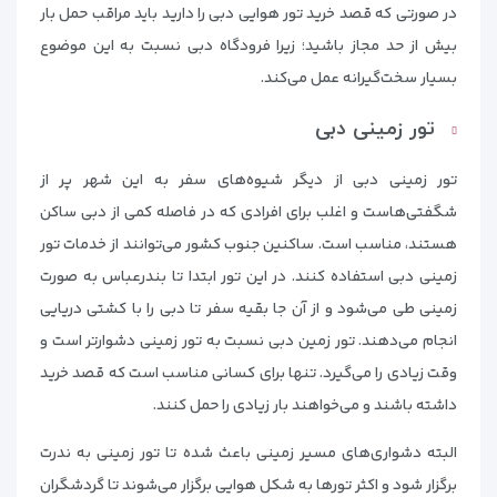
در صورتی که قصد خرید تور هوایی دبی را دارید باید مراقب حمل بار
بیش از حد مجاز باشید؛ زیرا فرودگاه دبی نسبت به این موضوع
بسیار سخت‌گیرانه عمل می‌کند.
تور زمینی دبی
تور زمینی دبی از دیگر شیوه‌های سفر به این شهر پر از
شگفتی‌هاست و اغلب برای افرادی که در فاصله کمی از دبی ساکن
هستند، مناسب است. ساکنین جنوب کشور می‌توانند از خدمات تور
زمینی دبی استفاده کنند. در این تور ابتدا تا بندرعباس به صورت
زمینی طی می‌شود و از آن جا بقیه سفر تا دبی را با کشتی دریایی
انجام می‌دهند. تور زمین دبی نسبت به تور زمینی دشوارتر است و
وقت زیادی را می‌گیرد. تنها برای کسانی مناسب است که قصد خرید
داشته باشند و می‌خواهند بار زیادی را حمل کنند.
البته دشواری‌های مسیر زمینی باعث شده تا تور زمینی به ندرت
برگزار شود و اکثر تورها به شکل هوایی برگزار می‌شوند تا گردشگران