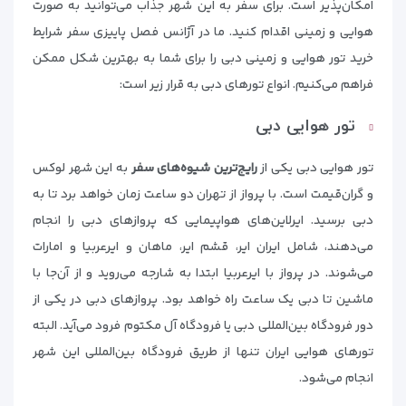
امکان‌پذیر است. برای سفر به این شهر جذاب می‌توانید به صورت
هوایی و زمینی اقدام کنید. ما در آژانس فصل پاییزی سفر شرایط
خرید تور هوایی و زمینی دبی را برای شما به بهترین شکل ممکن
فراهم می‌کنیم. انواع تورهای دبی به قرار زیر است:
تور هوایی دبی
تور هوایی دبی یکی از
رایج‌ترین شیوه‌های سفر
به این شهر لوکس
و گران‌قیمت است. با پرواز از تهران دو ساعت زمان خواهد برد تا به
دبی برسید. ایرلاین‌های هواپیمایی که پروازهای دبی را انجام
می‌دهند، شامل ایران ایر، قشم ایر، ماهان و ایرعربیا و امارات
می‌شوند. در پرواز با ایرعربیا ابتدا به شارجه می‌روید و از آن‌جا با
ماشین تا دبی یک ساعت راه خواهد بود. پروازهای دبی در یکی از
دور فرودگاه بین‌المللی دبی یا فرودگاه آل مکتوم فرود می‌آید. البته
تورهای هوایی ایران تنها از طریق فرودگاه بین‌المللی این شهر
انجام می‌شود.