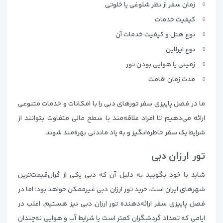
زمان سفر از نظر شلوغی یا خلوتی
کیفیت خدمات
نوع هتل و کیفیت خدمات آن
نوع ایرلاین
زمینی یا هوایی بودن تور
مدت زمان اقامت
ما در فصل پاییزی سفر تورهای دبی را با امکانات و خدمات متنوعی
ارائه می‌دهیم تا افراد علاقه‌مند با سطح مالی متفاوت بتوانند از
شرایط یک سفر خاطره‌انگیز و به یاد ماندنی بهره‌مند شوند.
تور ارزان دبی
شاید با خود بگویید به دلیل آن که دبی یکی از گران‌قیمت‌ترین
شهرهای ایران است، خرید تور ارزان دبی غیرممکن خواهد بود؛ اما در
فصل پاییزی سفر ارائه‌دهنده تور ارزان دبی نیز هستیم. اغلب در
ایامی که تعداد گردشگران کمتر است یا شرایط آب و هوایی نه‌چندان