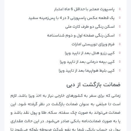
پاسپورت معتبر با حداقل 6 ماه اعتبار
یک قطعه عکس پاسپورتی 3 در 4 با پس‌زمینه سفید
اسکن رنگی دو طرف کارت ملی
اسکن رنگی صفحه اول و دوم شناسنامه
فرم ویزای توریستی امارات
کپی رزرو هتل بعد از تایید ویزا
کپی بیمه درمانی بعد از تایید ویزا
کپی بلیط هواپیما بعد از تایید ویزا
ضمانت بازگشت از دبی
زمانی که برای سفر به کشورهای خارجی نیاز به اخذ ویزا باشد، لازم
است تا مبلغی به عنوان ضمانت بازگشت در نظر گرفته شود. این
ضمانت می‌تواند به صورت چک، سفته، سکه، طلا و پول نقد باشد و
یا به صورت ضمانت‌نامه بانکی صادر می‌شود. در این حالت مقداری
پول در حساب بانکی شما به نفع شرکت مربوطه بلوکه می‌شود تا