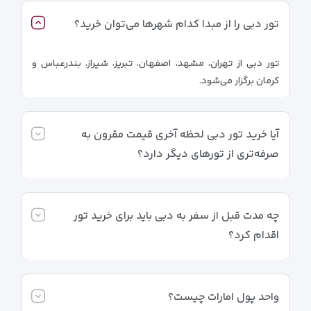
تور دبی را از مبدا کدام شهرها می‌توان خرید؟
تور دبی از تهران، مشهد، اصفهان، تبریز، شیراز، بندرعباس و
کرمان برگزار می‌شود.
آیا خرید تور دبی لحظه آخری قیمت مقرون به
صرفه‌تری از تورهای دیگر دارد؟
چه مدت قبل از سفر به دبی باید برای خرید تور
اقدام کرد؟
واحد پول امارات چیست؟