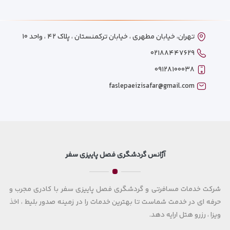
تهران، خیابان مطهری ، خیابان ترکمنستان ، پلاک ۴۲ ، واحد ۱۰
۰۲۱۸۸۴۴۷۶۲۹
۰۹۱۲۸۱۰۰۰۳۸
faslepaeizisafar@gmail.com
آژانس گردشگری فصل پاییزی سفر
شرکت خدمات مسافرتی و گردشگری فصل پاییزی سفر با کادری مجرب و
حرفه ای در خدمت شماست تا بهترین خدمات را در زمینه صدور بلیط ، اخذ
ویزا ، رزرو هتل ارایه دهد.