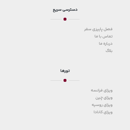
دسترسی سریع
فصل پاییزی سفر
تماس با ما
درباره ما
بلاگ
تورها
ویزای فرانسه
ویزای چین
ویزای روسیه
ویزای کانادا