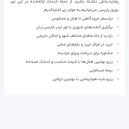
رضایت‌بخش داشته باشید. از جمله خدمات ارائه‌شده در این تور
نوروز پاریس، می‌توانیم به موارد زیر اشاره‌کنیم.
ترانسفر فرودگاهی تا هتل و معکوس
برگزاری گشت‌های شهری با تور لیدر فارسی زبان
بازدید از جاذبه‌های مختلف شهر و اماکن تاریخی
خرید در مراکز خرید و بازارهای محلی
مشاوره برای دریافت ویزای فرانسه
رزرو بهترین هتل‌ها با قیمت مناسب و خدمات صبحانه
بیمه مسافرتی
رزرو بلیت هواپیمایی با بهترین ایرلاین