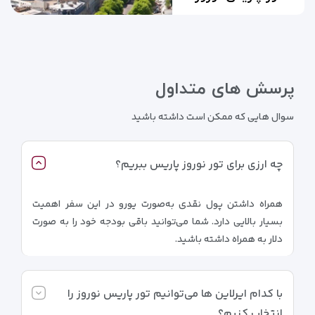
پرسش های متداول
سوال هایی که ممکن است داشته باشید
چه ارزی برای تور نوروز پاریس ببریم؟
همراه داشتن پول نقدی به‌صورت یورو در این سفر اهمیت
بسیار بالایی دارد. شما می‌توانید باقی بودجه خود را به صورت
دلار به همراه داشته باشید.
با کدام ایرلاین ها می‌توانیم تور پاریس نوروز را
انتخاب کنیم؟