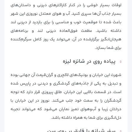
اوقات بسیار خوشی را در کنار کاراکترهای دیزنی و داستان‌های
بسیار جذاب آن‌ها سپری کنید. آب و هوای معتدل نوروزی این شهر
باعث شده تا موقعیت خوب و مناسبی را برای بازدید از دیزنی لند
داشته باشید. عظمت فوق‌العاده دیزنی لند و برنامه‌های
هیجان‌انگیز برگزارشده در آن، می‌تواند یک روز کامل سرگرم‌کننده
برای شما بسازد.
پیاده روی در شانزه لیزه
شهرت این خیابان و بوتیک‌های لاکچری و گران‌قیمت آن جهانی بوده
و تبدیل به یکی از جاذبه‌های گردشگری و دیدنی در پاریس شده
است. در قسمت بالایی این خیابان، طاق پیروزی قرار دارد که توجه
گردشگران را به سمت خود جلب می‌کند. نوروز در این خیابان با
درختان زیبا و آب‌وهوای تمیز نمایان می‌شود که می‌تواند تجربه
دل‌انگیزی برای شما به همراه داشته باشد.
سفر شبانه با قایق بر روی سن