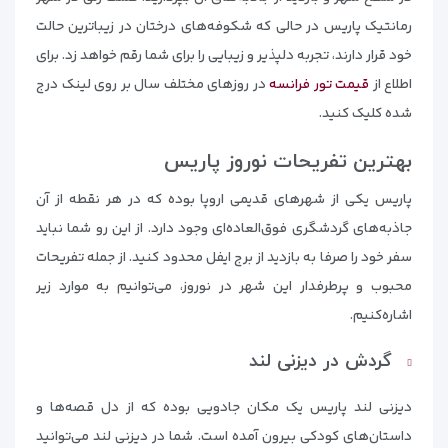
رمانتیک پاریس در حالی که شکوفه‌های درختان در زیباترین حالت
خود قرار دارند، تجربه دلپذیر و زیبایی را برای شما رقم خواهد زد. برای
اطلاع از
قیمت تور فرانسه
در روزهای مختلف سال بر روی لینک درج
شده کلیک کنید.
بهترین تفریحات نوروز پاریس
پاریس یکی از شهرهای قدیمی اروپا بوده که در هر نقطه از آن
جاذبه‌های گردشگری فوق‌العاده‌ای وجود دارد. از این رو شما نباید
سفر خود را صرفا به بازدید از برج ایفل محدود کنید. از جمله تفریحات
محبوب و پرطرفدار این شهر در نوروز، می‌توانیم به موارد زیر
اشاره‌کنیم.
گردش در دیزنی لند
دیزنی لند پاریس یک مکان جادویی بوده که از دل قصه‌ها و
داستان‌های کودکی بیرون آمده است. شما در دیزنی لند می‌توانید