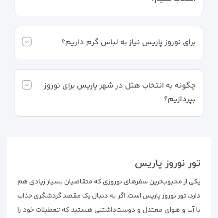
برای نوروز پاریس نیاز به لباس گرم داریم؟
چگونه به انتخاب هتل در شهر پاریس برای نوروز
بپردازیم؟
تور نوروز پاریس
یکی از محبوب‌ترین سفرهای نوروزی که متقاضیان بسیار زیادی هم
دارد، تور نوروز پاریس است. اگر به دنبال یک مقصد گردشگری جذاب
با آب و هوای معتدل و دوست‌داشتنی هستید که تعطیلات خود را