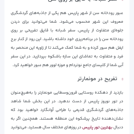
عبور رودخانه سن از شهر پاریس هم یکی از جاذبه‌های گردشگری
معروف این شهر محسوب می‌شود. شما می‌توانید برای دیدن
جلوه‌ای متفاوت از پاریس، سفر شبانه با قایق تفریحی بر روی
رودخانه سن را در برنامه‌ریزی خود داشته باشید. این رود از کنار برج
ایفل هم عبور کرده و به شما کمک می‌کند تا از زاویه این منحصر به
فرد و متفاوت به تماشای این سازه باشکوه بپردازید. در این سفر
آبی شما از کلیسای جامع نوتردام و موزه لوور هم عبور خواهید کرد.
تفریح در مونمارتر
بازدید از دهکده روستایی قرون‌وسطایی مونمارتر را به‌هیچ‌عنوان
در تور نوروز پاریس از دست ندهید. در این بخش شما شاهد
جاذبه‌های گردشگری قدیمی با طراحی آوانگارد خواهید بود که
نشان‌دهنده تاریخ پرشکوه این منطقه هستند. همچنین اگر به
دنبال
بهترین تور پاریس
در روزهای مختلف سال هستید، می‌توانید