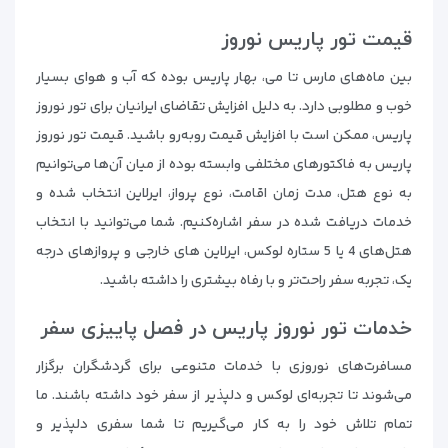
قیمت تور پاریس نوروز
بین ماه‌های مارس تا می، بهار پاریس بوده که آب و هوای بسیار
خوب و مطلوبی دارد. به دلیل افزایش تقاضای ایرانیان برای تور نوروز
پاریس، ممکن است با افزایش قیمت روبه‌رو باشید. قیمت تور نوروز
پاریس به فاکتورهای مختلفی وابسته بوده از میان آن‌ها می‌توانیم
به نوع هتل، مدت زمان اقامت، نوع پرواز، ایرلاین انتخاب شده و
خدمات دریافت شده در سفر اشاره‌کنیم. شما می‌توانید با انتخاب
هتل‌های 4 یا 5 ستاره لوکس، ایرلاین های خارجی و پروازهای درجه
یک، تجربه سفر راحت‌تر و با رفاه بیشتری را داشته باشید.
خدمات تور نوروز پاریس در فصل پاییزی سفر
مسافرت‌های نوروزی با خدمات متنوعی برای گردشگران برگزار
می‌شوند تا تجربه‌ای لوکس و دلپذیر از سفر خود داشته باشند. ما
تمام تلاش خود را به کار می‌گیریم تا شما سفری دلپذیر و