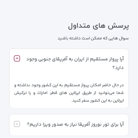
پرسش های متداول
سوال هایی که ممکن است داشته باشید
آیا پرواز مستقیم از ایران به آفریقای جنوبی وجود
دارد؟
در حال حاضر امکان پرواز مستقیم به این کشور وجود نداشته و
شما می‌توانید از طریق ایرلاین های قطر، امارات و یا ترکیش
ایرلاین به این کشور سفر کنید.
آیا برای تور نوروز آفریقا نیاز به صدور ویزا داریم؟