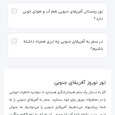
تور زمستان آفریقای جنوبی هم آب و هوای خوبی
دارد؟
در سفر به آفریقای جنوبی چه ارزی همراه داشته
باشیم؟
تور نوروز آفریقای جنوبی
اگر به دنبال یک سفر هیجان‌انگیز هستید تا بتوانید خاطرات خوشی
را در تعطیلات نوروز برای خود بسازید، سفر به آفریقای جنوبی را به
شما پیشنهاد می‌دهیم. آفریقای جنوبی را می‌توانیم به عنوان
جنوبی‌ترین نقطه قاره آفریقا معرفی کنیم که به نام
کشور رنگین