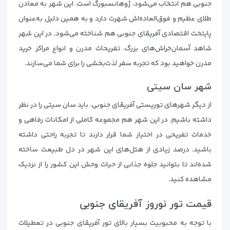
جنوبی هم انتخاب می‌شود، ژوهانسبورگ است. این شهر به معادن
طلای عظیم و فوق‌العاده‌اش شهرت دارد و به همین دلیل به‌عنوان
پایتخت اقتصادی آفریقای جنوبی هم شناخته می‌شود. در این شهر
شاهد آسمان‌خراش‌های بزرگ، تفریحات مدرن و انواع مراکز خرید
مدرن خواهید بود که تجربه سفر لذت‌بخشی را برای شما می‌سازند.
شهر سان سیتی
از دیگر شهرهای توریستی آفریقای جنوبی، باید سان سیتی را در نظر
داشته باشیم. در این شهر هم مجموعه کاملی از امکانات رفاهی و
خدمات تفریحی در اختیار شما قرار دارند تا تجربه راحتی داشته
باشید. درصد زیادی از هتل‌های این شهر در دل طبیعت ساخته
شده‌اند تا بتوانید جلوه جذابی از حیات وحش این کشور را از نزدیک
مشاهده کنید.
قیمت تور نوروز آفریقای جنوبی
با توجه به محبوبیت بسیار بالای تور آفریقای جنوبی در تعطیلات