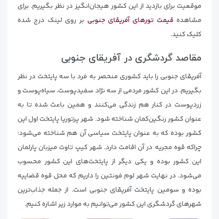
موقعیت برای بازدید از این کشور هیجان‌انگیز در نظر بگیریم. برای
مشاهده
قیمت تورهای آفریقای جنوبی
بر روی لینک درج شده
کلیک کنید.
مقاصد گردشگری در آفریقای جنوبی
آفریقای جنوبی را باید کشوری منحصر به فرد با سه پایتخت در نظر
بگیریم. در این کشور مردمی از سه نژاد سفیدپوست، سیاه‌پوست و
زردپوست در کنار هم زندگی می‌کنند و همین باعث شده تا به
عنوان کشور رنگین‌کمان شناخته شود. شهر پرتوریا پایتخت اول این
کشور بوده که به عنوان پایتخت سیاسی آن هم شناخته می‌شود؛
چراکه قوه مجریه در آن اقامت دارد. شهر کیپ تاوت میزبان پارلمان
این کشور بوده و یکی دیگر از پایتخت‌های این کشور محسوب
می‌شود. در نهایت شهر لوم فونتین را داریم که محل قوه قضاییه
بوده و سومین پایتخت آفریقای جنوبی است. از جمله جذاب‌ترین
شهرهای گردشگری این کشور می‌توانیم به موارد زیر اشاره کنیم.