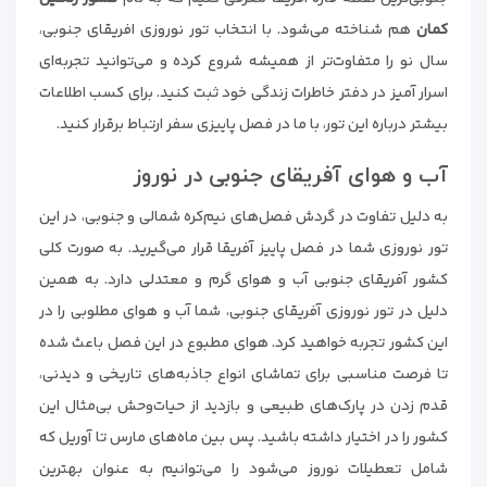
کمان
هم شناخته می‌شود. با انتخاب تور نوروزی افریقای جنوبی،
سال نو را متفاوت‌تر از همیشه شروع کرده و می‌توانید تجربه‌ای
اسرار آمیز در دفتر خاطرات زندگی خود ثبت کنید. برای کسب اطلاعات
بیشتر درباره این تور، با ما در فصل پاییزی سفر ارتباط برقرار کنید.
آب و هوای آفریقای جنوبی در نوروز
به دلیل تفاوت در گردش فصل‌های نیم‌کره شمالی و جنوبی، در این
تور نوروزی شما در فصل پاییز آفریقا قرار می‌گیرید. به صورت کلی
کشور آفریقای جنوبی آب و هوای گرم و معتدلی دارد. به همین
دلیل در تور نوروزی آفریقای جنوبی، شما آب و هوای مطلوبی را در
این کشور تجربه خواهید کرد. هوای مطبوع در این فصل باعث شده
تا فرصت مناسبی برای تماشای انواع جاذبه‌های تاریخی و دیدنی،
قدم زدن در پارک‌های طبیعی و بازدید از حیات‌وحش بی‌مثال این
کشور را در اختیار داشته باشید. پس بین ماه‌های مارس تا آوریل که
شامل تعطیلات نوروز می‌شود را می‌توانیم به عنوان بهترین