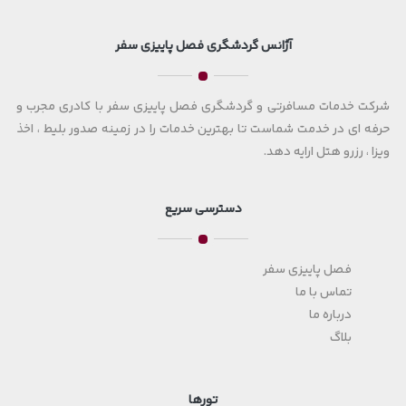
آژانس گردشگری فصل پاییزی سفر
شرکت خدمات مسافرتی و گردشگری فصل پاییزی سفر با کادری مجرب و
حرفه ای در خدمت شماست تا بهترین خدمات را در زمینه صدور بلیط ، اخذ
ویزا ، رزرو هتل ارایه دهد.
دسترسی سریع
فصل پاییزی سفر
تماس با ما
درباره ما
بلاگ
تورها