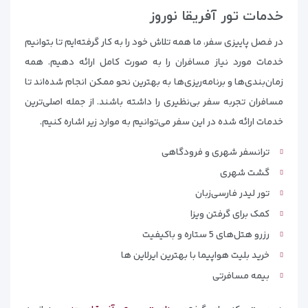
خدمات تور آفریقا نوروز
در فصل پاییزی سفر، ما همه تلاش خود را به کار گرفته‌ایم تا بتوانیم
خدمات مورد نیاز مسافران را به صورت کامل ارائه دهیم. همه
زمان‌بندی‌ها و برنامه‌ریزی‌ها به بهترین نحو ممکن انجام شده‌اند تا
مسافران تجربه سفر بی‌نظیری را داشته باشند. از جمله اصلی‌ترین
خدمات ارائه شده در این سفر می‌توانیم به موارد زیر اشاره کنیم.
ترانسفر شهری و فرودگاهی
گشت شهری
تور لیدر فارسی‌زبان
کمک برای گرفتن ویزا
رزرو هتل‌های 5 ستاره و باکیفیت
خرید بلیت هواپیما با بهترین ایرلاین ها
بیمه مسافرتی