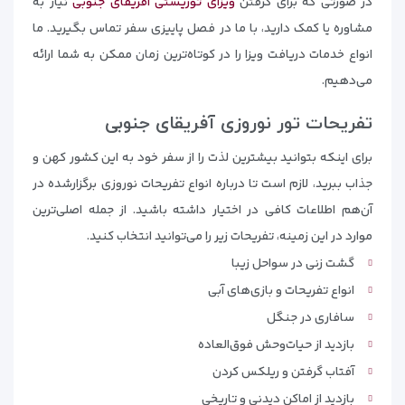
در صورتی که برای گرفتن
ویزای توریستی آفریقای جنوبی
نیاز به
مشاوره یا کمک دارید، با ما در فصل پاییزی سفر تماس بگیرید. ما
انواع خدمات دریافت ویزا را در کوتاه‌ترین زمان ممکن به شما ارائه
می‌دهیم.
تفریحات تور نوروزی آفریقای جنوبی
برای اینکه بتوانید بیشترین لذت را از سفر خود به این کشور کهن و
جذاب ببرید، لازم است تا درباره انواع تفریحات نوروزی برگزارشده در
آن‌هم اطلاعات کافی در اختیار داشته باشید. از جمله اصلی‌ترین
موارد در این زمینه، تفریحات زیر را می‌توانید انتخاب کنید.
گشت زنی در سواحل زیبا
انواع تفریحات و بازی‌های آبی
سافاری در جنگل
بازدید از حیات‌وحش فوق‌العاده
آفتاب گرفتن و ریلکس کردن
بازدید از اماکن دیدنی و تاریخی