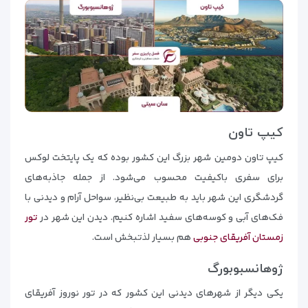
کیپ تاون
کیپ تاون دومین شهر بزرگ این کشور بوده که یک پایتخت لوکس
برای سفری باکیفیت محسوب می‌شود. از جمله جاذبه‌های
گردشگری این شهر باید به طبیعت بی‌نظیر، سواحل آرام و دیدنی با
فک‌های آبی و کوسه‌های سفید اشاره کنیم. دیدن این شهر در
تور
زمستان آفریقای جنوبی
هم بسیار لذتبخش است.
ژوهانسبوبورگ
یکی دیگر از شهرهای دیدنی این کشور که در تور نوروز آفریقای