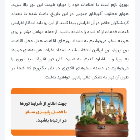
نوروز، لازم است تا اطلاعات خود را درباره قیمت این تور بالا ببرید.
هوای مطلوب آفریقای جنوبی در این تاریخ، باعث شده تا تعداد
گردشگران حاضر در آن افزایش پیدا کنند. از این رو باید انتظار افزایش
قیمت خدمات ارائه شده را داشته باشید. از جمله عوامل مؤثر بر روی
هزینه سفر، می‌توانیم به تعداد روزهای اقامت، هتل محل اقامت،
نوع پرواز، نوع ایرلاین انتخاب شده، تعداد نفرات، هزینه‌های مربوط
به ویزا و … اشاره کنیم. به صورت کلی تور آفریقا عید نوروز را
می‌توانیم در دسته سفرهای لاکچری در نظر بگیریم که شما در
طول آن نیاز به تمکن مالی بالایی خواهید داشت.