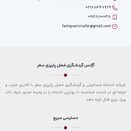
۰۲۱۸۸۴۴۷۶۲۹
۰۹۱۲۸۱۰۰۰۳۸
faslepaeizisafar@gmail.com
آژانس گردشگری فصل پاییزی سفر
شرکت خدمات مسافرتی و گردشگری فصل پاییزی سفر با کادری مجرب و
حرفه ای در خدمت شماست تا بهترین خدمات را در زمینه صدور بلیط ، اخذ
ویزا ، رزرو هتل ارایه دهد.
دسترسی سریع