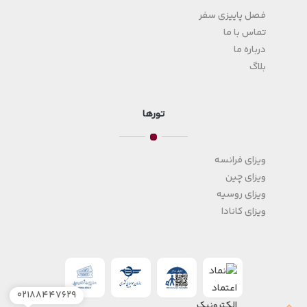
فصل پاییزی سفر
تماس با ما
درباره ما
بلاگ
تورها
ویزای فرانسه
ویزای چین
ویزای روسیه
ویزای کانادا
۰۲۱۸۸۴۴۷۶۲۹