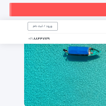
ورود / ثبت نام
۰۲۱
۸۸۴۴۷۶۲۹