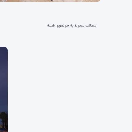
مطالب مربوط به موضوع:
همه