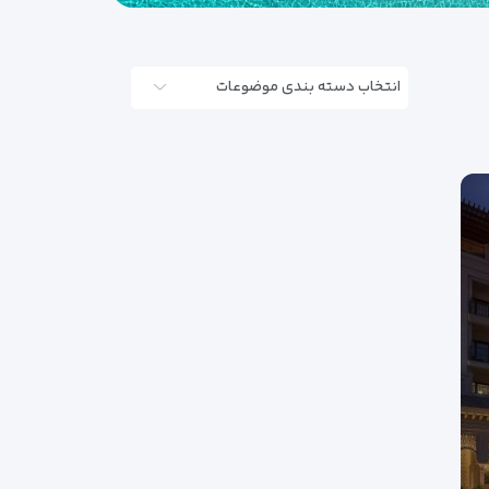
انتخاب دسته بندی موضوعات