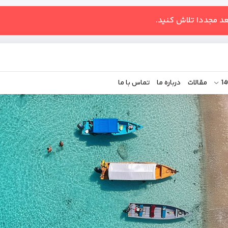
عد مجددا تلاش کنید.
مقالات
درباره ما
تماس با ما