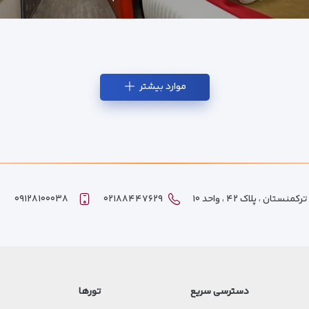
موارد بیشتر
ان ، پلاک ۴۲ ، واحد ۱۰
۰۲۱۸۸۴۴۷۶۲۹
۰۹۱۲۸۱۰۰۰۳۸
دسترسی سریع
تورها