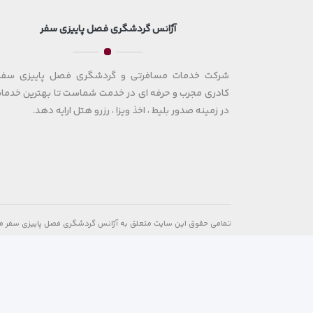
آژانس گردشگری فصل پاییزی سفر
شرکت خدمات مسافرتی و گردشگری فصل پاییزی سفر 
کادری مجرب و حرفه ای در خدمت شماست تا بهترین خدمات
در زمینه صدور بلیط ، اخذ ویزا ، رزرو هتل ارایه دهد.
تمامی حقوق این سایت متعلق به آژانس گردشگری فصل پاییزی سفر م