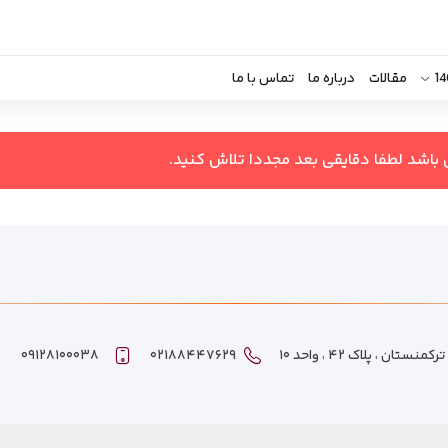
مقالات
درباره ما
تماس با ما
 باشد لطفا دقایقی بعد مجددا تلاش کنید.
ان ، پلاک ۴۲ ، واحد ۱۰
۰۲۱۸۸۴۴۷۶۲۹
۰۹۱۲۸۱۰۰۰۳۸