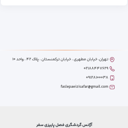
تهران، خیابان مطهری ، خیابان ترکمنستان ، پلاک ۴۲ ، واحد ۱۰
۰۲۱۸۸۴۴۷۶۲۹
۰۹۱۲۸۱۰۰۰۳۸
faslepaeizisafar@gmail.com
آژانس گردشگری فصل پاییزی سفر