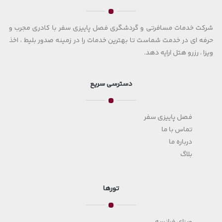
شرکت خدمات مسافرتی و گردشگری فصل پاییزی سفر با کادری مجرب و
حرفه ای در خدمت شماست تا بهترین خدمات را در زمینه صدور بلیط ، اخذ
ویزا ، رزرو هتل ارایه دهد.
دسترسی سریع
فصل پاییزی سفر
تماس با ما
درباره ما
بلاگ
تورها