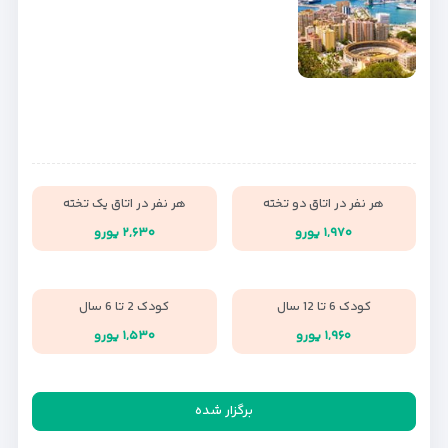
هر نفر در اتاق دو تخته
هر نفر در اتاق یک تخته
۱,۹۷۰ یورو
۲,۶۳۰ یورو
کودک 6 تا 12 سال
کودک 2 تا 6 سال
۱,۹۶۰ یورو
۱,۵۳۰ یورو
برگزار شده