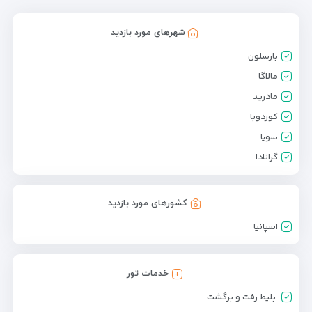
شهرهای مورد بازدید
بارسلون
مالاگا
مادرید
کوردوبا
سویا
گرانادا
کشورهای مورد بازدید
اسپانیا
خدمات تور
بلیط رفت و برگشت