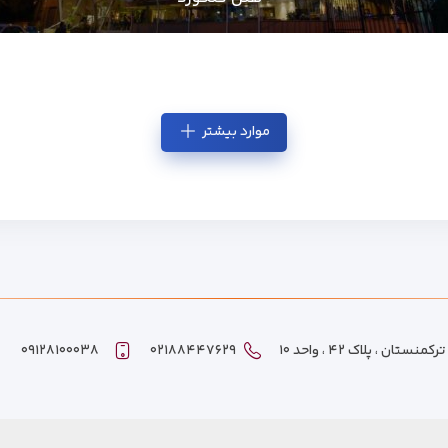
موارد بیشتر
ان ، پلاک ۴۲ ، واحد ۱۰
۰۲۱۸۸۴۴۷۶۲۹
۰۹۱۲۸۱۰۰۰۳۸