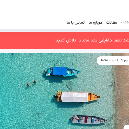
مقالات
درباره ما
تماس با ما
اشد لطفا دقایقی بعد مجددا تلاش کنید.
تور کنیا خرداد 1404