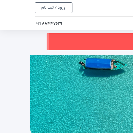
ورود / ثبت نام
۰۲۱
۸۸۴۴۷۶۲۹