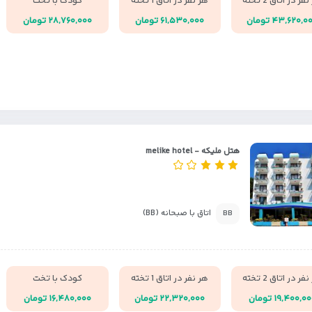
فر در اتاق 2 تخته
هر نفر در اتاق 1 تخته
کودک با تخت
۴۳,۶۲۰,۰ تومان
۶۱,۵۳۰,۰۰۰ تومان
۲۸,۷۶۰,۰۰۰ تومان
هتل ملیکه - melike hotel
اتاق با صبحانه (BB)
BB
فر در اتاق 2 تخته
هر نفر در اتاق 1 تخته
کودک با تخت
۱۹,۴۰۰,۰ تومان
۲۲,۳۲۰,۰۰۰ تومان
۱۶,۴۸۰,۰۰۰ تومان