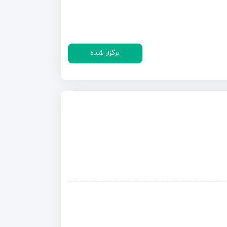
برگزار شده