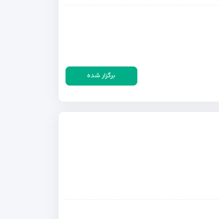
برگزار شده