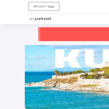
ورود / ثبت نام
۰۲۱
۸۸۴۴۷۶۲۹