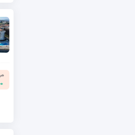
هر ن
۰۰۰