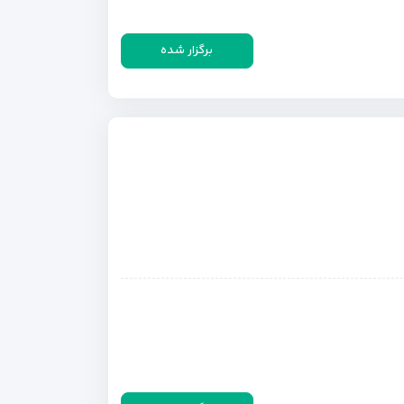
برگزار شده