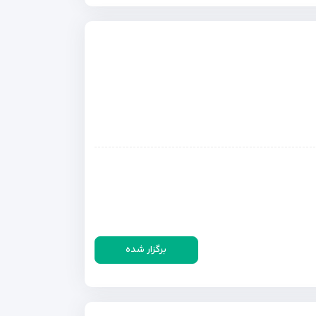
برگزار شده