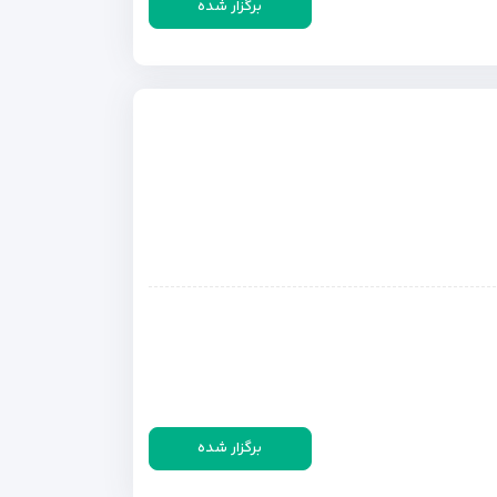
برگزار شده
برگزار شده