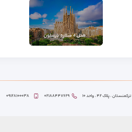
هتل 4 ستاره بارسلون
ان ، پلاک ۴۲ ، واحد ۱۰
۰۲۱۸۸۴۴۷۶۲۹
۰۹۱۲۸۱۰۰۰۳۸