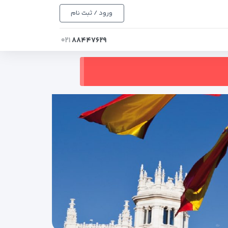
ورود / ثبت نام
۰۲۱
۸۸۴۴۷۶۲۹