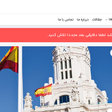
مقالات
درباره ما
تماس با ما
اشد لطفا دقایقی بعد مجددا تلاش کنید.