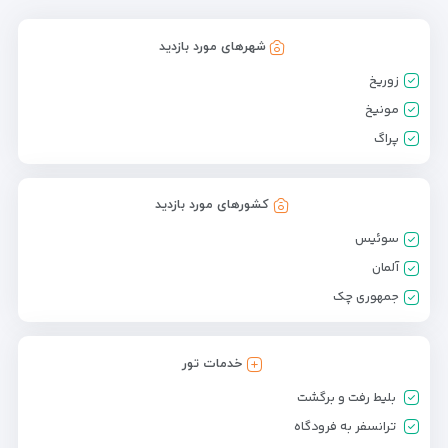
شهرهای مورد بازدید
زوریخ
مونیخ
پراگ
کشورهای مورد بازدید
سوئیس
آلمان
جمهوری چک
خدمات تور
بلیط رفت و برگشت
ترانسفر به فرودگاه