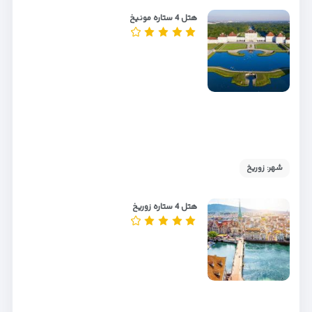
هتل 4 ستاره مونیخ
شهر: زوریخ
هتل 4 ستاره زوریخ