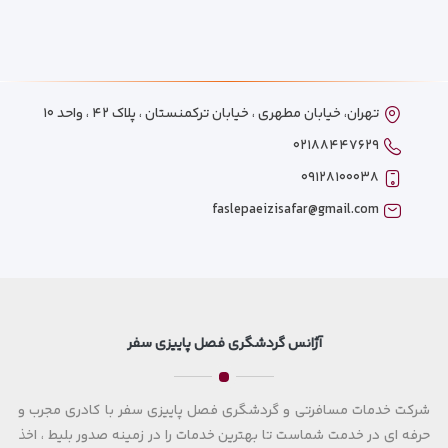
تهران، خیابان مطهری ، خیابان ترکمنستان ، پلاک ۴۲ ، واحد ۱۰
۰۲۱۸۸۴۴۷۶۲۹
۰۹۱۲۸۱۰۰۰۳۸
faslepaeizisafar@gmail.com
آژانس گردشگری فصل پاییزی سفر
شرکت خدمات مسافرتی و گردشگری فصل پاییزی سفر با کادری مجرب و
حرفه ای در خدمت شماست تا بهترین خدمات را در زمینه صدور بلیط ، اخذ