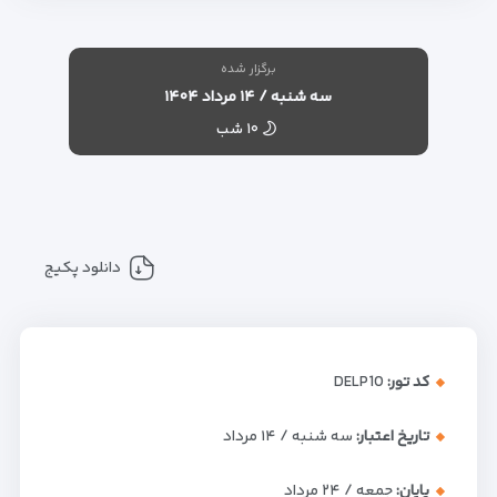
برگزار شده
سه شنبه / ۱۴ مرداد ۱۴۰۴
۱۰ شب
دانلود پکیج
کد تور:
DELP10
تاریخ اعتبار:
سه شنبه / ۱۴ مرداد
پایان:
جمعه / ۲۴ مرداد