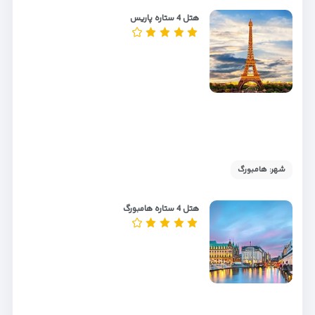
هتل 4 ستاره پاریس
شهر: هامبورگ
هتل 4 ستاره هامبورگ