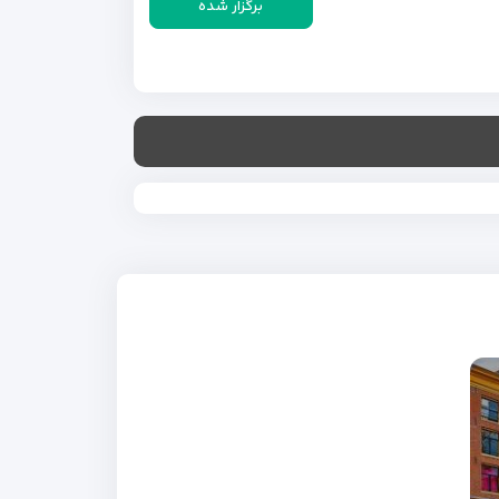
برگزار شده