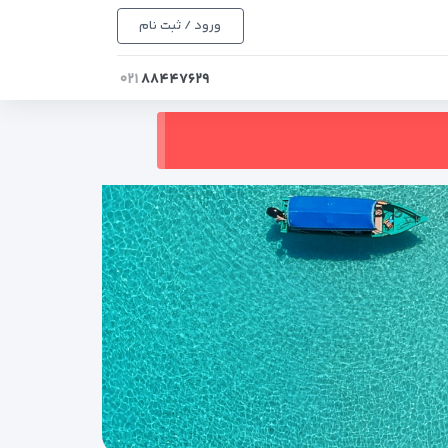
ورود / ثبت نام
۰۲۱
۸۸۴۴۷۶۲۹