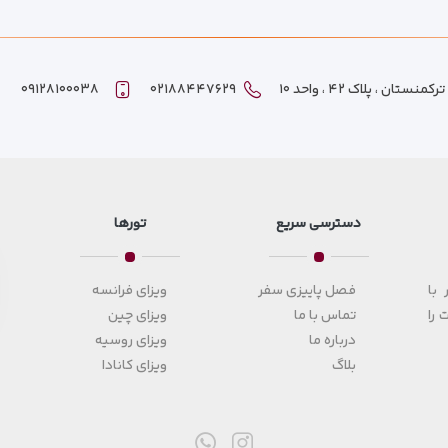
ان ، پلاک ۴۲ ، واحد ۱۰
۰۲۱۸۸۴۴۷۶۲۹
۰۹۱۲۸۱۰۰۰۳۸
دسترسی سریع
تورها
با
فصل پاییزی سفر
ویزای فرانسه
 را
تماس با ما
ویزای چین
درباره ما
ویزای روسیه
بلاگ
ویزای کانادا