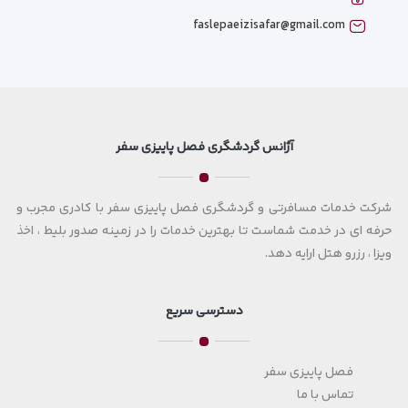
faslepaeizisafar@gmail.com
آژانس گردشگری فصل پاییزی سفر
شرکت خدمات مسافرتی و گردشگری فصل پاییزی سفر با کادری مجرب و
حرفه ای در خدمت شماست تا بهترین خدمات را در زمینه صدور بلیط ، اخذ
ویزا ، رزرو هتل ارایه دهد.
دسترسی سریع
فصل پاییزی سفر
تماس با ما