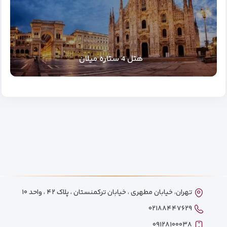
هتل 4 ستاره میلان
تهران، خیابان مطهری ، خیابان ترکمنستان ، پلاک ۴۲ ، واحد ۱۰
۰۲۱۸۸۴۴۷۶۲۹
۰۹۱۲۸۱۰۰۰۳۸