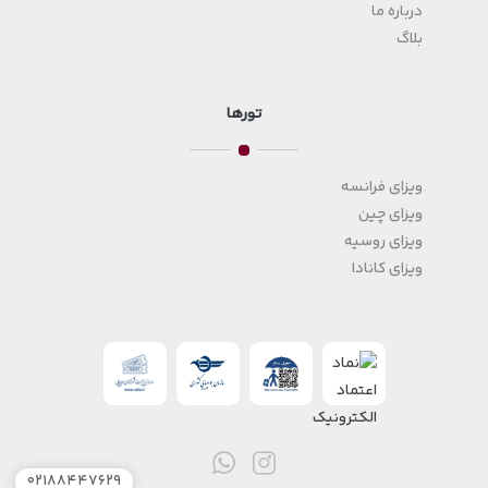
درباره ما
بلاگ
تورها
ویزای فرانسه
ویزای چین
ویزای روسیه
ویزای کانادا
۰۲۱۸۸۴۴۷۶۲۹