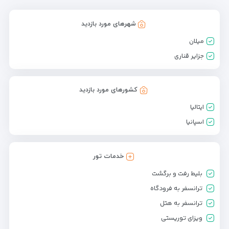
شهرهای مورد بازدید
میلان
جزایر قناری
کشورهای مورد بازدید
ایتالیا
اسپانیا
خدمات تور
بلیط رفت و برگشت
ترانسفر به فرودگاه
ترانسفر به هتل
ویزای توریستی