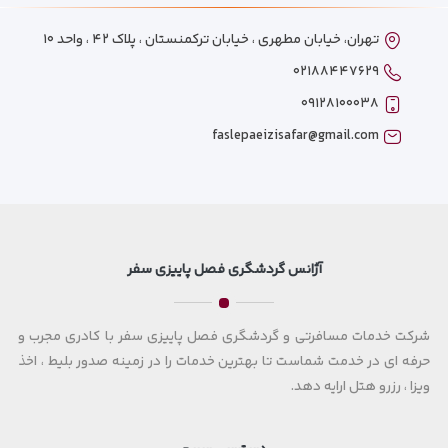
تهران، خیابان مطهری ، خیابان ترکمنستان ، پلاک ۴۲ ، واحد ۱۰
۰۲۱۸۸۴۴۷۶۲۹
۰۹۱۲۸۱۰۰۰۳۸
faslepaeizisafar@gmail.com
آژانس گردشگری فصل پاییزی سفر
شرکت خدمات مسافرتی و گردشگری فصل پاییزی سفر با کادری مجرب و
حرفه ای در خدمت شماست تا بهترین خدمات را در زمینه صدور بلیط ، اخذ
ویزا ، رزرو هتل ارایه دهد.