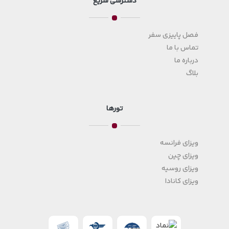
دسترسی سریع
فصل پاییزی سفر
تماس با ما
درباره ما
بلاگ
تورها
ویزای فرانسه
ویزای چین
ویزای روسیه
ویزای کانادا