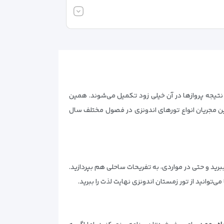
 نتیجه پروازها در آن خیلی زود تکمیل می‌شوند. همین
ین مجریان انواع تورهای اندونزی در فصول مختلف سال
رید و حتی در مواردی، به تفریحات ساحلی هم بپردازید.