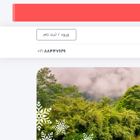
ورود / ثبت نام
۰۲۱
۸۸۴۴۷۶۲۹