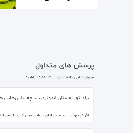
پرسش های متداول
سوال هایی که ممکن است داشته باشید
برای تور زمستان اندونزی باید چه لباس‌هایی 
اگر در بهمن و اسفند به این کشور سفر کنید، لباس‌ه