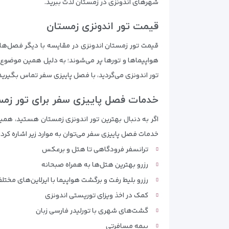
شهرهای اندونزی در زمستان لذت ببرید.
قیمت تور اندونزی زمستان
قیمت تور زمستان اندونزی در مقایسه با دیگر فصل‌ها قد
هواپیماها و تورها پر می‌شوند؛ به دلیل همین موضوع، چ
تور اندونزی می‌گردید، با فصل پاییزی سفر تماس بگیرید
خدمات فصل پاییزی سفر برای تور زمس
اگر به دنبال بهترین تور اندونزی زمستان هستید، همین 
خدمات فصل پاییزی سفر می‌توان به موارد زیر اشاره کرد:
ترانسفر فرودگاهی تا هتل و برعکس
رزرو بهترین هتل‌ها به همراه صبحانه
رزرو بلیط رفت و برگشت هواپیما با ایرلاین‌های مختل
کمک در اخذ ویزای توریستی اندونزی
گشت‌های شهری با تورلیدر فارسی زبان
بیمه مسافرتی