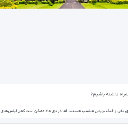
همراه داشته باشیم؟
ای نخی و خنک برایتان مناسب هستند؛ اما در دی ماه ممکن است کمی لباس‌های ض