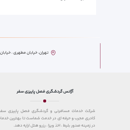
تهران، خیابان مطهری ، خیابان ترکمنست
آژانس گردشگری فصل پاییزی سفر
شرکت خدمات مسافرتی و گردشگری فصل پاییزی سفر 
کادری مجرب و حرفه ای در خدمت شماست تا بهترین خدمات
در زمینه صدور بلیط ، اخذ ویزا ، رزرو هتل ارایه دهد.