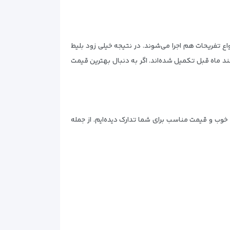
اع تفریحات هم اجرا می‌شوند. در نتیجه خیلی زود بلیط
ند ماه قبل تکمیل شده‌اند. اگر به دنبال بهترین قیمت
 خوب و قیمت مناسب برای شما تدارک دیده‌ایم. از جمله