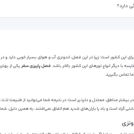
ی دارد؟
ای این کشور است؛ زیرا در این فصل، اندونزی آب و هوای بسیار خوبی دارد و در
ه با دیگر انواع تورهای این کشور بالاتر باشد.
فصل پاییزی سفر
یکی از بهتر
 ما تماس بگیرید.
ر بیشتر مناطق، معتدل و دلپذیر است؛ در نتیجه شما می‌توانید از طبیعت لذت بب
ونزی