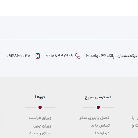
ان ، پلاک ۴۲ ، واحد ۱۰
۰۲۱۸۸۴۴۷۶۲۹
۰۹۱۲۸۱۰۰۰۳۸
دسترسی سریع
تورها
با
فصل پاییزی سفر
ویزای فرانسه
 را
تماس با ما
ویزای چین
درباره ما
ویزای روسیه