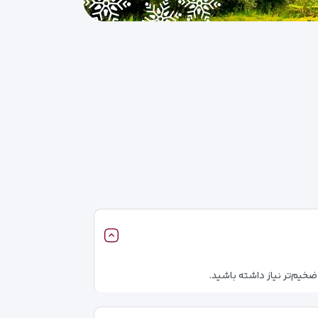
خیم‌تر نیاز داشته باشید.