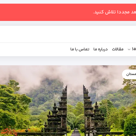
عد مجددا تلاش کنید.
مقالات
درباره ما
تماس با ما
مستان