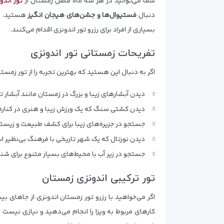
شما می‌توانید در هر سه ماه فصل زمستان از
تور اندو
دنبال
فستیوال‌ها و جشن‌های هیجان انگیز
هستید، با
بسیاری از افراد برای رزرو تور اندونزی اقدام می‌کنند.
تفریحات زمستانی تور اندونزی
اگر به دنبال این هستید که بهترین تجربه را از تور زمستا
دیدن آبشارهای زیبا و بزرگ در زمستان مانند آبشار تامبو
دیدن کشتی سنگ که یک ورزش زیبا و هنری در کناره
جستجو در جزیره‌های زیبا برای کشف طبیعت و زیست
دیدن نورتال که یک شهر تاریخی با فرهنگ بی‌نظیر 
جستجو در زیر آب با محیط‌های بسیار متنوع برای شنا
تور ترکیبی اندونزی زمستان
اگر می‌خواهید با رزرو تور زمستان اندونزی از جاهای بی
کارهای مربوط به ویزا را انجام می‌دهید و نیازی نیست 