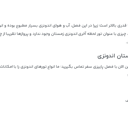
ری بالاتر است؛ زیرا در این فصل، آب و هوای اندونزی بسیار مطبوع بوده و انو
یزی با عنوان تور لحظه آخری اندونزی زمستان وجود ندارد و پروازها تقریبا از چ
.
تان اندونزی
الان با فصل پاییزی سفر تماس بگیرید؛ ما انواع تورهای اندونزی را با امکانات
ف