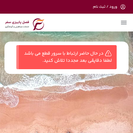
ورود / ثبت نام
در حال حاضر ارتباط با سرور قطع می باشد
لطفا دقایقی بعد مجددا تلاش کنید.