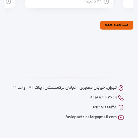
۲۲ دقیقه
۱۱ دقیقه
مشاهده همه
تهران، خیابان مطهری ، خیابان ترکمنستان ، پلاک ۴۲ ، واحد ۱۰
۰۲۱۸۸۴۴۷۶۲۹
۰۹۱۲۸۱۰۰۰۳۸
faslepaeizisafar@gmail.com