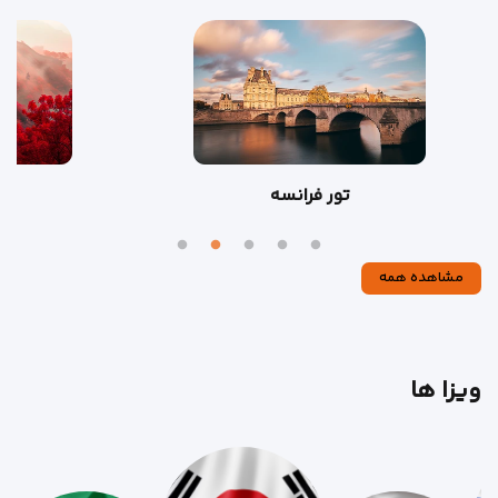
تور فرانسه
مشاهده همه
ویزا ها