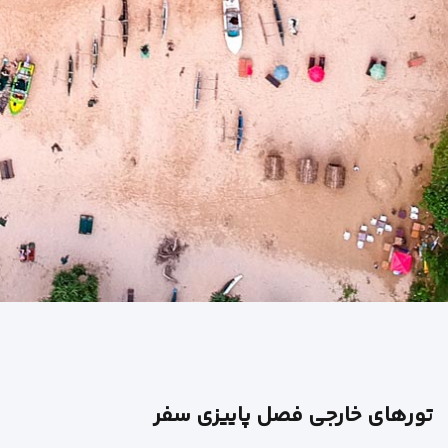
تورهای خارجی فصل پاییزی سفر