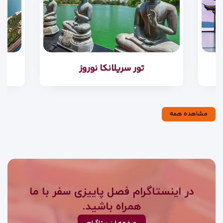
تور سریلانکا نوروز
مشاهده همه
در اینستاگرام فصل پاییزی سفر با ما
همراه باشید.