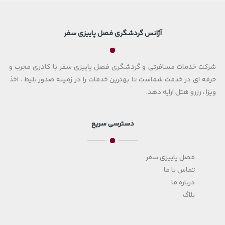
آژانس گردشگری فصل پاییزی سفر
شرکت خدمات مسافرتی و گردشگری فصل پاییزی سفر با کادری مجرب و
حرفه ای در خدمت شماست تا بهترین خدمات را در زمینه صدور بلیط ، اخذ
ویزا ، رزرو هتل ارایه دهد.
دسترسی سریع
فصل پاییزی سفر
تماس با ما
درباره ما
بلاگ