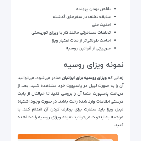
ناقص بودن پرونده
سابقه تخلف در سفرهای گذشته
امنیت ملی
تخلفات مسافرتی مانند کار با ویزای توریستی
اقامت طولانی‌تر از مدت اعتبار ویزا
سرپیچی از قوانین روسیه
نمونه ویزای روسیه
زمانی که
ویزای روسیه برای ایرانیان
صادر می‌شود، می‌توانید
آن را به صورت لیبل در پاسپورت خود مشاهده کنید. بعد از
دریافت پاسپورت حتما آن را بررسی کنید تا خیالتان از بابت
درستی اطلاعات وارد شده راحت باشد. در صورت وجود اشتباه
لیبل ویزا باید سفارت برای برطرف کردن آن اقدام کند. با
مراجعه به اینترنت می‌توانید نمونه ویزای روسیه را مشاهده
کنید.