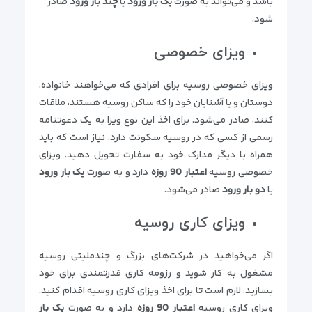
باشد و می‌تواند به صورت
یک بار ورود
یا
چند بار ورود
صادر
شود.
ویزای خصوصی
ویزای خصوصی روسیه برای افرادی که می‌خواهند خانواده،
دوستان و یا آشنایان خود را که ساکن روسیه هستند، ملاقات
کنند، صادر می‌شود. برای اخذ این نوع ویزا به یک دعوتنامه
رسمی از کسی که در روسیه سکونت دارد، نیاز است که باید
همراه با دیگر مدارک خود به سفارت تحویل دهید. ویزای
خصوصی روسیه
اعتبار 90 روزه
دارد و به صورت
یک بار ورود
یا
دو بار ورود
صادر می‌شود.
ویزای کاری روسیه
اگر می‌خواهید در شرکت‌های بزرگ و چندملیتی روسیه
مشغول به کار شوید و رزومه کاری قدرتمندی برای خود
بسازید، لازم است تا برای اخذ ویزای کاری روسیه اقدام کنید.
ویزای کاری روسیه
اعتبار 90 روزه
دارد و به صورت
یک بار