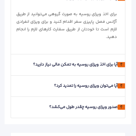
برای اخذ ویزای روسیه به صورت گروهی می‌توانید از طریق
آژانس فصل پاییزی سفر اقدام کنید و برای ویزای انفرادی
لازم است تا خودتان از طریق سفارت کارهای لازم را انجام
دهید.
آیا برای اخذ ویزای روسیه به تمکن مالی نیاز دارید؟
آیا می‌توان ویزای روسیه را تمدید کرد؟
صدور ویزای روسیه چقدر طول می‌کشد؟