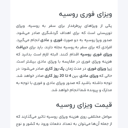
ویزای فوری روسیه
یکی از ویزاهای پرطرفدار برای سفر به روسیه، ویزای
توریستی است که برای اهداف گردشگری صادر می‌شود.
صدور ویزا روسیه به دو صورت
فوری
و
عادی
انجام می‌گیرد.
افرادی که برای سفر به روسیه عجله دارند، باید برای
دریافت
ویزای فوری روسیه
اقدام کنند. البته لازم است بدانید که
هزینه ویزای فوری در مقایسه با ویزای عادی بیشتر است.
زیرا
ویزای فوری
در مدت زمان
یک روز کاری
صادر می‌شود؛ در
حالی که
ویزای عادی
بین
4 تا 20 روز کاری
صادر خواهد شد.
توجه داشته باشید که صدور ویزای عادی و فوری با توجه به
مدارک و پرونده شما انجام خواهد شد.
قیمت ویزای روسیه
عوامل مختلفی روی هزینه ویزای روسیه تاثیر می‌گذارند که
از جمله آن‌ها می‌توان به تعداد دفعات ورود به کشور و نوع