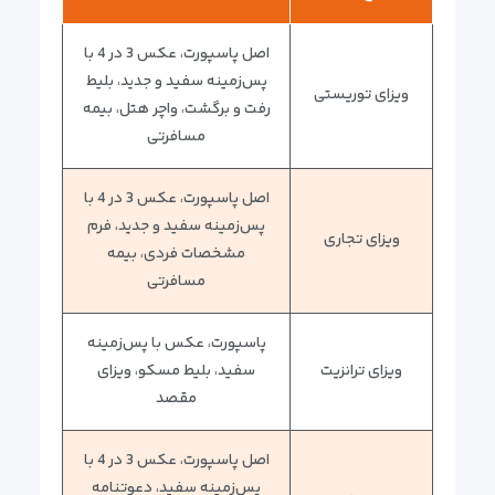
اصل پاسپورت، عکس 3 در 4 با
پس‌زمینه سفید و جدید، بلیط
ویزای توریستی
رفت و برگشت، واچر هتل، بیمه
مسافرتی
اصل پاسپورت، عکس 3 در 4 با
پس‌زمینه سفید و جدید، فرم
ویزای تجاری
مشخصات فردی، بیمه
مسافرتی
پاسپورت، عکس با پس‌زمینه
ویزای ترانزیت
سفید، بلیط مسکو، ویزای
مقصد
اصل پاسپورت، عکس 3 در 4 با
پس‌زمینه سفید، دعوتنامه