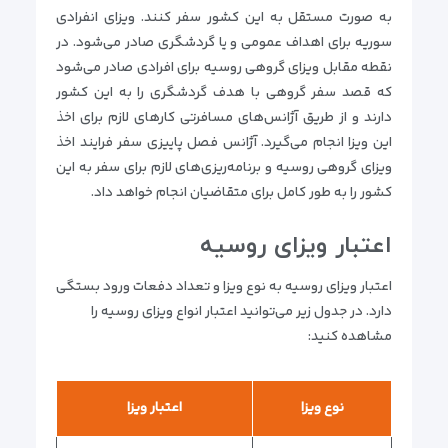
به صورت مستقل به این کشور سفر کنند. ویزای انفرادی
سوریه برای اهداف عمومی و یا گردشگری صادر می‌شود. در
نقطه مقابل ویزای گروهی روسیه برای افرادی صادر می‌شود
که قصد سفر گروهی با هدف گردشگری را به این کشور
دارند و از طریق آژانس‌های مسافرتی کارهای لازم برای اخذ
این ویزا انجام می‌گیرد. آژانس فصل پاییزی سفر فرایند اخذ
ویزای گروهی روسیه و برنامه‌ریزی‌های لازم برای سفر به این
کشور را به طور کامل برای متقاضیان انجام خواهد داد.
اعتبار ویزای روسیه
اعتبار ویزای روسیه به نوع ویزا و تعداد دفعات ورود بستگی
دارد. در جدول زیر می‌توانید اعتبار انواع ویزای روسیه را
مشاهده کنید:
نوع ویزا
اعتبار ویزا