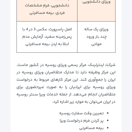
ویزای دانشجویی
دانشجویی، فرم مشخصات
فردی، بیمه مسافرتی
ویزای یک ساله
اصل پاسپورت، عکس 3 در 4 با
چند بار ورود
پس‌زمینه سفید، آزمایش عدم
مولتی
ابتلا به ایدز، بیمه مسافرتی
شرکت اینترلینک، مرکز رسمی ویزای روسیه در کشور ماست.
این مرکز وظیفه دارد تا مدارک متقاضیان ویزای روسیه در
ایران را جمع‌آوری کند. این مرکز کارهای مربوط به درخواست
ویزای روسیه برای ایرانیان را به صورت غیرحضوری برای
متقاضیان انجام می‌دهد. از جمله خدمات ویزا سنتر روسیه
در ایران می‌توان به موارد زیر اشاره کرد:
تعیین وقت سفارت روسیه
پر کردن فرم درخواست ویزا
بیمه مسافرتی