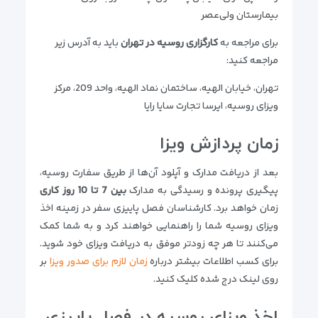
بیمارستان ولی‌عصر
برای مراجعه به
کارگزاری روسیه در تهران
باید به آدرس زیر
مراجعه کنید:
تهران، خیابان الهیه، ساختمان نماد الهیه، واحد 209، مرکز
ویزای روسیه، ایرسا تجارت سایا رایا
زمان پردازش ویزا
بعد از دریافت مدارک و آپلود آن‌ها از طریق سفارت روسیه،
پیگیری پرونده و رسیدگی به مدارک
بین 7 تا 10 روز کاری
زمان خواهد برد. کارشناسان فصل پاییزی سفر در زمینه اخذ
ویزای روسیه شما را راهنمایی خواهند کرد و به شما کمک
می‌کنند تا هر چه زودتر موفق به دریافت ویزای خود شوید.
برای کسب اطلاعات بیشتر درباره
زمان لازم برای صدور ویزا
بر
روی لینک درج شده کلیک کنید.
اخذ ویزای روسیه در فصل پاییزی