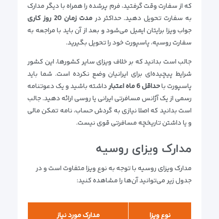
که از سفارت وقت گرفتید، فرم پرشده را همراه با دیگر مدارک
به سفارت تحویل دهید. حداکثر در
مدت زمان 20 روز کاری
جواب ویزا برایتان ایمیل می‌شود و بعد از آن باید با مراجعه به
سفارت روسیه، پاسپورت خود را تحویل بگیرید.
جالب است بدانید که بر خلاف ویزای سایر کشورها، این کشور
شرایط پیچیده‌ای برای ایرانیان وضع نکرده است. شما باید
پاسپورت با
حداقل 6 ماه اعتبار
داشته باشید و یک دعوتنامه
رسمی از یک آژانس مسافرتی ایرانی یا روسی ارائه دهید. جالب
است بدانید که اصلا نیازی به گردش حساب، نامه تمکن مالی
و یا داشتن تاریخچه مسافرتی قوی نیست.
مدارک ویزای روسیه
مدارک ویزای روسیه با توجه به نوع ویزا متفاوت است و در
جدول زیر می‌توانید آن‌ها را مشاهده کنید:
نوع ویزا
مدارک مورد نیاز