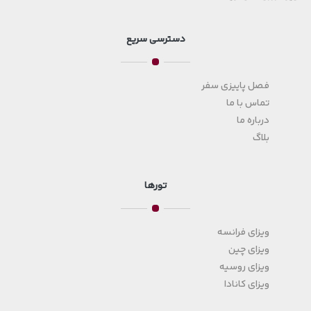
دسترسی سریع
فصل پاییزی سفر
تماس با ما
درباره ما
بلاگ
تورها
ویزای فرانسه
ویزای چین
ویزای روسیه
ویزای کانادا