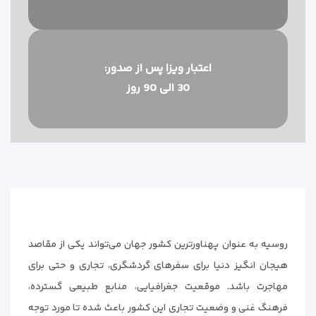
اعتبار ویزا پس از صدور:
30 الی 90 روز
روسیه به عنوان پهناورترین کشور جهان می‌تواند یکی از مقاصد
هیجان انگیز دنیا برای سفرهای گردشگری، تجاری و حتی برای
مهاجرت باشد. موقعیت جغرافیایی، منابع طبیعی گسترده،
فرهنگ غنی و وضعیت تجاری این کشور باعث شده تا مورد توجه