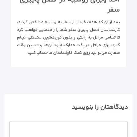
سفر
بعد از آن که هدف خود را از سفر به روسیه مشخص کردید،
کارشناسان فصل پاییزی سفر شما را راهنمایی خواهند کرد
تا تمامی مراحل به راحتی و بدون کوچک‌ترین مشکلی انجام
گیرد. برای مراحل دریافت مدارک، آپلود آن‌ها و تعیین وقت
سفارت می‌توانید روی کمک کارشناسان ما حساب کنید.
دیدگاهتان را بنویسید