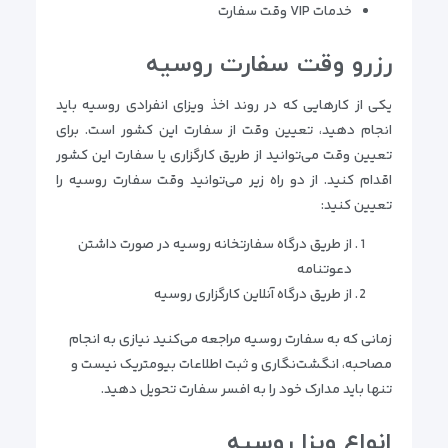
خدمات VIP وقت سفارت
رزرو وقت سفارت روسیه
یکی از کارهایی که در روند اخذ ویزای انفرادی روسیه باید
انجام دهید، تعیین وقت از سفارت این کشور است. برای
تعیین وقت می‌توانید از طریق کارگزاری یا سفارت این کشور
اقدام کنید. از دو راه زیر می‌توانید وقت سفارت روسیه را
تعیین کنید:
از طریق درگاه سفارتخانه روسیه در صورت داشتن
دعوتنامه
از طریق درگاه آنلاین کارگزاری روسیه
زمانی که به سفارت روسیه مراجعه می‌کنید نیازی به انجام
مصاحبه، انگشت‌نگاری و ثبت اطلاعات بیومتریک نیست و
تنها باید مدارک خود را به افسر سفارت تحویل دهید.
انواع ویزا روسیه