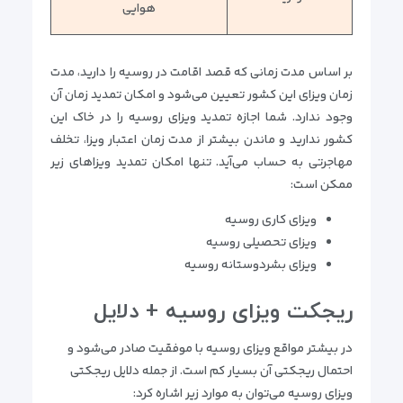
هوایی
بر اساس مدت زمانی که قصد اقامت در روسیه را دارید، مدت
زمان ویزای این کشور تعیین می‌شود و امکان تمدید زمان آن
وجود ندارد. شما اجازه تمدید ویزای روسیه را در خاک این
کشور ندارید و ماندن بیشتر از مدت زمان اعتبار ویزا، تخلف
مهاجرتی به حساب می‌آید. تنها امکان تمدید ویزاهای زیر
ممکن است:
ویزای کاری روسیه
ویزای تحصیلی روسیه
ویزای بشردوستانه روسیه
ریجکت ویزای روسیه + دلایل
در بیشتر مواقع ویزای روسیه با موفقیت صادر می‌شود و
احتمال ریجکتی آن بسیار کم است. از جمله دلایل ریجکتی
ویزای روسیه می‌توان به موارد زیر اشاره کرد: