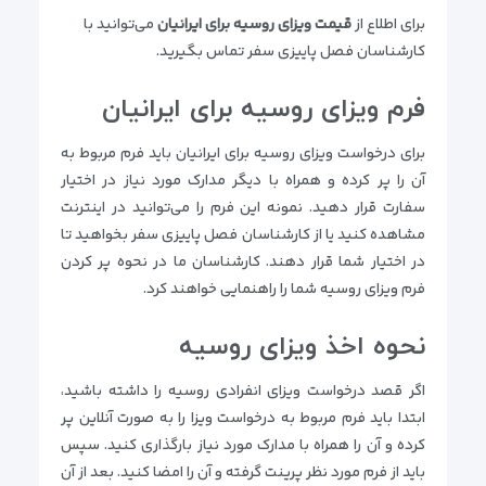
برای اطلاع از
قیمت ویزای روسیه برای ایرانیان
می‌توانید با
کارشناسان فصل پاییزی سفر تماس بگیرید.
فرم ویزای روسیه برای ایرانیان
برای درخواست ویزای روسیه برای ایرانیان باید فرم مربوط به
آن را پر کرده و همراه با دیگر مدارک مورد نیاز در اختیار
سفارت قرار دهید. نمونه این فرم را می‌توانید در اینترنت
مشاهده کنید یا از کارشناسان فصل پاییزی سفر بخواهید تا
در اختیار شما قرار دهند. کارشناسان ما در نحوه پر کردن
فرم ویزای روسیه شما را راهنمایی خواهند کرد.
نحوه اخذ ویزای روسیه
اگر قصد درخواست ویزای انفرادی روسیه را داشته باشید،
ابتدا باید فرم مربوط به درخواست ویزا را به صورت آنلاین پر
کرده و آن را همراه با مدارک مورد نیاز بارگذاری کنید. سپس
باید از فرم مورد نظر پرینت گرفته و آن را امضا کنید. بعد از آن