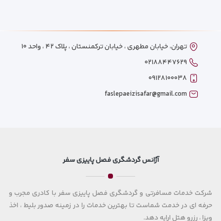
تهران، خیابان مطهری ، خیابان ترکمنستان ، پلاک ۴۲ ، واحد ۱۰
۰۲۱۸۸۴۴۷۶۲۹
۰۹۱۲۸۱۰۰۰۳۸
faslepaeizisafar@gmail.com
آژانس گردشگری فصل پاییزی سفر
شرکت خدمات مسافرتی و گردشگری فصل پاییزی سفر با کادری مجرب و
حرفه ای در خدمت شماست تا بهترین خدمات را در زمینه صدور بلیط ، اخذ
ویزا ، رزرو هتل ارایه دهد.