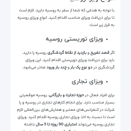
با توجه به هدفی که شما از سفر به روسیه دارید، لازم است
تا برای دریافت ویزای مناسب اقدام کنید. انواع ویزای روسیه
به قرار زیر است:
ویزای توریستی روسیه
اگر
قصد تفریح
و
بازدید از نقاط گردشگری
روسیه را دارید،
باید برای دریافت ویزای توریستی اقدام کنید. این ویزای
گردشگری در
دو نوع یک بار
و
چند بار ورود
صادر می‌شود.
ویزای تجاری
برای افراد فعال در
حوزه تجارت و بازرگانی
، روسیه موقعیتی
بسیار مناسب دارد. برای انجام کارهای تجاری در روسیه و یا
شرکت در کنفرانس‌های معتبر و همایش‌های بین‌المللی لازم
است تا نسبت به اخذ ویزای تجاری روسیه اقدام کنید. ویزای
تجاری روسیه می‌تواند
اعتباری 90 روزه تا 5 سال
داشته