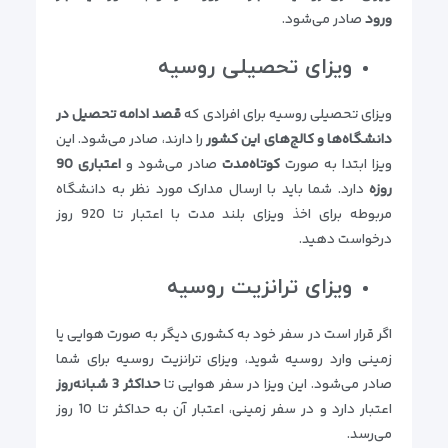
ورود
صادر می‌شود.
ویزای تحصیلی روسیه
ویزای تحصیلی روسیه برای افرادی که
قصد ادامه تحصیل در
دانشگاه‌ها و کالج‌های این کشور
را دارند، صادر می‌شود. این
ویزا ابتدا به صورت
کوتاه‌مدت
صادر می‌شود و
اعتباری 90
روزه
دارد. شما باید با ارسال مدارک مورد نظر به دانشگاه
مربوطه برای اخذ ویزای بلند مدت با اعتبار تا 920 روز
درخواست دهید.
ویزای ترانزیت روسیه
اگر قرار است در سفر خود به کشوری دیگر به صورت هوایی یا
زمینی وارد روسیه شوید، ویزای ترانزیت روسیه برای شما
صادر می‌شود. این ویزا در سفر هوایی تا
حداکثر 3 شبانه‌روز
اعتبار دارد و در سفر زمینی، اعتبار آن به حداکثر تا 10 روز
می‌رسد.