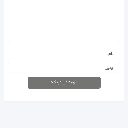
نام
ایمیل