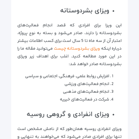
ویزای بشردوستانه
این ویزا برای افرادی که قصد انجام فعالیت‌های
بشردوستانه را دارند، صادر می‌شود و بسته به نوع پروژه،
اعتبار آن از سه ماه تا 5 سال است.برای کسب اطلاعات بیشتر
درباره اینکه
ویزای بشردوستانه چیست
می‌توانید مقاله ما را
در این مورد مطالعه کنید. اغلب برای اهداف زیر ویزای
بشردوستانه صادر خواهد شد:
افزایش روابط علمی، فرهنگی، اجتماعی و سیاسی
انجام فعالیت‌های ورزشی
انجام فعالیت‌های مذهبی
شرکت در فعالیت‌های خیریه
ویزای انفرادی و گروهی روسیه
ویزای انفرادی روسیه همان‌طور که از نامش مشخص است
تنها برای افرادی صادر می‌شود که می‌خواهند به تنهایی و