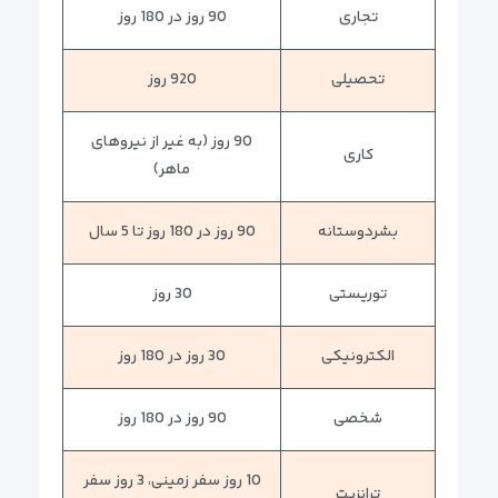
تجاری
90 روز در 180 روز
تحصیلی
920 روز
90 روز (به غیر از نیروهای
کاری
ماهر)
بشردوستانه
90 روز در 180 روز تا 5 سال
توریستی
30 روز
الکترونیکی
30 روز در 180 روز
شخصی
90 روز در 180 روز
10 روز سفر زمینی، 3 روز سفر
ترانزیت