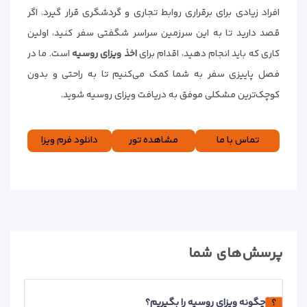
افراد زیادی برای برقراری روابط تجاری و گردشگری قرار گیرد. اگر
قصد دارید تا به این سرزمین سراسر شگفتی سفر کنید، اولین
کاری که باید انجام دهید، اقدام برای
اخذ ویزای روسیه
است. ما در
فصل پاییزی سفر به شما کمک می‌کنیم تا به راحتی و بدون
کوچک‌ترین مشکلی موفق به دریافت ویزای روسیه شوید.
تماس با ما
مشاهده تور‌
دانلود فرم ویزا
پرسش‌های شما
چگونه ویزای روسیه را بگیریم؟