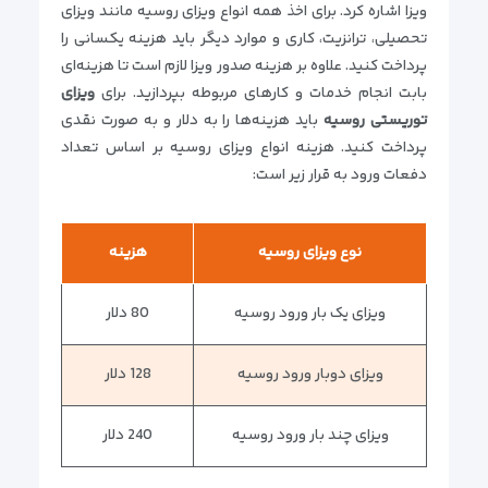
ویزا اشاره کرد. برای اخذ همه انواع ویزای روسیه مانند ویزای
تحصیلی، ترانزیت، کاری و موارد دیگر باید هزینه یکسانی را
پرداخت کنید. علاوه بر هزینه صدور ویزا لازم است تا هزینه‌ای
بابت انجام خدمات و کارهای مربوطه بپردازید. برای
ویزای
توریستی روسیه
باید هزینه‌ها را به دلار و به صورت نقدی
پرداخت کنید. هزینه انواع ویزای روسیه بر اساس تعداد
دفعات ورود به قرار زیر است:
نوع ویزای روسیه
هزینه
ویزای یک بار ورود روسیه
80 دلار
ویزای دوبار ورود روسیه
128 دلار
ویزای چند بار ورود روسیه
240 دلار