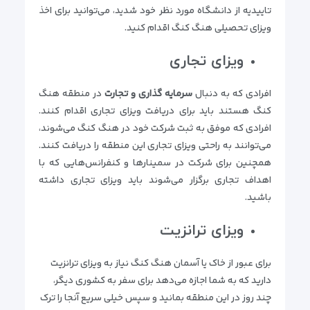
تاییدیه از دانشگاه مورد نظر خود شدید، می‌توانید برای اخذ
ویزای تحصیلی هنگ کنگ اقدام کنید.
ویزای تجاری
افرادی که به دنبال
سرمایه گذاری و تجارت
در منطقه هنگ
کنگ هستند باید برای دریافت ویزای تجاری اقدام کنند.
افرادی که موفق به ثبت شرکت خود در هنگ کنگ می‌شوند،
می‌توانند به راحتی ویزای تجاری این منطقه را دریافت کنند.
همچنین برای شرکت در سمینارها و کنفرانس‌هایی که با
اهداف تجاری برگزار می‌شوند باید ویزای تجاری داشته
باشید.
ویزای ترانزیت
برای عبور از خاک یا آسمان هنگ کنگ نیاز به ویزای ترانزیت
دارید که به شما اجازه می‌دهد برای سفر به کشوری دیگر،
چند روز در این منطقه بمانید و سپس خیلی سریع آنجا را ترک