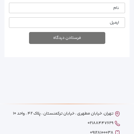
نام
ایمیل
تهران، خیابان مطهری ، خیابان ترکمنستان ، پلاک ۴۲ ، واحد ۱۰
۰۲۱۸۸۴۴۷۶۲۹
۰۹۱۲۸۱۰۰۰۳۸