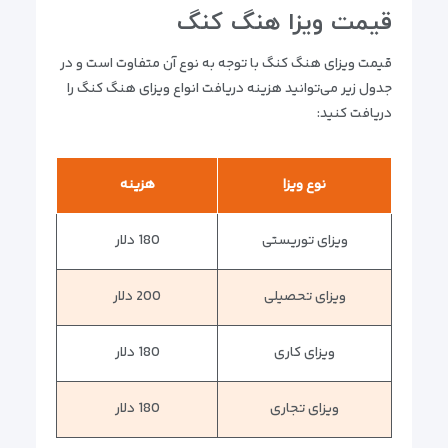
قیمت ویزا هنگ کنگ
قیمت ویزای هنگ کنگ با توجه به نوع آن متفاوت است و در
جدول زیر می‌توانید هزینه دریافت انواع ویزای هنگ کنگ را
دریافت کنید:
نوع ویزا
هزینه
ویزای توریستی
180 دلار
ویزای تحصیلی
200 دلار
ویزای کاری
180 دلار
ویزای تجاری
180 دلار