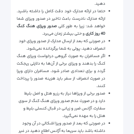
دهید.
حتما در ارائه مدارک خود دقت کامل را داشته باشید.
ارائه مدارک نادرست باعث تاخیر در صدور ویزای شما
خواهد شد؛ زیرا به طور کلی
صدور ویزای هنگ کنگ
40 روز کاری
و حتی بیشتر زمان می‌برد.
در صورتی که بعد از ارسال مدارک از صدور ویزای خود
انصراف دهید، پولی به شما برگردانده نمی‌شود.
اگر مسافران به صورت گروهی درخواست ویزای هنگ
کنگ را بدهند و ویزای برخی از آن‌ها به دلایلی ریجکت
گردد و برای تعدادی صادر شود، مسافران دارای ویزا
در صورت انصراف از سفر باید هزینه صدور را پرداخت
کنند.
صدور برخی از ویزاها نیاز به رزرو هتل و اصل بلیط
دارد و در صورت عدم صدور ویزای هنگ کنگ از سوی
سفارت، آژانس ضرر و زیانی در قبال کنسلی بلیط و
هتل را به عهده نمی‌گیرد.
در صورتی که بعد از صدور ویزا اشکالی در آن وجود
داشته باشد باید سریعا به آژانس اطلاع دهید در غیر