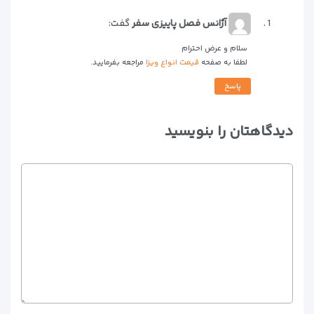
آژانس فصل پاییزی سفر
گفت:
سلام و عرض احترام
لطفا به صفحه
قیمت انواع ویزا
مراجعه بفرمایید.
پاسخ
دیدگاهتان را بنویسید