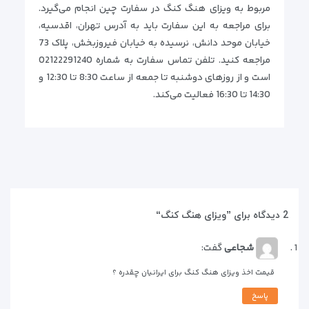
مربوط به ویزای هنگ کنگ در سفارت چین انجام می‌گیرد.
برای مراجعه به این سفارت باید به آدرس تهران، اقدسیه،
خیابان موحد دانش، نرسیده به خیابان فیروزبخش، پلاک 73
مراجعه کنید. تلفن تماس سفارت به شماره 02122291240
است و از روزهای دوشنبه تا جمعه از ساعت 8:30 تا 12:30 و
14:30 تا 16:30 فعالیت می‌کند.
2 دیدگاه برای ”
ویزای هنگ کنگ
“
شجاعی
گفت:
قیمت اخذ ویزای هنگ کنگ برای ایرانیان چقدره ؟
پاسخ