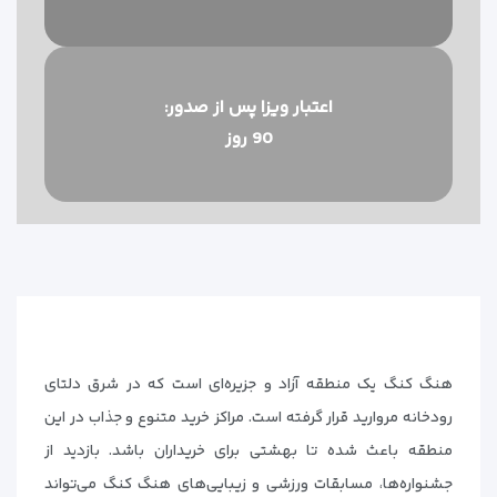
اعتبار ویزا پس از صدور:
90 روز
هنگ کنگ یک منطقه آزاد و جزیره‌ای است که در شرق دلتای
رودخانه مروارید قرار گرفته است. مراکز خرید متنوع و جذاب در این
منطقه باعث شده تا بهشتی برای خریداران باشد. بازدید از
جشنواره‌ها، مسابقات ورزشی و زیبایی‌های هنگ کنگ می‌تواند