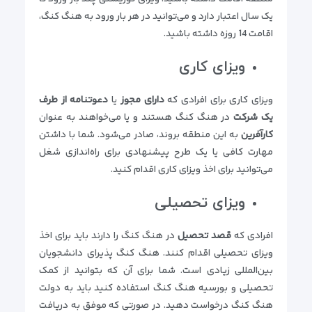
یک سال اعتبار دارد و می‌توانید در هر بار ورود به هنگ کنگ،
اقامت 14 روزه داشته باشید.
ویزای کاری
ویزای کاری برای افرادی که
دارای مجوز
یا
دعوتنامه از طرف
یک شرکت
در هنگ کنگ هستند و یا می‌خواهند به عنوان
کارآفرین
به این منطقه بروند، صادر می‌شود. شما با داشتن
مهارت کافی یا یک طرح پیشنهادی برای راه‌اندازی شغل
می‌توانید برای اخذ ویزای کاری اقدام کنید.
ویزای تحصیلی
افرادی که
قصد تحصیل
در هنگ کنگ را دارند باید برای اخذ
ویزای تحصیلی اقدام کنند. هنگ کنگ پذیرای دانشجویان
بین‌المللی زیادی است. شما برای آن که بتوانید از کمک
تحصیلی و بورسیه هنگ کنگ استفاده کنید باید به دولت
هنگ کنگ درخواست دهید. در صورتی که موفق به دریافت