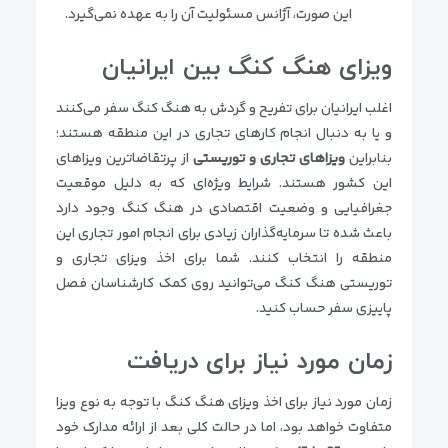
این صورت، آژانس مسئولیت آن را به عهده نمی‌گیرد.
ویزای هنگ کنگ بین ایرانیان
اغلب ایرانیان برای تفریح و گردش به هنگ کنگ سفر می‌کنند
و یا به دنبال انجام کارهای تجاری در این منطقه هستند؛
بنابراین
ویزاهای تجاری و توریستی
از پرتقاضاترین ویزاهای
این کشور هستند. شرایط ویژه‌ای که به دلیل موقعیت
جغرافیایی و وضعیت اقتصادی در هنگ کنگ وجود دارد
باعث شده تا سرمایه‌گذاران زیادی برای انجام امور تجاری این
منطقه را انتخاب کنند. شما برای اخذ ویزای تجاری و
توریستی هنگ کنگ می‌توانید روی کمک کارشناسان فصل
پاییزی سفر حساب کنید.
زمان مورد نیاز برای دریافت
زمان مورد نیاز برای اخذ ویزای هنگ کنگ با توجه به نوع ویزا
متفاوت خواهد بود، اما در حالت کلی بعد از ارائه مدارک خود