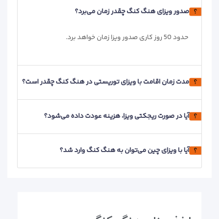
صدور ویزای هنگ کنگ چقدر زمان می‌برد؟
حدود 50 روز کاری صدور ویزا زمان خواهد برد.
مدت زمان اقامت با ویزای توریستی در هنگ کنگ چقدر است؟
آیا در صورت ریجکتی ویزا، هزینه عودت داده می‌شود؟
آیا با ویزای چین می‌توان به هنگ کنگ وارد شد؟