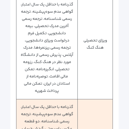
گذرنامه با حداقل یک سال اعتبار،
گواهی عدم سوء‌پیشینه، ترجمه
رسمی شناسنامه، ترجمه رسمی
آخرین مدرک تحصیلی، بیمه
دانشجویی، تکمیل فرم
ویزای تحصیلی
درخواست ویزای دانشجویی،
هنگ کنگ
ترجمه رسمی ریزنمره‌ها، مدرک
آیلتس، پذیرش رسمی از دانشگاه
مورد نظر در هنگ کنگ، رزومه
تحصیلی، انگیزه‌نامه، تمکن
مالی اقامت، توصیه‌نامه از
استادان در ایران، تمکن مالی
پرداخت شهریه
گذرنامه با حداقل یک سال اعتبار،
گواهی عدم سوء‌پیشینه، ترجمه
رسمی شناسنامه، دو قطعه
عکس پاسپورتی، گردش حساب