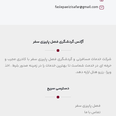
faslepaeizisafar@gmail.com
آژانس گردشگری فصل پاییزی سفر
شرکت خدمات مسافرتی و گردشگری فصل پاییزی سفر با کادری مجرب و
حرفه ای در خدمت شماست تا بهترین خدمات را در زمینه صدور بلیط ، اخذ
ویزا ، رزرو هتل ارایه دهد.
دسترسی سریع
فصل پاییزی سفر
تماس با ما