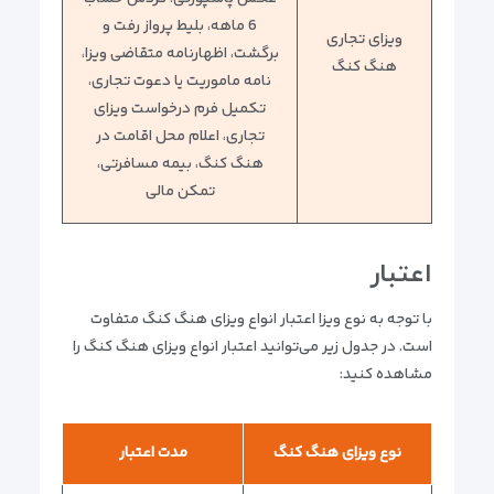
6 ماهه، بلیط پرواز رفت و
ویزای تجاری
برگشت، اظهارنامه متقاضی ویزا،
هنگ کنگ
نامه ماموریت یا دعوت تجاری،
تکمیل فرم درخواست ویزای
تجاری، اعلام محل اقامت در
هنگ کنگ، بیمه مسافرتی،
تمکن مالی
اعتبار
با توجه به نوع ویزا اعتبار انواع ویزای هنگ کنگ متفاوت
است. در جدول زیر می‌توانید اعتبار انواع ویزای هنگ کنگ را
مشاهده کنید:
نوع ویزای هنگ کنگ
مدت اعتبار