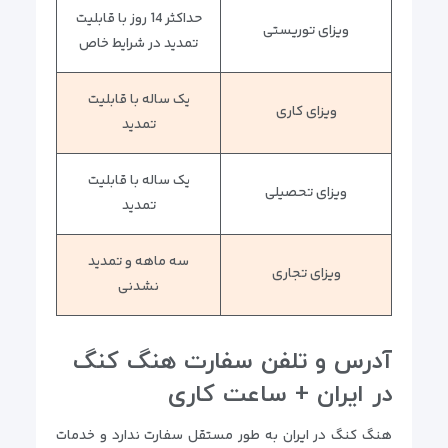
حداکثر 14 روز با قابلیت
ویزای توریستی
تمدید در شرایط خاص
یک ساله با قابلیت
ویزای کاری
تمدید
یک ساله با قابلیت
ویزای تحصیلی
تمدید
سه ماهه و تمدید
ویزای تجاری
نشدنی
آدرس و تلفن سفارت هنگ کنگ
در ایران + ساعت کاری
هنگ کنگ در ایران به طور مستقل سفارت ندارد و خدمات