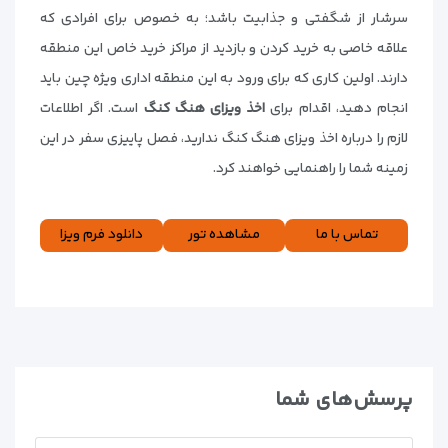
سرشار از شگفتی و جذابیت باشد؛ به خصوص برای افرادی که
علاقه خاصی به خرید کردن و بازدید از مراکز خرید خاص این منطقه
دارند. اولین کاری که برای ورود به این منطقه اداری ویژه چین باید
انجام دهید، اقدام برای
اخذ ویزای هنگ کنگ
است. اگر اطلاعات
لازم را درباره اخذ ویزای هنگ کنگ ندارید، فصل پاییزی سفر در این
زمینه شما را راهنمایی خواهند کرد.
تماس با ما
مشاهده تور‌
دانلود فرم ویزا
پرسش‌های شما