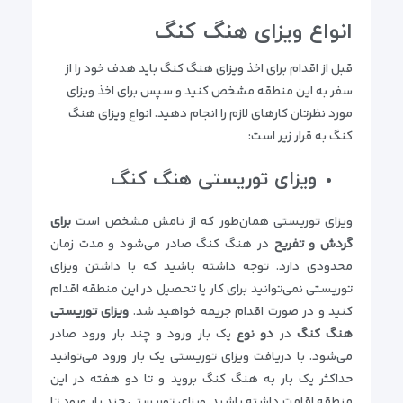
انواع ویزای هنگ کنگ
قبل از اقدام برای اخذ ویزای هنگ کنگ باید هدف خود را از
سفر به این منطقه مشخص کنید و سپس برای اخذ ویزای
مورد نظرتان کارهای لازم را انجام دهید. انواع ویزای هنگ
کنگ به قرار زیر است:
ویزای توریستی هنگ کنگ
ویزای توریستی همان‌طور که از نامش مشخص است
برای
گردش و تفریح
در هنگ کنگ صادر می‌شود و مدت زمان
محدودی دارد. توجه داشته باشید که با داشتن ویزای
توریستی نمی‌توانید برای کار یا تحصیل در این منطقه اقدام
کنید و در صورت اقدام جریمه خواهید شد.
ویزای توریستی
هنگ کنگ
در
دو نوع
یک بار ورود و چند بار ورود صادر
می‌شود. با دریافت ویزای توریستی یک بار ورود می‌توانید
حداکثر یک بار به هنگ کنگ بروید و تا دو هفته در این
منطقه اقامت داشته باشید. ویزای توریستی چند بار ورود تا