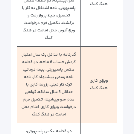
سوء‌پیشینه، دو قطعه عکس
هنگ کنگ
پاسپورتی، نامه اشتغال به کار یا
تحصیل، بلیط پرواز رفت و
برگشت، تکمیل فرم درخواست
ویزا، آدرس محل اقامت در هنگ
کنگ
گذرنامه با حداقل یک سال اعتبار،
گردش حساب 6 ماهه، دو قطعه
عکس پاسپورتی، بیمه درمانی،
نامه رسمی پیشنهاد کار، نامه
ویزای کاری
ترک کار قبلی، رزومه کاری با
هنگ کنگ
حداقل 5 سال سابقه، گواهی
عدم سوء‌پیشینه، تکمیل فرم
درخواست ویزای کاری، اعلام محل
اقامت در هنگ کنگ
دو قطعه عکس پاسپورتی،