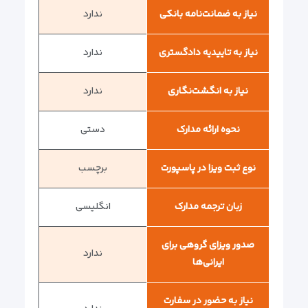
نیاز به ضمانت‌نامه بانکی
ندارد
نیاز به تاییدیه دادگستری
ندارد
نیاز به انگشت‌نگاری
ندارد
نحوه ارائه مدارک
دستی
نوع ثبت ویزا در پاسپورت
برچسب
زبان ترجمه مدارک
انگلیسی
صدور ویزای گروهی برای
ندارد
ایرانی‌ها
نیاز به حضور در سفارت