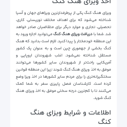
اخذ ویزای هنگ کنگ
ویزای هنگ کنگ یکی از پرطرفدارترین ویزاهای جهان و آسیا
شناخته می‌شود که برای اهداف مختلف توریستی، کاری،
تحصیلی، تجاری و موارد دیگر برای متقاضیان صادر خواهد
شد. شما با
دریافت ویزای هنگ کنگ
می‌توانید اجازه ورود به
این منطقه خودمختار را پیدا کنید. لازم است بدانید که هنگ
کنگ بخشی از جهموری چین است و به عنوان یک کشور
مستقل شناخته نمی‌شود. اغلب شهروندان اروپایی و
آمریکایی راحت‌تر از شهروندان سایر کشورها می‌توانند
موفق به اخذ ویزای هنگ کنگ شوند؛ زیرا این منطقه قوانین
سختگیرانه‌تری را برای مردم سایر کشورها در اخذ ویزا وضع
کرده است. کارشناسان فصل پاییزی سفر به شما کمک
می‌کنند تا با کم‌ترین درجه سختی موفق به اخذ ویزای هنگ
کنگ شوید.
اطلاعات و شرایط ویزای هنگ
کنگ