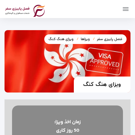
فصل پاییزی سفر
ویزاها
ویزای هنگ کنگ
ویزای هنگ کنگ
زمان اخذ ويزا:
50 روز کاری