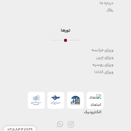
درباره ما
بلاگ
تورها
ویزای فرانسه
ویزای چین
ویزای روسیه
ویزای کانادا
۰۲۱۸۸۴۴۷۶۲۹