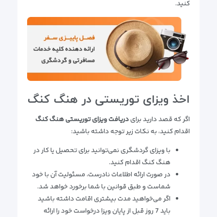
کنید.
اخذ ویزای توریستی در هنگ کنگ
اگر که قصد دارید برای
دریافت ویزای توریستی هنگ کنگ
اقدام کنید، به نکات زیر توجه داشته باشید:
با ویزای گردشگری نمی‌توانید برای تحصیل یا کار در
هنگ کنگ اقدام کنید.
در صورت ارائه اطلاعات نادرست، مسئولیت آن با خود
شماست و طبق قوانین با شما برخورد خواهد شد.
اگر می‌خواهید مدت بیشتری اقامت داشته باشید
باید 7 روز قبل از پایان ویزا درخواست خود را ارائه