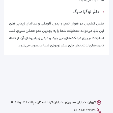
محسوب می‌شوند.
باغ لوگزامبرگ
نفس کشیدن در هوای تمیز و بدون آلودگی و تماشای زیبایی‌های
این باغ، می‌تواند تعطیلات شما را به بهترین نحو ممکن سپری کند.
استراحت بر روی نیمکت‌های این پارک و دیدن زیبایی‌های آن، از جمله
تجربه‌های لذت‌بخش برای سفر نوروزی شما محسوب می‌شود.
تهران، خیابان مطهری ، خیابان ترکمنستان ، پلاک ۴۲ ، واحد ۱۰
۰۲۱۸۸۴۴۷۶۲۹