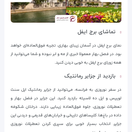
تماشای برج ایفل
نمای برج ایفل در آسمان زیبای بهاری، تجربه فوق‌العاده‌ای خواهد
بود. در فصل بهار معمولا خبری از مه و ابر نبوده و شما می‌توانید از
همه زویای برج ایفل به خوبی دیدن کنید.
بازدید از جزایر رمانتیک
در سفر نوروزی به فرانسه، می‌توانید از جزایر رمانتیک ایل سنت
لوییس و ایل ده لاسیته بازدید کنید. این جزایر در فضل بهار و
تعطیلات نوروزی، جلوه فوق‌العاده زیبایی دارند. درختان شکوفه
داده در باغ‌ها، کلیساهای تاریخی و خیابان‌های قدیمی و دیدنی این
جزایر، انتخاب بسیار خوبی برای سپری کردن تعطیلات نوروزی