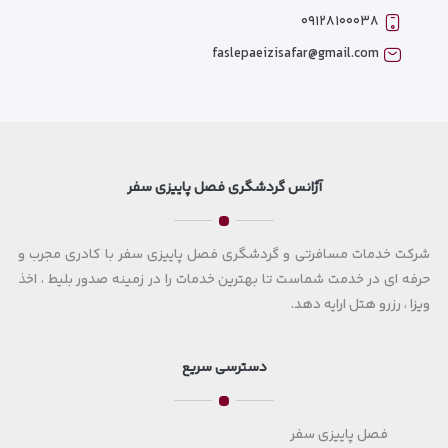
۰۹۱۲۸۱۰۰۰۳۸
faslepaeizisafar@gmail.com
آژانس گردشگری فصل پاییزی سفر
شرکت خدمات مسافرتی و گردشگری فصل پاییزی سفر با کادری مجرب و
حرفه ای در خدمت شماست تا بهترین خدمات را در زمینه صدور بلیط ، اخذ
ویزا ، رزرو هتل ارایه دهد.
دسترسی سریع
فصل پاییزی سفر