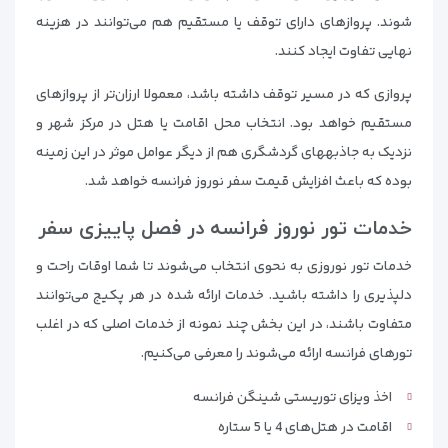
شوند. پروازهای دارای توقف یا مستقیم هم می‌توانند در هزینه
نهایی تفاوت ایجاد کنند.
پروازی که در مسیر توقف داشته باشد، معمولا ارزان‌تر از پروازهای
مستقیم خواهد بود. انتخاب محل اقامت یا هتل در مرکز شهر و
نزدیک به جاذبه‎های گردشگری هم از دیگر عوامل موثر در این زمینه
بوده که باعث افزایش قیمت سفر نوروز فرانسه خواهد شد.
خدمات تور نوروز فرانسه در فصل پاییزی سفر
خدمات تور نوروزی به نحوی انتخاب می‌شوند تا شما اوقات راحت و
دلپذیری را داشته باشید. خدمات ارائه شده در هر پکیج می‌توانند
متفاوت باشند، در این بخش چند نمونه از خدمات اصلی که در اغلب
تورهای فرانسه ارائه می‌شوند را معرفی می‌کنیم.
اخذ ویزای توریستی شینگن فرانسه
اقامت در هتل‌های 4 یا 5 ستاره