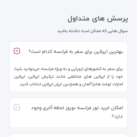
پرسش های متداول
سوال هایی که ممکن است داشته باشید
بهترین ایرلاین برای سفر به فرانسه کدام است؟
برای سفر به کشورهای اروپایی و به ویژه فرانسه، می‌توانید بلیت
خود را از ایرلاین های مختلفی مانند ترکیش ایرلاین، ایرلاین
امارات، لوفت هانزا آلمان و همچنین ایران ایرلاین انتخاب کنید.
امکان خرید تور فرانسه نوروز لحظه آخری وجود
دارد؟