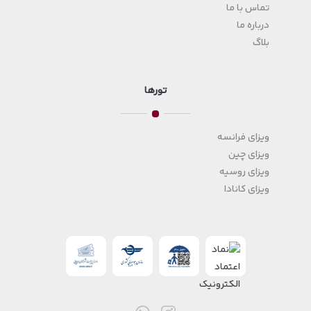
تماس با ما
درباره ما
بلاگ
تورها
ویزای فرانسه
ویزای چین
ویزای روسیه
ویزای کانادا