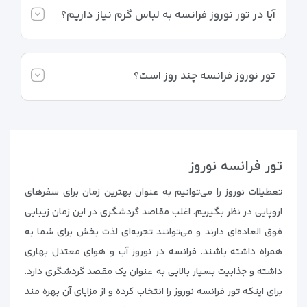
آیا در تور نوروز فرانسه به لباس گرم نیاز داریم؟
تور نوروز فرانسه چند روز است؟
تور فرانسه نوروز
تعطیلات نوروز را می‌توانیم به عنوان بهترین زمان برای سفرهای
اروپایی در نظر بگیریم. اغلب مقاصد گردشگری در این زمان زیبایی
فوق العاده‌ای دارند و می‌توانند تجربه‌ای لذت بخش برای شما به
همراه داشته باشند. فرانسه در نوروز آب و هوای معتدل بهاری
داشته و جذابیت بسیار بالایی به عنوان یک مقصد گردشگری دارد.
برای اینکه تور فرانسه نوروز را انتخاب کرده و از مزایای آن بهره مند