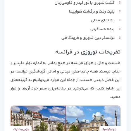
گشت شهری با تور لیدر و فارسی‌زبان
بلیت رفت و برگشت هواپیما
راهنمای محلی
بیمه مسافرتی
ترانسفر بین شهری و فرودگاهی
تفریحات نوروزی در فرانسه
طبیعت و حال و هوای فرانسه در هیچ زمانی به اندازه بهار دلپذیر و
جذاب نیست. همه جاذبه‌های دیدنی و اماکن گردشگری فرانسه در
این فصل دیدنی هستند از جمله این موارد می‌توانیم به گزینه‌های
زیر اشاره کنیم که می‌توانید در برنامه‌ریزی سفر خود آن‌ها را قرار
دهید.