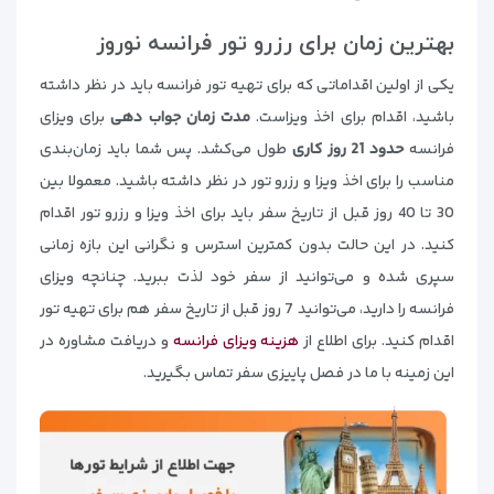
بهترین زمان برای رزرو تور فرانسه نوروز
یکی از اولین اقداماتی که برای تهیه تور فرانسه باید در نظر داشته
باشید، اقدام برای اخذ ویزاست.
مدت زمان جواب دهی
برای ویزای
فرانسه
حدود 21 روز کاری
طول می‌کشد. پس شما باید زمان‌بندی
مناسب را برای اخذ ویزا و رزرو تور در نظر داشته باشید. معمولا بین
30 تا 40 روز قبل از تاریخ سفر باید برای اخذ ویزا و رزرو تور اقدام
کنید. در این حالت بدون کمترین استرس و نگرانی این بازه زمانی
سپری شده و می‌توانید از سفر خود لذت ببرید. چنانچه ویزای
فرانسه را دارید، می‌توانید 7 روز قبل از تاریخ سفر هم برای تهیه تور
اقدام کنید. برای اطلاع از
هزینه ویزای فرانسه
و دریافت مشاوره در
این زمینه با ما در فصل پاییزی سفر تماس بگیرید.