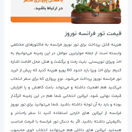
قیمت تور فرانسه نوروز
هزینه قابل پرداخت برای تور نوروز فرانسه به فاکتورهای مختلفی
وابسته است. از جمله موثرترین عوامل در این زمینه می‌توانیم به
اخذ ویزای توریستی، بلیت رفت و برگشت و هتل محل اقامت اشاره
کنیم. برای اخذ ویزا باید حدود 60 یورو هزینه کنید که پیش از خرید
تور فرانسه نوروز پرداخت می‌شود. نوع پروازی که برای سفر انتخاب
می‌کنید هم اهمیت داشته و می‌تواند باعث کاهش و یا افزایش
قیمت نهایی شود. ایرلاین انتخابی شما هم در این زمینه اثرگذار
بوده و باید به آن توجه داشته باشید. شما می‌توانید برای تور نوروز
فرانسه از ایرلاین های خارجی استفاده کنید تا سفر راحت‌تر و
باکیفیتی داشته باشید. اگر به دنبال تور فرانسه با قیمت مناسب
هستید، ایرلاین های داخلی هم می‌توانند انتخاب خوی محسوب