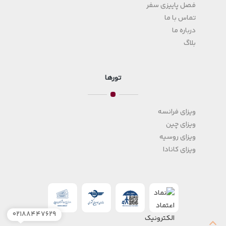
فصل پاییزی سفر
تماس با ما
درباره ما
بلاگ
تورها
ویزای فرانسه
ویزای چین
ویزای روسیه
ویزای کانادا
۰۲۱۸۸۴۴۷۶۲۹