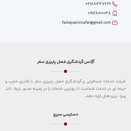
۰۲۱۸۸۴۴۷۶۲۹
۰۹۱۲۸۱۰۰۰۳۸
faslepaeizisafar@gmail.com
آژانس گردشگری فصل پاییزی سفر
شرکت خدمات مسافرتی و گردشگری فصل پاییزی سفر با کادری مجرب و
حرفه ای در خدمت شماست تا بهترین خدمات را در زمینه صدور بلیط ، اخذ
ویزا ، رزرو هتل ارایه دهد.
دسترسی سریع