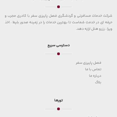
شرکت خدمات مسافرتی و گردشگری فصل پاییزی سفر با کادری مجرب و
حرفه ای در خدمت شماست تا بهترین خدمات را در زمینه صدور بلیط ، اخذ
ویزا ، رزرو هتل ارایه دهد.
دسترسی سریع
فصل پاییزی سفر
تماس با ما
درباره ما
بلاگ
تورها