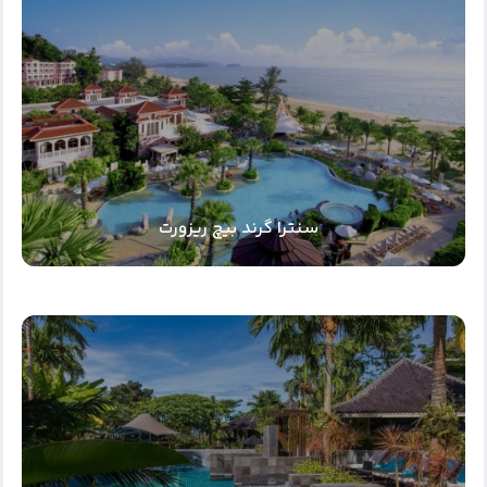
سنترا گرند بیچ ریزورت