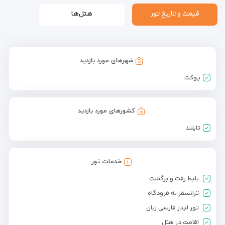
قیمت و تاریخ تور
هتل‌ها
شهرهای مورد بازدید
پوکت
کشورهای مورد بازدید
تایلند
خدمات تور
بلیط رفت و برگشت
ترانسفر به فرودگاه
تور لیدر فارسی زبان
اقامت در هتل