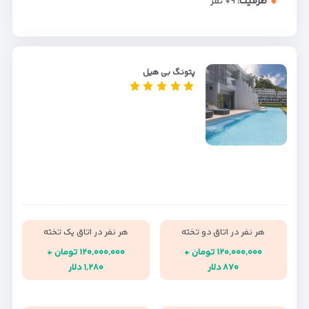
ظرفیت:
+۹
نفر
پتونگ بی هیل
هر نفر در اتاق دو تخته
هر نفر در اتاق یک تخته
۱۲۰,۰۰۰,۰۰۰ تومان +
۱۲۰,۰۰۰,۰۰۰ تومان +
۸۷۰ دلار
۱,۲۸۰ دلار