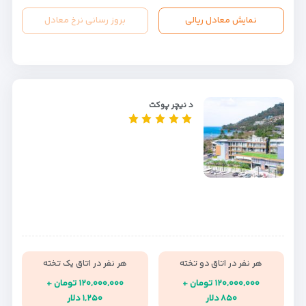
نمایش معادل ریالی
بروز رسانی نرخ معادل
د نیچر پوکت
هر نفر در اتاق دو تخته
هر نفر در اتاق یک تخته
۱۲۰,۰۰۰,۰۰۰ تومان +
۱۲۰,۰۰۰,۰۰۰ تومان +
۸۵۰ دلار
۱,۲۵۰ دلار