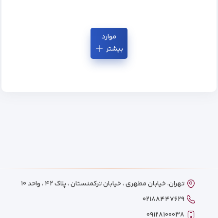
موارد
بیشتر
تهران، خیابان مطهری ، خیابان ترکمنستان ، پلاک ۴۲ ، واحد ۱۰
۰۲۱۸۸۴۴۷۶۲۹
۰۹۱۲۸۱۰۰۰۳۸