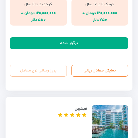
کودک 6 تا 12 سال
کودک 2 تا 6 سال
۱۲۰,۰۰۰,۰۰۰ تومان +
۱۲۰,۰۰۰,۰۰۰ تومان +
۷۵۰ دلار
۵۵۰ دلار
برگزار شده
نمایش معادل ریالی
بروز رسانی نرخ معادل
فیشرمن