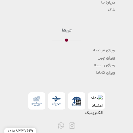
درباره ما
بلاگ
تورها
ویزای فرانسه
ویزای چین
ویزای روسیه
ویزای کانادا
۰۲۱۸۸۴۴۷۶۲۹