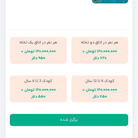
هر نفر در اتاق دو تخته
هر نفر در اتاق یک تخته
۱۲۰,۰۰۰,۰۰۰ تومان +
۱۲۰,۰۰۰,۰۰۰ تومان +
۷۲۰ دلار
۹۵۰ دلار
کودک 6 تا 12 سال
کودک 2 تا 6 سال
۱۲۰,۰۰۰,۰۰۰ تومان +
۱۲۰,۰۰۰,۰۰۰ تومان +
۷۵۰ دلار
۵۵۰ دلار
برگزار شده