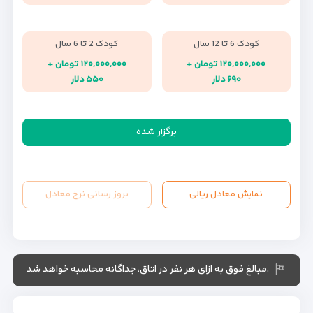
کودک 6 تا 12 سال
کودک 2 تا 6 سال
۱۲۰,۰۰۰,۰۰۰ تومان +
۱۲۰,۰۰۰,۰۰۰ تومان +
۶۹۰ دلار
۵۵۰ دلار
برگزار شده
نمایش معادل ریالی
بروز رسانی نرخ معادل
.مبالغ فوق به ازای هر نفر در اتاق، جداگانه محاسبه خواهد شد