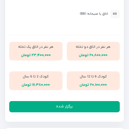
اتاق با صبحانه (BB)
BB
هر نفر در اتاق دو تخته
هر نفر در اتاق یک تخته
۲۰,۸۰۰,۰۰۰ تومان
۲۳,۴۰۰,۰۰۰ تومان
کودک 6 تا 12 سال
کودک 2 تا 6 سال
۲۰,۱۰۰,۰۰۰ تومان
۱۶,۳۸۰,۰۰۰ تومان
برگزار شده