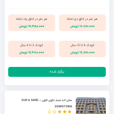
هر نفر در اتاق دو تخته
هر نفر در اتاق یک تخته
۱۷,۸۶۰,۰۰۰ تومان
۱۹,۳۵۰,۰۰۰ تومان
کودک 6 تا 12 سال
کودک 2 تا 6 سال
۱۷,۸۶۰,۰۰۰ تومان
۱۶,۳۸۰,۰۰۰ تومان
برگزار شده
سان اند سند داون تاون - SUN & SAND
DOWNTOWN