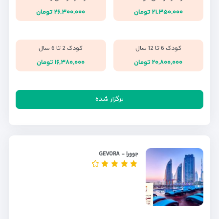
۲۱,۳۵۰,۰۰۰ تومان
۲۶,۳۰۰,۰۰۰ تومان
کودک 6 تا 12 سال
کودک 2 تا 6 سال
۲۰,۸۰۰,۰۰۰ تومان
۱۶,۳۸۰,۰۰۰ تومان
برگزار شده
جوورا - GEVORA