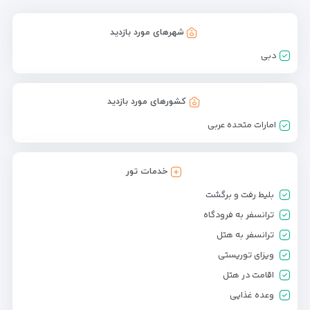
شهرهای مورد بازدید
دبی
کشورهای مورد بازدید
امارات متحده عربی
خدمات تور
بلیط رفت و برگشت
ترانسفر به فرودگاه
ترانسفر به هتل
ویزای توریستی
اقامت در هتل
وعده غذایی