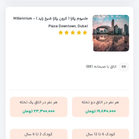
ملنیوم پلازا ( کرون پلازا شیخ زاید ) - Millennium
Plaza Downtown, Dubai
اتاق با صبحانه (BB)
BB
هر نفر در اتاق دو تخته
هر نفر در اتاق یک تخته
۱۹,۸۴۰,۰۰۰ تومان
۲۳,۳۰۰,۰۰۰ تومان
کودک 6 تا 12 سال
کودک 2 تا 6 سال