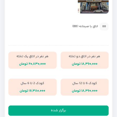
اتاق با صبحانه (BB)
BB
هر نفر در اتاق دو تخته
هر نفر در اتاق یک تخته
۱۸,۳۶۰,۰۰۰ تومان
۲۰,۸۳۰,۰۰۰ تومان
کودک 6 تا 12 سال
کودک 2 تا 6 سال
۱۸,۳۶۰,۰۰۰ تومان
۱۶,۳۸۰,۰۰۰ تومان
برگزار شده