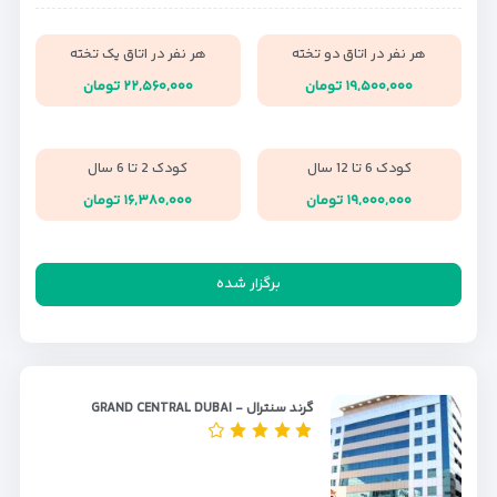
هر نفر در اتاق دو تخته
هر نفر در اتاق یک تخته
۱۹,۵۰۰,۰۰۰ تومان
۲۲,۵۶۰,۰۰۰ تومان
کودک 6 تا 12 سال
کودک 2 تا 6 سال
۱۹,۰۰۰,۰۰۰ تومان
۱۶,۳۸۰,۰۰۰ تومان
برگزار شده
گرند سنترال - GRAND CENTRAL DUBAI