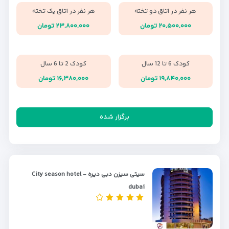
هر نفر در اتاق دو تخته
هر نفر در اتاق یک تخته
۲۰,۵۰۰,۰۰۰ تومان
۲۳,۸۰۰,۰۰۰ تومان
کودک 6 تا 12 سال
کودک 2 تا 6 سال
۱۹,۸۴۰,۰۰۰ تومان
۱۶,۳۸۰,۰۰۰ تومان
برگزار شده
سیتی سیزن دبی دیره - City season hotel
dubai