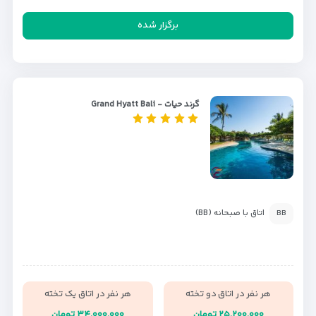
برگزار شده
گرند حیات - Grand Hyatt Bali
اتاق با صبحانه (BB)
BB
هر نفر در اتاق دو تخته
هر نفر در اتاق یک تخته
۲۵,۲۰۰,۰۰۰ تومان
۳۴,۰۰۰,۰۰۰ تومان