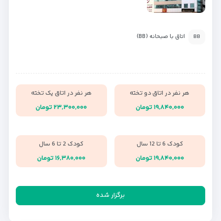
اتاق با صبحانه (BB)
BB
هر نفر در اتاق دو تخته
هر نفر در اتاق یک تخته
۱۹,۸۴۰,۰۰۰ تومان
۲۳,۳۰۰,۰۰۰ تومان
کودک 6 تا 12 سال
کودک 2 تا 6 سال
۱۹,۸۴۰,۰۰۰ تومان
۱۶,۳۸۰,۰۰۰ تومان
برگزار شده