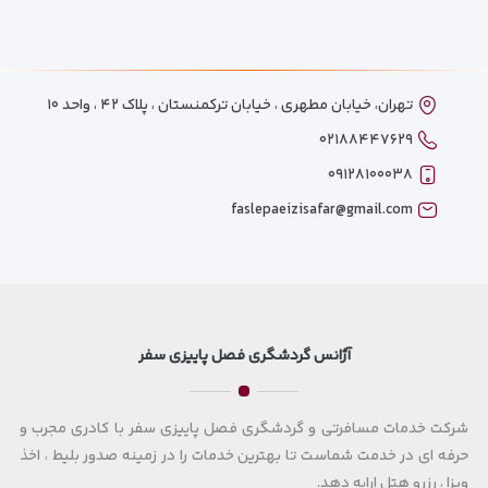
تهران، خیابان مطهری ، خیابان ترکمنستان ، پلاک ۴۲ ، واحد ۱۰
۰۲۱۸۸۴۴۷۶۲۹
۰۹۱۲۸۱۰۰۰۳۸
faslepaeizisafar@gmail.com
آژانس گردشگری فصل پاییزی سفر
شرکت خدمات مسافرتی و گردشگری فصل پاییزی سفر با کادری مجرب و
حرفه ای در خدمت شماست تا بهترین خدمات را در زمینه صدور بلیط ، اخذ
ویزا ، رزرو هتل ارایه دهد.