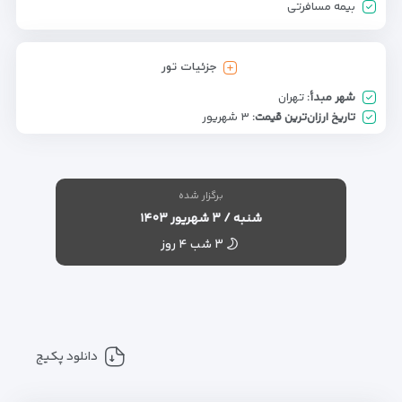
بیمه مسافرتی
جزئیات تور
شهر مبدأ:
تهران
تاریخ ارزان‌ترین قیمت:
۳ شهریور
برگزار شده
شنبه / ۳ شهریور ۱۴۰۳
۳ شب ۴ روز
دانلود پکیج