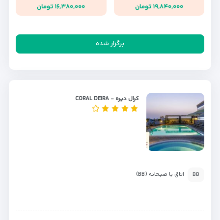
۱۹,۸۴۰,۰۰۰ تومان
۱۶,۳۸۰,۰۰۰ تومان
برگزار شده
کرال دیره - CORAL DEIRA
اتاق با صبحانه (BB)
BB