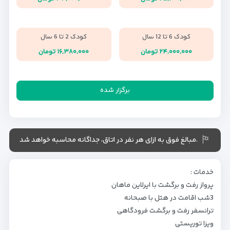
کودک 6 تا 12 سال
کودک 2 تا 6 سال
۲۴,۰۰۰,۰۰۰ تومان
۱۶,۳۸۰,۰۰۰ تومان
برگزار شده
.مبالغ فوق به ازای هر نفر در اتاق، جداگانه محاسبه خواهد شد
خدمات :
پرواز رفت و برگشت با ایرلاین ماهان
3شب اقامت در هتل با صبحانه
ترانسفر رفت و برگشت فرودگاهی
ویزا توریستی