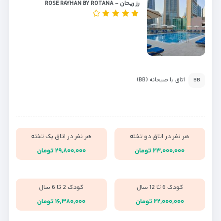
رز ریحان - ROSE RAYHAN BY ROTANA
اتاق با صبحانه (BB)
BB
هر نفر در اتاق دو تخته
هر نفر در اتاق یک تخته
۲۳,۰۰۰,۰۰۰ تومان
۲۹,۸۰۰,۰۰۰ تومان
کودک 6 تا 12 سال
کودک 2 تا 6 سال
۲۲,۰۰۰,۰۰۰ تومان
۱۶,۳۸۰,۰۰۰ تومان