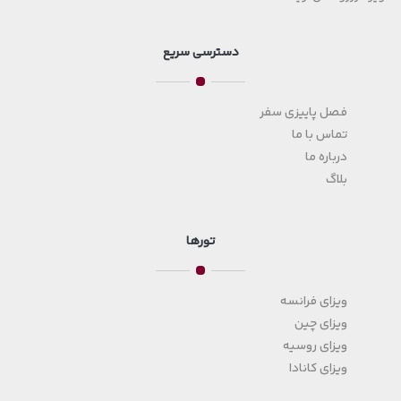
دسترسی سریع
فصل پاییزی سفر
تماس با ما
درباره ما
بلاگ
تورها
ویزای فرانسه
ویزای چین
ویزای روسیه
ویزای کانادا