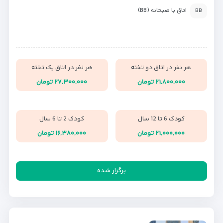
اتاق با صبحانه (BB)
BB
هر نفر در اتاق دو تخته
هر نفر در اتاق یک تخته
۲۱,۸۰۰,۰۰۰ تومان
۲۷,۳۰۰,۰۰۰ تومان
کودک 6 تا 12 سال
کودک 2 تا 6 سال
۲۱,۰۰۰,۰۰۰ تومان
۱۶,۳۸۰,۰۰۰ تومان
برگزار شده