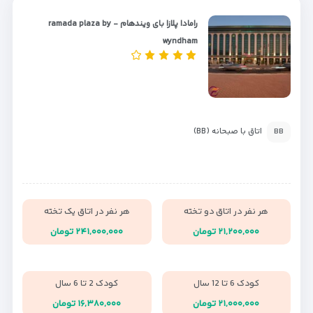
رامادا پلازا بای ویندهام - ramada plaza by
wyndham
اتاق با صبحانه (BB)
BB
هر نفر در اتاق دو تخته
هر نفر در اتاق یک تخته
۲۱,۲۰۰,۰۰۰ تومان
۲۴۱,۰۰۰,۰۰۰ تومان
کودک 6 تا 12 سال
کودک 2 تا 6 سال
۲۱,۰۰۰,۰۰۰ تومان
۱۶,۳۸۰,۰۰۰ تومان