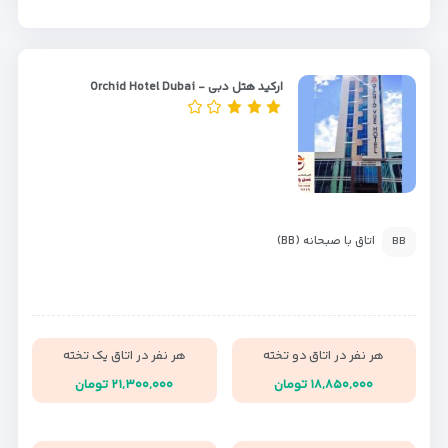
ارکید هتل دبی - Orchid Hotel Dubai
اتاق با صبحانه (BB)
BB
هر نفر در اتاق دو تخته
هر نفر در اتاق یک تخته
۱۸,۸۵۰,۰۰۰ تومان
۲۱,۳۰۰,۰۰۰ تومان