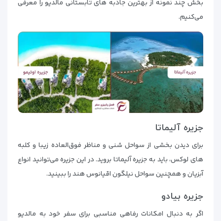
بخش چند نمونه از بهترین جاذبه های تابستانی مالدیو را معرفی
می‌کنیم.
جزیره آلیماتا
برای دیدن بخشی از سواحل شنی و مناظر فوق‌العاده زیبا و کلبه
های لوکس، باید به جزیره آلیماتا بروید. در این جزیره می‌توانید انواع
آبزیان و همچنین سواحل نیلگون اقیانوس هند را ببینید.
جزیره بیادو
اگر به دنبال امکانات رفاهی مناسبی برای سفر خود به مالدیو