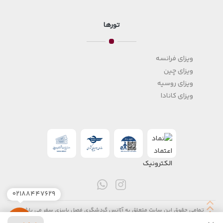
تورها
ویزای فرانسه
ویزای چین
ویزای روسیه
ویزای کانادا
۰۲۱۸۸۴۴۷۶۲۹
تمامی حقوق این سایت متعلق به آژانس گردشگری فصل پاییزی سفر می باشد.
طراحی سایت آژانس مسافرتی
توسط
سیتی نت