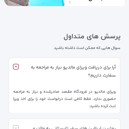
پرسش های متداول
سوال هایی که ممکن است داشته باشید
آیا برای دریافت ویزای مالدیو نیاز به مراجعه به
سفارت داریم؟
ویزای مالدیو در فرودگاه مقصد صادرشده و نیاز به مراجعه
حضوری ندارد، فقط کافی است درخواست خود را برای اخذ ویزا
ثبت کرده باشید.
بهترین ایرلاین های سفر تابستانی به مالدیو