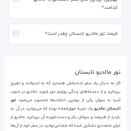
کدامند؟
قیمت تور مالدیو تابستان چقدر است؟
تور مالدیو تابستان
اگر به دنبال یک سفر لذت‌بخش هستید که به استراحت و تفریح
بپردازید و از دغدغه‌های زندگی روزمره دور شوید، مالدیو در جنوب
آسیا به عنوان یکی از بهترین انتخاب‌ها محسوب می‌شود.
تور
تابستان مالدیو
یک تجربه فوق‌العاده بوده که می‌توانید در آن به
بازدید از طبیعت و سواحل بکر و دست‌نخورده آن بپردازید. مالدیو از
جزایر متعددی تشکیل شده که شما می‌توانید در سفر خود از آن‌ها