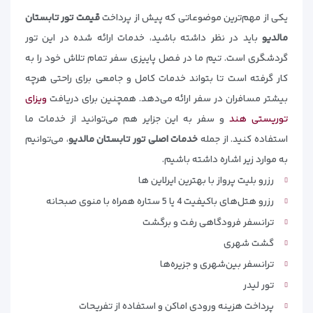
یکی از مهم‌ترین موضوعاتی که پیش از پرداخت
قیمت تور تابستان
مالدیو
باید در نظر داشته باشید، خدمات ارائه شده در این تور
گردشگری است. تیم ما در فصل پاییزی سفر تمام تلاش خود را به
کار گرفته است تا بتواند خدمات کامل و جامعی برای راحتی هرچه
بیشتر مسافران در سفر ارائه می‌دهد. همچنین برای دریافت
ویزای
توریستی هند
و سفر به این جزایر هم می‌توانید از خدمات ما
استفاده کنید. از جمله
خدمات اصلی تور تابستان مالدیو
، می‌توانیم
به موارد زیر اشاره داشته باشیم.
رزرو بلیت پرواز با بهترین ایرلاین ها
رزرو هتل‌های باکیفیت 4 یا 5 ستاره همراه با منوی صبحانه
ترانسفر فرودگاهی رفت و برگشت
گشت شهری
ترانسفر بین‌شهری و جزیره‌ها
تور لیدر
پرداخت هزینه ورودی اماکن و استفاده از تفریحات