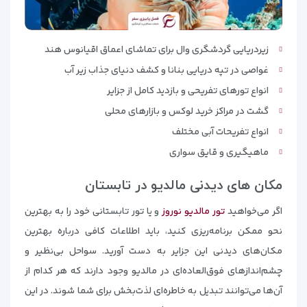
زیردریایی گردشگری وال برای تماشای اعماق اقیانوس هند
غواصی در تپه دریایی بنانا و کشف دنیای جذاب زیر آب
انواع تورهای تفریحی و بازدید کامل از جزایر
گشت در مراکز خرید لوکس و بازارهای محلی
انواع تفریحات آبی مختلف
ماهیگیری و قایق سواری
مکان های دیدنی مالدیو در تابستان
اگر می‌خواهید
تور مالدیو نوروز
و یا تور تابستانی خود را به بهترین
نحو ممکن برنامه‌ریزی کنید، باید اطلاعات کافی درباره بهترین
مکان‌های دیدنی این جزایر به دست آورید. سواحل بی‌نظیر و
چشم‌اندازهای فوق‌العاده‌ای در مالدیو وجود دارند که هر کدام از
آن‌ها می‌توانند تبدیل به خاطره‌ای لذت‌بخش برای شما شوند. در این