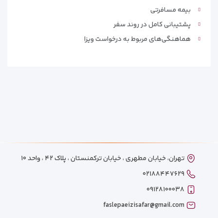
بیمه مسافرتی
پشتیبانی کامل در روند سفر
هماهنگی‌های مربوط به درخواست ویزا
تهران، خیابان مطهری ، خیابان ترکمنستان ، پلاک ۴۲ ، واحد ۱۰
۰۲۱۸۸۴۴۷۶۲۹
۰۹۱۲۸۱۰۰۰۳۸
faslepaeizisafar@gmail.com