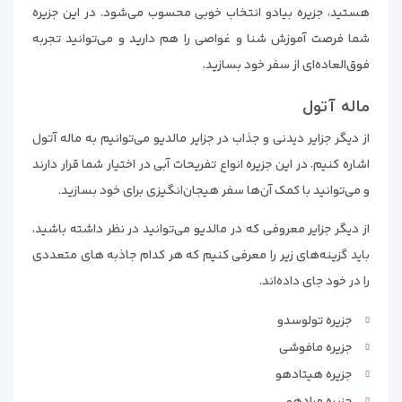
هستید، جزیره بیادو انتخاب خوبی محسوب می‌شود. در این جزیره
شما فرصت آموزش شنا و غواصی را هم دارید و می‌توانید تجربه
فوق‌العاده‌ای از سفر خود بسازید.
ماله آتول
از دیگر جزایر دیدنی و جذاب در جزایر مالدیو می‌توانیم به ماله آتول
اشاره کنیم. در این جزیره انواع تفریحات آبی در اختیار شما قرار دارند
و می‌توانید با کمک آن‌ها سفر هیجان‌انگیزی برای خود بسازید.
از دیگر جزایر معروفی که در مالدیو می‌توانید در نظر داشته باشید،
باید گزینه‌های زیر را معرفی کنیم که هر کدام جاذبه های متعددی
را در خود جای داده‌اند.
جزیره تولوسدو
جزیره مافوشی
جزیره هیتادهو
جزیره مرادهو