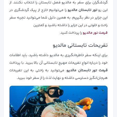
گردشگران برای سفر به مالدیو فصل تابستان را انتخاب نکنند. از
این رو
تور تابستان مالدیو
را می‌توانیم خارج از پیک گردشگری در
این جزایر در نظر بگیریم. به همین دلیل شما می‌توانید تجربه سفر
راحت و خلوتی در این جزایر را داشته باشید و کمترین
قیمت تور مالدیو
را پرداخت کنید.
تفریحات تابستانی مالدیو
برای اینکه سفر خاطره‌انگیزی به مالدیو داشته باشید، باید اطلاعات
خود را درباره انواع تفریحات مهیج تابستانی آن بالا ببرید. با پرداخت
قیمت تور تابستان مالدیو
، می‌توانید به راحتی به این تفریحات
هیجان‌انگیز دسترسی داشته و نهایت لذت را از سفر خود ببرید.