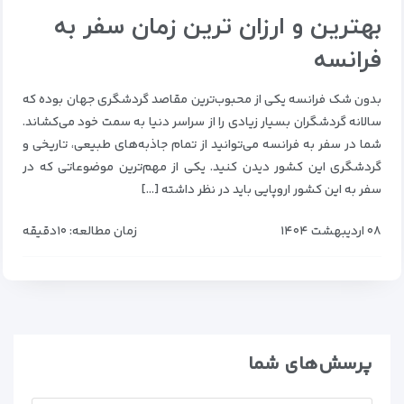
بهترین و ارزان ترین زمان سفر به
فرانسه
بدون شک فرانسه یکی از محبوب‌ترین مقاصد گردشگری جهان بوده که
سالانه گردشگران بسیار زیادی را از سراسر دنیا به سمت خود می‌کشاند.
شما در سفر به فرانسه می‌توانید از تمام جاذبه‌های طبیعی، تاریخی و
گردشگری این کشور دیدن کنید. یکی از مهم‌ترین موضوعاتی که در
سفر به این کشور اروپایی باید در نظر داشته […]
۰۸ اردیبهشت ۱۴۰۴
زمان مطالعه: ۱۰دقیقه
پرسش‌های شما