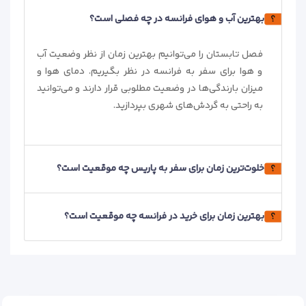
بهترین آب و هوای فرانسه در چه فصلی است؟
فصل تابستان را می‌توانیم بهترین زمان از نظر وضعیت آب
و هوا برای سفر به فرانسه در نظر بگیریم. دمای هوا و
میزان بارندگی‌ها در وضعیت مطلوبی قرار دارند و می‌توانید
به راحتی به گردش‌های شهری بپردازید.
خلوت‌ترین زمان برای سفر به پاریس چه موقعیت است؟
بهترین زمان برای خرید در فرانسه چه موقعیت است؟