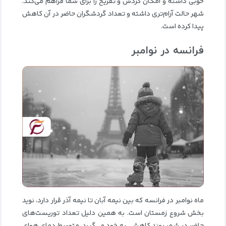
خوبی داشته و امکان گردش و تفریح را برای شما فراهم می‌کند.
شهر حالت آرام‌تری داشته و تعداد گردشگران حاضر در آن کاهش
پیدا کرده است.
فرانسه در نوامبر
ماه نوامبر در فرانسه که بین نیمه آبان تا نیمه آذر قرار دارد، نوید
بخش شروع زمستان است. به همین دلیل تعداد توریست‌های