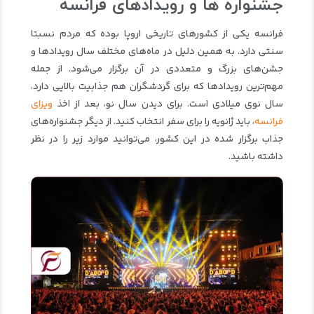
جشنواره ها و رویدادهای فرانسه
فرانسه یکی از کشورهای تاریخی اروپا بوده که مردم نسبتا
سنتی دارد. به همین دلیل در ماه‌های مختلف سال رویدادها و
جشن‌های بزرگ و متعددی در آن برگزار می‌شود. از جمله
مهم‌ترین رویدادها که برای گردشگران هم جذابیت بالایی دارد،
سال نوی میلادی است. برای دیدن سال نو، بعد از اخذ
ویزای
فرانسه
، باید ژانویه را برای سفر انتخاب کنید. از دیگر جشنواره‌های
جذاب برگزار شده در این کشور، می‌توانید موارد زیر را در نظر
داشته باشید.