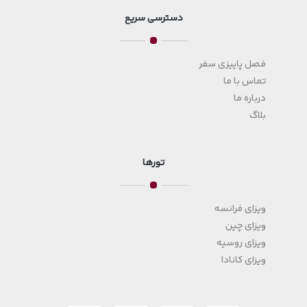
دسترسی سریع
فصل پاییزی سفر
تماس با ما
درباره ما
بلاگ
تورها
ویزای فرانسه
ویزای چین
ویزای روسیه
ویزای کانادا