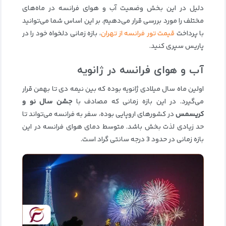
دلیل در این بخش وضعیت آب و هوای فرانسه در ماه‌های
مختلف را مورد بررسی قرار می‌دهیم. بر این اساس شما می‌توانید
با پرداخت
قیمت تور فرانسه از تهران
، بازه زمانی دلخواه خود را در
پاریس سپری کنید.
آب و هوای فرانسه در ژانویه
اولین ماه سال میلادی ژانویه بوده که بین نیمه دی تا بهمن قرار
می‌گیرد. در این بازه زمانی که مصادف با
جشن سال نو و
کریسمس
در کشورهای اروپایی بوده، سفر به فرانسه می‌تواند تا
حد زیادی لذت‌ بخش باشد. متوسط دمای هوای فرانسه در این
بازه زمانی در حدود 3 درجه سانتی گراد است.