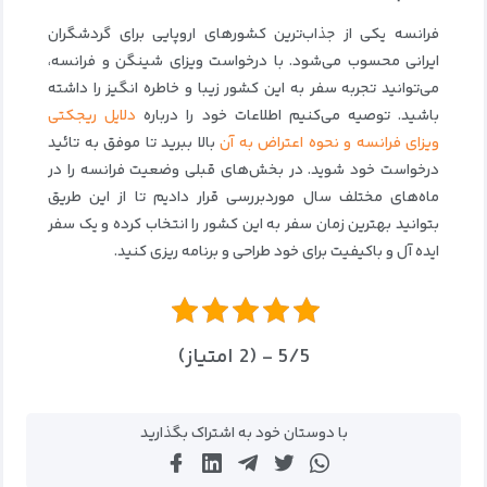
فرانسه یکی از جذاب‌ترین کشورهای اروپایی برای گردشگران
ایرانی محسوب می‌شود. با درخواست ویزای شینگن و فرانسه،
می‌توانید تجربه سفر به این کشور زیبا و خاطره‌ انگیز را داشته
باشید. توصیه می‌کنیم اطلاعات خود را درباره
دلایل ریجکتی
ویزای فرانسه و نحوه اعتراض به آن
بالا ببرید تا موفق به تائید
درخواست خود شوید. در بخش‌های قبلی وضعیت فرانسه را در
ماه‌های مختلف سال موردبررسی قرار دادیم تا از این طریق
بتوانید بهترین زمان سفر به این کشور را انتخاب کرده و یک سفر
ایده آل و باکیفیت برای خود طراحی و برنامه‌ ریزی کنید.
5/5 - (2 امتیاز)
با دوستان خود به اشتراک بگذارید