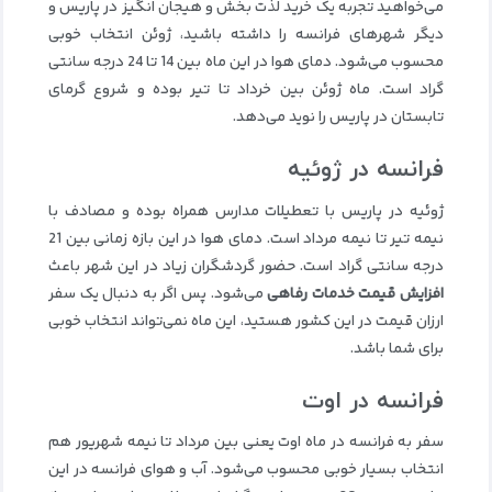
می‌خواهید تجربه یک خرید لذت‌ بخش و هیجان انگیز در پاریس و
دیگر شهرهای فرانسه را داشته باشید، ژوئن انتخاب خوبی
محسوب می‌شود. دمای هوا در این ماه بین 14 تا 24 درجه سانتی
گراد است. ماه ژوئن بین خرداد تا تیر بوده و شروع گرمای
تابستان در پاریس را نوید می‌دهد.
فرانسه در ژوئیه
ژوئیه در پاریس با تعطیلات مدارس همراه بوده و مصادف با
نیمه تیر تا نیمه مرداد است. دمای هوا در این بازه زمانی بین 21
درجه سانتی گراد است. حضور گردشگران زیاد در این شهر باعث
افزایش قیمت خدمات رفاهی
می‌شود. پس اگر به دنبال یک سفر
ارزان قیمت در این کشور هستید، این ماه نمی‌تواند انتخاب خوبی
برای شما باشد.
فرانسه در اوت
سفر به فرانسه در ماه اوت یعنی بین مرداد تا نیمه شهریور هم
انتخاب بسیار خوبی محسوب می‌شود. آب و هوای فرانسه در این