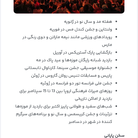
هفته مد و سال نو در ژانویه
ولنتاین و جشن کندل مس در فوریه
رویدادهای ورزشی مانند نیمه ماراتن و دوی رنگی در
مارس
بازگشایی پارک آستریکس در آوریل
بازدید شبانه رایگان موزه‌ها و عید پاک در مه
جشنواره موسیقی، جشن سینما، کارناوال تابستانی
پاریس و مسابقات تنیس رولان گاروس در ژوئن
جشن ملی فرانسه تور دو فرانسه در ژوئیه
روزهای میراث فرهنگی اروپا بین 13 تا 15 سپتامبر برای
بازدید از اماکن تاریخی
شب‌های سفید و طولانی پاییز اکتبر برای بازدید از موزه‌ها
تزئینات و جشن کریسمس و سال نو و برنامه‌های سرگرم‌
کننده در شهر در دسامبر
سخن پایانی