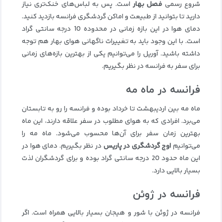
شروع رسمی
فصل بهار
است. پس به لباس‌های خنک‌تری نیاز
دارید تا بتوانید از طبیعت و اماکن گردشگری فرانسه بازدید کنید.
دمای هوا در این بازه زمانی در محدوده 10 درجه سانتی گراد
است. با این وجود باید به تغییرات ناگهانی هوای بهار هم توجه
داشته باشید. آوریل را می‌توانیم یکی از بهترین بازه‌های زمانی
برای سفر به فرانسه در نظر بگیریم.
فرانسه در ماه مه
ماه مه بین اردیبهشت تا خرداد بوده و فرانسه را رو به تابستان
می‌برد. افرادی که به هوای مطلوب در سفر علاقه دارند، این ماه
بهترین زمان سفر برای آن‌ها محسوب می‌شود. ماه مه را
می‌توانیم
اوج گردشگری در پاریس
در نظر بگیریم. دمای هوا در
این ماه حدود 20 درجه سانتی‌ گراد بوده و برای گردشگران لذت
بسیار بالایی دارد.
فرانسه در ژوئن
فرانسه در ژوئن با شور و هیجان بسیار بالایی همراه است. اگر