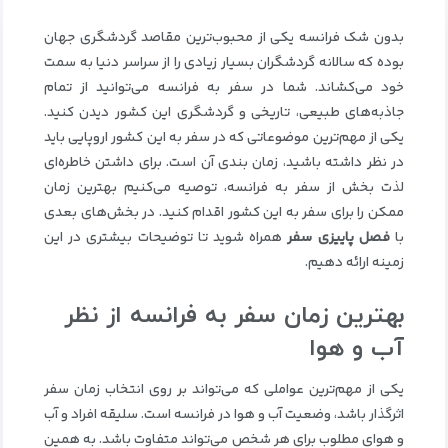
بدون شک فرانسه یکی از محبوب‌ترین مقاصد گردشگری جهان
بوده که سالانه گردشگران بسیار زیادی را از سراسر دنیا به سمت
خود می‌کشاند. شما در سفر به فرانسه می‌توانید از تمام
جاذبه‌های طبیعی، تاریخی و گردشگری این کشور دیدن کنید.
یکی از مهم‌ترین موضوعاتی که در سفر به این کشور اروپایی باید
در نظر داشته باشید، زمان بندی آن است. برای داشتن خاطره‌ای
لذت‌ بخش از سفر به فرانسه، توصیه می‌کنیم بهترین زمان
ممکن را برای سفر به این کشور اقدام کنید. در بخش‌های بعدی
با
فصل پاییزی سفر
همراه شوید تا توضیحات بیشتری در این
زمینه ارائه دهیم.
بهترین زمان سفر به فرانسه از نظر
آب و هوا
یکی از مهم‌ترین عواملی که می‌تواند بر روی انتخاب زمان سفر
اثرگذار باشد، وضعیت آب و هوا در فرانسه است. سلیقه افراد و آب
و هوای مطلوب برای هر شخص می‌تواند متفاوت باشد. به همین