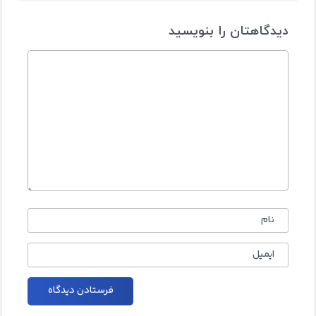
دیدگاهتان را بنویسید
نام
ایمیل