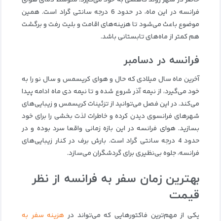
حاضر در شهر روند کاهشی به خود می‌گیرد. متوسط دمای هوای
فرانسه در این ماه، در حدود 6 درجه سانتی گراد است. همین
موضوع باعث می‌شود تا هزینه‌های اقامت و بلیت رفت و برگشت
هم کمتر از ماه‌های تابستانی باشد.
فرانسه در دسامبر
آخرین ماه سال میلادی که حال و هوای کریسمس و سال نو را به
خود می‌گیرد، از نیمه آذر شروع شده و تا نیمه دی ماه ادامه پیدا
می‌کند. در این فصل می‌توانید از تزئینات کریسمس و زیبایی‌های
شهرهای فرانسوی دیدن کرده و خاطرات لذت‌ بخشی را برای خود
بسازید. هوای فرانسه در این بازه زمانی واقعا سرد بوده و در
حدود 4 درجه سانتی گراد است. بارش برف در کنار زیبایی‌های
فرانسه، جلوه بی‌نظیری برای گردشگران می‌سازد.
بهترین زمان سفر به فرانسه از نظر
قیمت
یکی از مهم‌ترین فاکتورهایی که می‌تواند در
هزینه سفر به