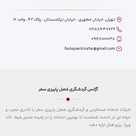
تهران، خیابان مطهری ، خیابان ترکمنستان ، پلاک ۴۲ ، واحد ۱۰
۰۲۱۸۸۴۴۷۶۲۹
۰۹۱۲۸۱۰۰۰۳۸
faslepaeizisafar@gmail.com
آژانس گردشگری فصل پاییزی سفر
شرکت خدمات مسافرتی و گردشگری فصل پاییزی سفر با کادری مجرب و
حرفه ای در خدمت شماست تا بهترین خدمات را در زمینه صدور بلیط ، اخذ
ویزا ، رزرو هتل ارایه دهد.