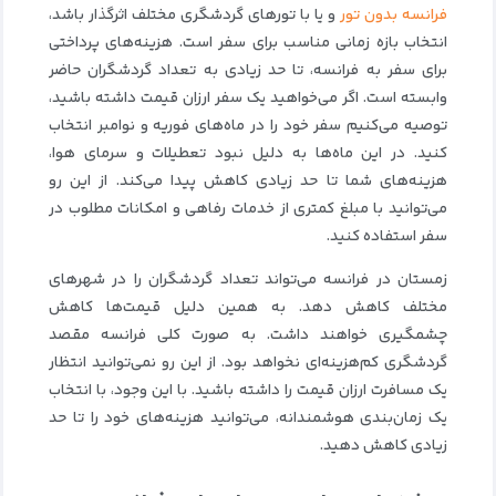
فرانسه بدون تور
و یا با تورهای گردشگری مختلف اثرگذار باشد،
انتخاب بازه زمانی مناسب برای سفر است. هزینه‌های پرداختی
برای سفر به فرانسه، تا حد زیادی به تعداد گردشگران حاضر
وابسته است. اگر می‌خواهید یک سفر ارزان‌ قیمت داشته باشید،
توصیه می‌کنیم سفر خود را در ماه‌های فوریه و نوامبر انتخاب
کنید. در این ماه‌ها به دلیل نبود تعطیلات و سرمای هوا،
هزینه‌های شما تا حد زیادی کاهش پیدا می‌کند. از این رو
می‌توانید با مبلغ کمتری از خدمات رفاهی و امکانات مطلوب در
سفر استفاده کنید.
زمستان در فرانسه می‌تواند تعداد گردشگران را در شهرهای
مختلف کاهش دهد. به همین دلیل قیمت‌ها کاهش
چشمگیری خواهند داشت. به صورت کلی فرانسه مقصد
گردشگری کم‌هزینه‌ای نخواهد بود. از این رو نمی‌توانید انتظار
یک مسافرت ارزان قیمت را داشته باشید. با این وجود، با انتخاب
یک زمان‌بندی هوشمندانه، می‌توانید هزینه‌های خود را تا حد
زیادی کاهش دهید.