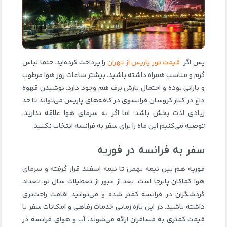
پس اگر
قیمت تور پاریس از تهران
را پرداخت کرده‌اید، حتما لباس
گرم و مناسب همراه داشته باشید. بیشتر ساعات روز هوا مرطوب
و بارانی بوده و احتمال بارش برف هم وجود دارد. نوشیدن قهوه
داغ در کنار کروسان فرانسوی در کافه‌های پاریس می‌تواند تا حد
زیادی لذت‌ بخش باشد؛ اما اگر به سرمای هوا علاقه ندارید،
توصیه می‌کنیم این ماه را برای سفر به فرانسه انتخاب نکنید.
سفر به فرانسه در فوریه
فوریه هم بین نیمه بهمن تا نیمه اسفند قرار گرفته و سرمای
هوا کماکان پابرجا است. بعد از عبور از تعطیلات سال نو، تعداد
گردشگران در فرانسه کمتر شده و می‌توانید اقامت راحت‌تری
داشته باشید. در این بازه زمانی خدمات رفاهی و امکانات سفر با
قیمت کمتری به مسافران ارائه می‌شوند. آب و هوای فرانسه در