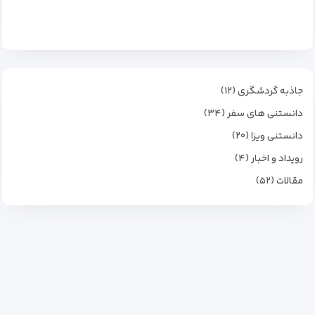
جاذبه گردشگری (۱۲)
دانستنی های سفر (۳۴)
دانستنی ویزا (۲۰)
رویداد و اخبار (۴)
مقالات (۵۲)