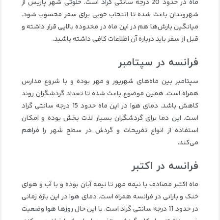
ماه در حدود 20 درجه سانتی گراد است. خلوتی شهر پاریس از
شهروندان باعث شده تا انتخاب خوبی برای سفر محسوب شود.
میانگین بارش‌ها هم در این ماه در محدوده بالایی قرار داشته و
قبل از سفر باید درباره آن اطلاعات کافی داشته باشید.
فرانسه در سپتامبر
سپتامبر بین ماه‌های شهریور و مهر بوده و با شروع مدارس
همراه است. همین موضوع باعث شده تا تعداد گردشگران روند
کاهش باشد. دمای هوا در این ماه حدود 15 درجه سانتی گراد
است. این دما برای گردشگران بسیار لذت‌ بخش بوده و امکان
استفاده از انواع تفریحات و گردش در سطح شهر را فراهم
می‌کند.
فرانسه در اکتبر
ماه اکتبر مصادف با نیمه مهر تا نیمه آبان بوده و با آب و هوای
خنک و بارانی در فرانسه همراه است. دمای هوا در این بازه زمانی
در حدود 11 درجه سانتی گراد است. با این حال روزها هوا وضعیت