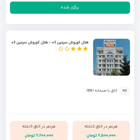
برگزار شده
هتل کوروش سرعین 3* - هتل کوروش سرعین 3*
اتاق با صبحانه (BB)
BB
هرنفر در اتاق 2تخته
هرنفر در اتاق 3تخته
۲,۵۰۰,۰۰۰ تومان
۲,۲۰۰,۰۰۰ تومان