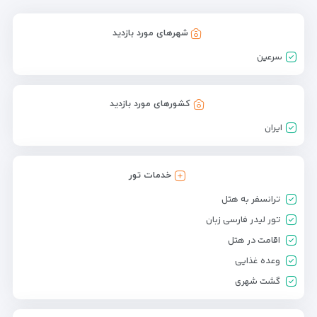
شهرهای مورد بازدید
سرعین
کشورهای مورد بازدید
ایران
خدمات تور
ترانسفر به هتل
تور لیدر فارسی زبان
اقامت در هتل
وعده غذایی
گشت شهری