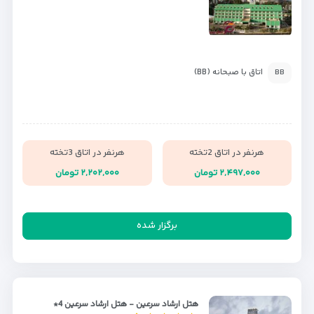
اتاق با صبحانه (BB)
BB
هرنفر در اتاق 2تخته
هرنفر در اتاق 3تخته
۲,۴۹۷,۰۰۰ تومان
۲,۲۰۲,۰۰۰ تومان
برگزار شده
هتل ارشاد سرعین - هتل ارشاد سرعین 4*