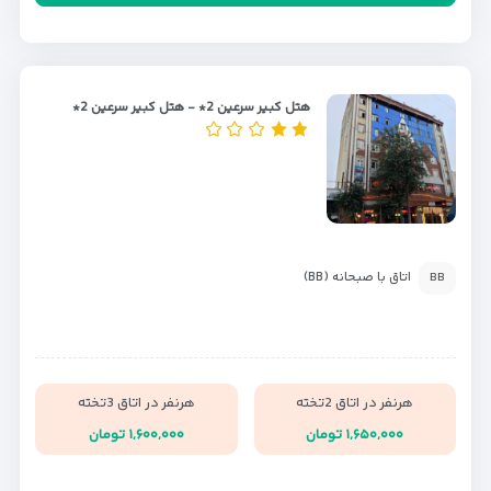
هتل کبیر سرعین 2* - هتل کبیر سرعین 2*
اتاق با صبحانه (BB)
BB
هرنفر در اتاق 2تخته
هرنفر در اتاق 3تخته
۱,۶۵۰,۰۰۰ تومان
۱,۶۰۰,۰۰۰ تومان