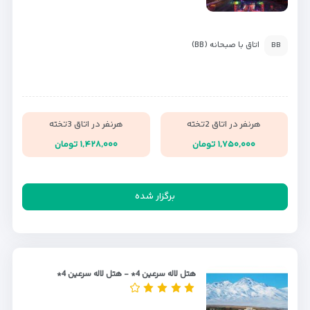
اتاق با صبحانه (BB)
BB
هرنفر در اتاق 2تخته
هرنفر در اتاق 3تخته
۱,۷۵۰,۰۰۰ تومان
۱,۴۲۸,۰۰۰ تومان
برگزار شده
هتل لاله سرعین 4* - هتل لاله سرعین 4*