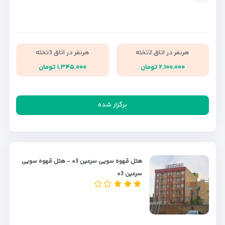
هرنفر در اتاق 2تخته
هرنفر در اتاق 3تخته
۲,۱۰۰,۰۰۰ تومان
۱,۳۴۵,۰۰۰ تومان
برگزار شده
هتل قهوه سویی سرعین 3* - هتل قهوه سویی
سرعین 3*