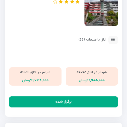
اتاق با صبحانه (BB)
BB
هرنفر در اتاق 2تخته
هرنفر در اتاق 3تخته
۱,۹۸۵,۰۰۰ تومان
۱,۷۳۸,۰۰۰ تومان
برگزار شده