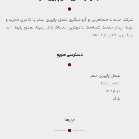
شرکت خدمات مسافرتی و گردشگری فصل پاییزی سفر با کادری مجرب و
حرفه ای در خدمت شماست تا بهترین خدمات را در زمینه صدور بلیط ، اخذ
ویزا ، رزرو هتل ارایه دهد.
دسترسی سریع
فصل پاییزی سفر
تماس با ما
درباره ما
بلاگ
تورها