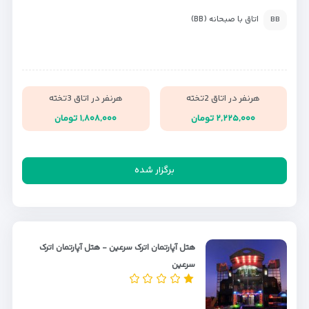
اتاق با صبحانه (BB)
BB
هرنفر در اتاق 2تخته
هرنفر در اتاق 3تخته
۲,۲۲۵,۰۰۰ تومان
۱,۸۰۸,۰۰۰ تومان
برگزار شده
هتل آپارتمان اترک سرعین - هتل آپارتمان اترک
سرعین