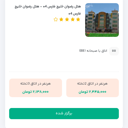
هتل رضوان خلیج فارس 4* - هتل رضوان خلیج
فارس 4*
اتاق با صبحانه (BB)
BB
هرنفر در اتاق 2تخته
هرنفر در اتاق 3تخته
۲,۴۴۵,۰۰۰ تومان
۲,۱۳۸,۰۰۰ تومان
برگزار شده