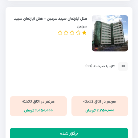
هتل آپارتمان سپید سرعین - هتل آپارتمان سپید
سرعین
اتاق با صبحانه (BB)
BB
هرنفر در اتاق 2تخته
هرنفر در اتاق 3تخته
۲,۷۵۰,۰۰۰ تومان
۲,۰۵۰,۰۰۰ تومان
برگزار شده