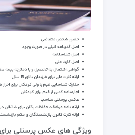
حضور شخص متقاضی
اصل گذرنامه قبلی در صورت وجود
اصل شناسنامه
اصل کارت ملی
گواهی اشتغال به تحصیل و یا دفترچه بیمه عکس‌دار ب
ارائه کارت ملی برای فرزندان بالای 15 سال
مدارک شناسایی قیم یا ولی کودکان برای احراز 
اجازه‌نامه کتبی از قیم برای کودکان
عکس پرسنلی مناسب
ارائه نامه موافقت حفاظت یگان برای شاغلان در ن
ارائه کارت کانون بازنشستگان و حکم بازنشستگی برای 
ویژگی های عکس پرسنلی برای