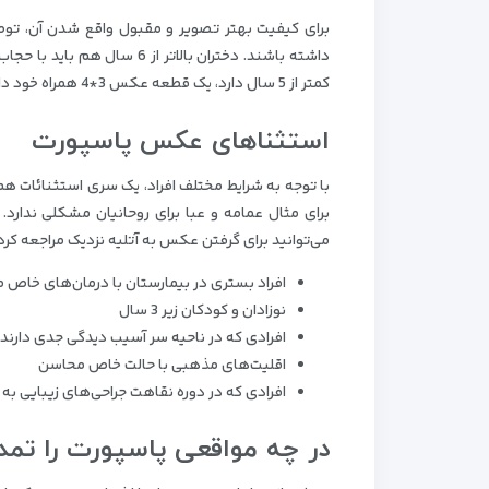
برای کیفیت بهتر تصویر و مقبول واقع شدن آن، توص
داشته باشند. دختران بالاتر 
کمتر از 5 سال دارد، یک قطعه عکس 3*4 همراه خود داشته باشید. برای آشنایی با
استثناهای عکس پاسپورت
با توجه به شرایط مختلف افراد، یک سری استثنائات ه
می‌توانید برای گرفتن عکس به آتلیه نزدیک مراجعه کرده و
افراد بستری در بیمارستان با درمان‌های خاص 
نوزادان و کودکان زیر 3 سال
افرادی که در ناحیه سر آسیب دیدگی جدی دارند
اقلیت‌های مذهبی با حالت خاص محاسن
افرادی که در دوره نقاهت جراحی‌های زیبایی به 
در چه مواقعی پاسپورت را تمد