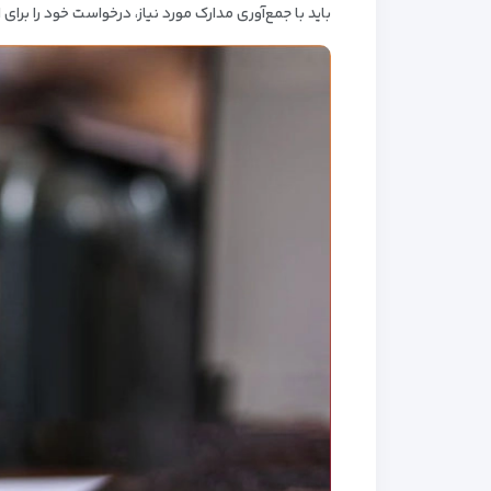
باید با جمع‌آوری مدارک مورد نیاز، درخواست خود را برای 