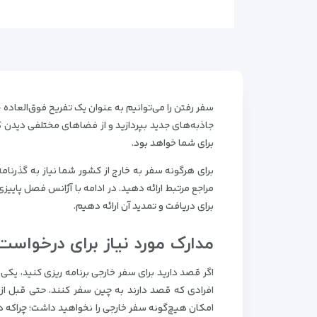
سفر رفتن را می‌توانیم به عنوان یک تفریح فوق‌العاده
جاذبه‌های جدید بپردازید و از فضاهای مختلفی دیدن 
برای شما خواهد بود.
برای هرگونه سفر به خارج از کشور شما نیاز به گذرنامه
مراجع مرتبط ارائه دهید. در ادامه با آژانس فصل پاییز
برای دریافت و تمدید آن ارائه دهیم.
مدارک مورد نیاز برای درخواس
اگر قصد دارید برای سفر خارجی برنامه ریزی کنید، یکی
افرادی که قصد دارند به چین سفر کنند، حتی قبل از
امکان هیچ‌گونه سفر خارجی را نخواهید داشت؛ چراکه د