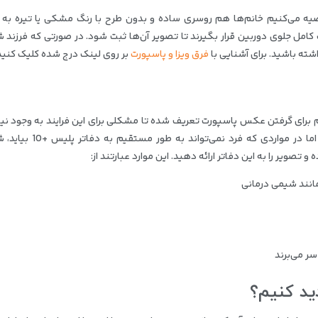
یه می‌کنیم خانم‌ها هم روسری ساده و بدون طرح با رنگ مشکی یا تیره به 
از 6 سال هم باید با حجاب کامل جلوی دوربین قرار بگیرند تا تصویر آن‌ها ثبت شود. در صورتی که فرزند 
فرق ویزا و پاسپورت
بر روی لینک درج شده کلیک کنید
م برای گرفتن عکس پاسپورت تعریف شده تا مشکلی برای این فرایند به وجود نیای
برای مثال عمامه و عبا برای روحانیان مشکلی ندارد. اما در مواردی که فرد نمی‌تواند به طور 
 تصویر را به این دفاتر ارائه دهید. این موارد عبارتند از:
مانند شیمی درمانی
سر می‌برند
ید کنیم؟