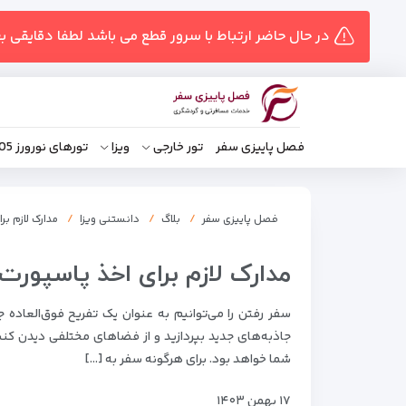
در حال حاضر ارتباط با سرور قطع می باشد لطفا دقایقی ب
فصل پاییزی سفر
تور خارجی
ویزا
تورهای نورورز 1405
فصل پاییزی سفر
بلاگ
دانستنی ویزا
مدارک لازم بر
مدارک لازم برای اخذ پاسپورت
سفر رفتن را می‌توانیم به عنوان یک تفریح فوق‌العاده
جاذبه‌های جدید بپردازید و از فضاهای مختلفی دیدن کن
شما خواهد بود. برای هرگونه سفر به […]
۱۷ بهمن ۱۴۰۳