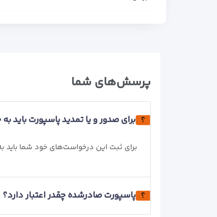
پرسش‌های شما
برای صدور و یا تمدید پاسپورت باید به
برای ثبت این درخواست‌های خود شما باید به دفاتر پلیس +10 در سر
پاسپورت صادرشده چقدر اعتبار دارد؟