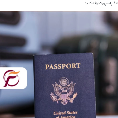
اخذ پاسپورت ارائه کنید.