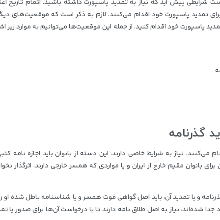
ت شرایطی پیش آید که نیاز به تمدید پاسپورت داشته باشید. اتمام تاریخ اعتب
رای تمدید پاسپورت خود اقدام می‌کنند. لازم به ذکر است که موقعیت‌های دیگ
تمدید پاسپورت خود اقدام کنید. از جمله این موقعیت‌ها می‌توانیم به موارد زیر اش
ه
د گذرنامه
 می‌کنند، نیاز به شرایط خاصی دارند. این دسته از بانوان باید اجازه نامه کتب
 بانوان مقیم خارج از ایران و یا مواردی که همسر خارجی دارند، اثرگذار نخوا
ذرنامه و یا تمدید آن، باید اصل گواهی فوت همسر و یا شناسنامه باطل شده او را
ا شده‌اند، نیاز به اصل طلاق نامه دارند تا با درخواست آن‌ها برای صدور یا تم