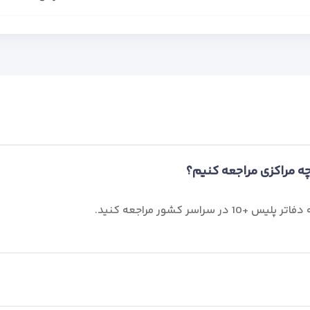
 چه مراکزی مراجعه کنیم؟
اسر کشور مراجعه کنید.