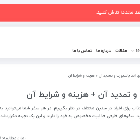
عد مجددا تلاش کنید.
مقالات
درباره ما
تماس با ما
ای اخذ پاسپورت و تمدید آن + هزینه و شرایط آن
 و تمدید آن + هزینه و شرایط آن
 جذاب برای افراد در سنین مختلف در نظر بگیریم. در هر سفر شما می‌توانید 
ید. سفرهای خارجی جذابیت مخصوص به خود را دارند و این یک تجربه تکرارنشدن
زمان مطالعه: ۹دقیقه