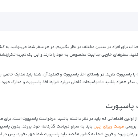
 جذاب برای افراد در سنین مختلف در نظر بگیریم. در هر سفر شما می‌توانید به 
کنید. سفرهای خارجی جذابیت مخصوص به خود را دارند و این یک تجربه تکرارنشد
 یا پاسپورت دارید. در راستای اخذ پاسپورت و تمدید آن، شما باید مدارک خاصی را
ی سفر همراه باشید تا توضیحات کاملی درباره شرایط اخذ پاسپورت و مدارک مورد ن
ت پاسپورت
 از اولین اقداماتی که باید در نظر داشته باشید، درخواست پاسپورت است. برای م
 بررسی
قیمت ویزای چین
باید به سراغ دریافت گذرنامه خود بروند. بدون پاسپو
ر زمان ورود و خروج شما به کشور مقصد باید پاسپورت شما مهر بخورد. پس در ابت