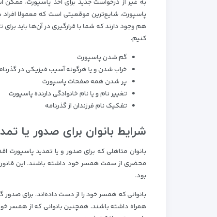
به غیر از درخواست جدید برای اخذ پاسپورت، ممکن اس
پاسپورت، شایع‌ترین موقعیتی است که معمولا افراد ب
هم وجود دارند که شما با قرارگیری در آن‌ها باید برای 
کنیم.
گم شدن پاسپورت
خراب شدن و یا هرگونه آسیب فیزیکی در گذرنام
پر شدن همه صفحات پاسپورت
تغییر نام و یا نام خانوادگی دارنده پاسپورت
تفکیک نام فرزندان از گذرنامه
شرایط بانوان برای صدور یا تمدی
بانوان متاهلی که برای صدور و یا تمدید پاسپورت اقدام
محضری از سمت همسر خود داشته باشند. این قانون برای
بود.
بانوانی که همسر خود را از دست داده‌اند، برای صدور گ
همراه داشته باشند. همچنین بانوانی که از همسر خود جد