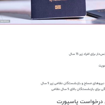
رای افراد زیر 15 سال
هویت
یروهای مسلح و بازنشستگان نظامی زیر 5 سال
بازنشستگان بالای 5 سال نظامی
 درخواست پاسپورت